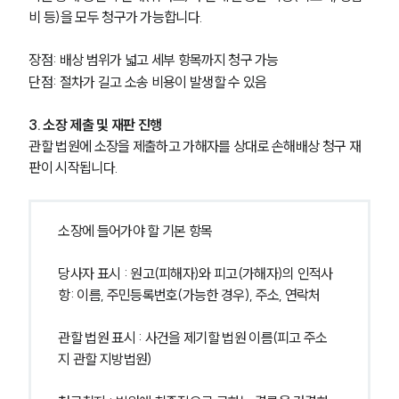
비 등)을 모두 청구가 가능합니다.
장점: 배상 범위가 넓고 세부 항목까지 청구 가능
단점: 절차가 길고 소송 비용이 발생할 수 있음
3. 소장 제출 및 재판 진행
관할 법원에 소장을 제출하고 가해자를 상대로 손해배상 청구 재
판이 시작됩니다.
소장에 들어가야 할 기본 항목
당사자 표시 : 원고(피해자)와 피고(가해자)의 인적사
항: 이름, 주민등록번호(가능한 경우), 주소, 연락처
관할 법원 표시 : 사건을 제기할 법원 이름(피고 주소
지 관할 지방법원)