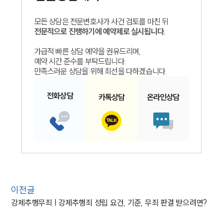
모든 상담은 전문변호사가 사건 검토를 마친 뒤
전문적으로 진행하기에 예약제로 실시됩니다.
가급적 빠른 상담 예약을 권유드리며,
예약 시간 준수를 부탁드립니다.
만족스러운 상담을 위해 최선을 다하겠습니다.
전화
상담
카톡
상담
온라인
상담
이전글
강제추행무죄 | 강제추행죄 성립 요건, 기준, 무죄 판결 받으려면?