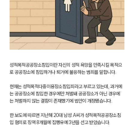
성적목적공공장소침입이란 자신의 성적 욕망을 만족시킬 목적으
로 공공장소에 침입하거나 퇴거에 불응하는 범죄를 말합니다. 
현재는 성적목적다중이용장소침입죄라고 부르고 있는데, 과거에
는 공공장소에 침입한 경우에만 처벌돼 공공장소가 아닌 경우에
는 처벌하지 않는 결함이 존재했기에 법안이 개정됐습니다.
한 보도에 따르면 지난해 20대 남성 A씨가 성적목적공공장소침
입 혐의로 징역 8개월에 집행유예 3년을 선고 받았습니다.