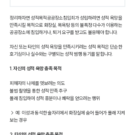
정리하자면 성적목적공공장소침입죄가 성립하려면 성적 욕망을 
만족시킬 목적으로 화장실, 목욕탕 등의 불특정 다수가 이용하는 
공공장소에 침입하거나, 퇴거 요구를 받고도 불응해야 합니다.
자신 또는 타인의 성적 욕망을 만족시키려는 성적 목적은 단순한 
호기심이나 실수와는 구별되는 성적 범행 동기를 말합니다.
1. 자신의 성적 욕망 충족 목적
피해자의 나체를 엿보려는 의도
불법 촬영을 통한 성적 만족 추구
몰래 침입하여 성적 흥분이나 쾌락을 얻으려는 행위
→ 예: 이성과 동석한 술자리에서 화장실에 숨어 들어가 몰래 지켜
보는 경우
2. 타인의 성적 욕망 충족 목적