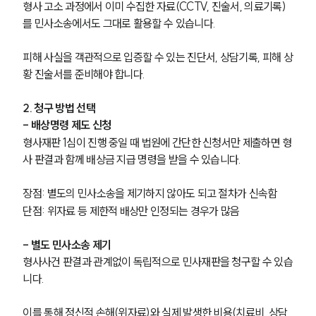
형사 고소 과정에서 이미 수집한 자료(CCTV, 진술서, 의료기록)
를 민사소송에서도 그대로 활용할 수 있습니다.
피해 사실을 객관적으로 입증할 수 있는 진단서, 상담기록, 피해 상
황 진술서를 준비해야 합니다.
2. 청구 방법 선택
- 배상명령 제도 신청
형사재판 1심이 진행 중일 때 법원에 간단한 신청서만 제출하면 형
사 판결과 함께 배상금 지급 명령을 받을 수 있습니다.
장점: 별도의 민사소송을 제기하지 않아도 되고 절차가 신속함
단점: 위자료 등 제한적 배상만 인정되는 경우가 많음
- 별도 민사소송 제기
형사사건 판결과 관계없이 독립적으로 민사재판을 청구할 수 있습
니다.
이를 통해 정신적 손해(위자료)와 실제 발생한 비용(치료비, 상담