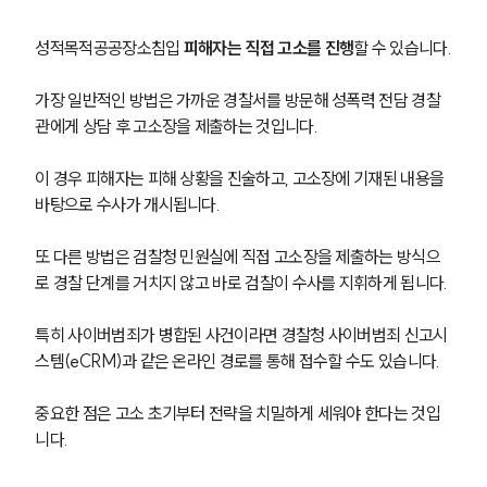
성적목적공공장소침입 
피해자는 직접 고소를 진행
할 수 있습니다.
가장 일반적인 방법은 가까운 경찰서를 방문해 성폭력 전담 경찰
관에게 상담 후 고소장을 제출하는 것입니다.
이 경우 피해자는 피해 상황을 진술하고, 고소장에 기재된 내용을 
바탕으로 수사가 개시됩니다.
또 다른 방법은 검찰청 민원실에 직접 고소장을 제출하는 방식으
로 경찰 단계를 거치지 않고 바로 검찰이 수사를 지휘하게 됩니다.
특히 사이버범죄가 병합된 사건이라면 경찰청 사이버범죄 신고시
스템(eCRM)과 같은 온라인 경로를 통해 접수할 수도 있습니다.
중요한 점은 고소 초기부터 전략을 치밀하게 세워야 한다는 것입
니다. 