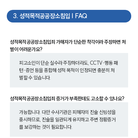
3
.
성적목적공공장소침입 | FAQ
성적목적공공장소침입죄 가해자가 단순한 착각이라 주장하면 처
벌이 어려운가요?
피고소인이 단순 실수라 주장하더라도, CCTV·행동 패
턴·증언 등을 종합해 성적 목적이 인정되면 충분히 처
벌할 수 있습니다.
성적목적공공장소침입죄 증거가 부족한데도 고소할 수 있나요?
가능합니다. 다만 수사기관은 피해자의 진술 신빙성을 
중시하므로, 진술을 일관되게 유지하고 주변 정황증거
를 보강하는 것이 필요합니다.