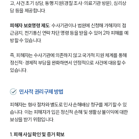
고, 사건 초기 상담, 동행 지원(경찰 조사·의료기관 방문), 심리상
담 등을 제공합니다.
피해자 보호명령 제도
: 수사기관이나 법원에 신청해 가해자의 접
근금지, 전기통신 연락 차단 명령 등을 받을 수 있어 2차 피해를 예
방할 수 있습니다.
즉, 피해자는 수사기관에 의존하지 않고 국가적 지원 체계를 통해 
정신적·경제적 부담을 완화하면서 안정적으로 사건에 대응할 수 
있습니다.
민사적 권리구제 방법
피해자는 형사 절차와 별도로 민사 손해배상 청구를 제기할 수 있
습니다. 이는 피해자가 입은 정신적 손해 및 생활상 불이익에 대한 
보상을 받기 위함입니다.
1. 피해 사실 확인 및 증거 확보