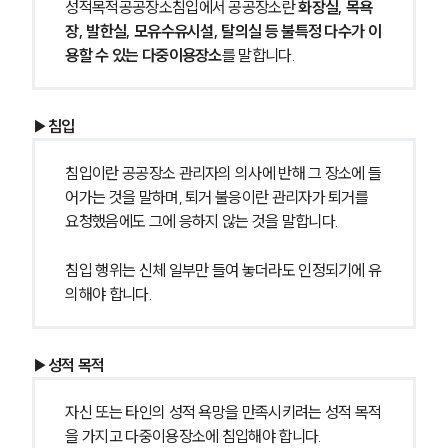
성적목적공공장소침입에서 공공장소란 
화장실, 목욕
장, 발한실, 모유수유시설, 탈의실 등 불특정 다수가 이
용할 수 있는 다중이용장소
를 말합니다.
▶침입
침입이란 공공장소 관리자의 의사에 반해 그 장소에 들
어가는 것을 말하며, 퇴거 불응이란 관리자가 퇴거를 
요청했음에도 그에 응하지 않는 것을 말합니다.
침입 행위는 신체 일부만 들여 놓더라도 인정되기에 유
의해야 합니다.
▶성적 목적
자신 또는 타인의 성적 욕망을 만족시키려는 성적 목적
을 가지고 다중이용장소에 침입해야 합니다.