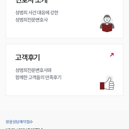
성범죄 사건 대응에 강한 

성범죄전문변호사
고객후기
성범죄전문변호사와

함께한 고객들의 만족후기
방문상담예약접수