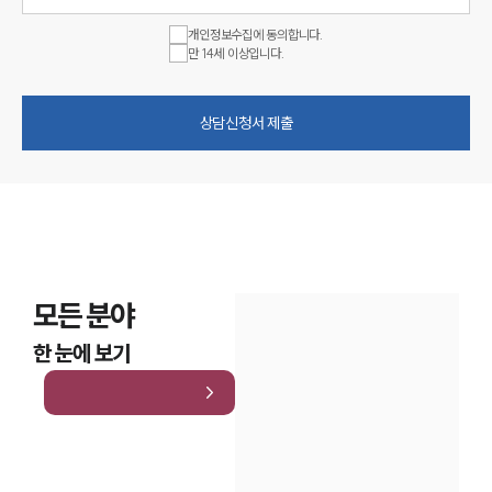
개인정보수집에 동의합니다.
만 14세 이상입니다.
상담신청서 제출
모든 분야
한 눈에 보기