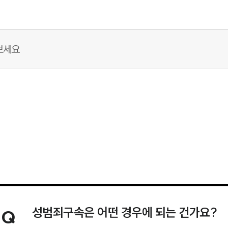
성범죄구속은 어떤 경우에 되는 건가요?
Q