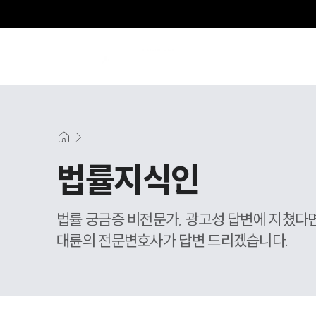
법률지식인
법률 궁금증 비전문가, 광고성 답변에 지쳤다
대륜의 전문변호사가 답변 드리겠습니다.