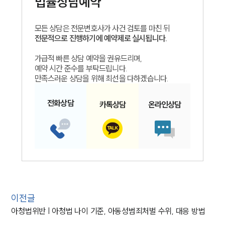
법률상담예약
모든 상담은 전문변호사가 사건 검토를 마친 뒤
전문적으로 진행하기에 예약제로 실시됩니다.
가급적 빠른 상담 예약을 권유드리며,
예약 시간 준수를 부탁드립니다.
만족스러운 상담을 위해 최선을 다하겠습니다.
전화
상담
카톡
상담
온라인
상담
이전글
아청법위반 | 아청법 나이 기준, 아동성범죄처벌 수위, 대응 방법