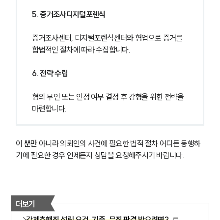
5. 증거조사디지털포렌식
증거조사센터, 디지털포렌식센터와 협업으로 증거를 
합법적인 절차에 따라 수집합니다.
6. 전략 수립
혐의 부인 또는 인정 여부 결정 후 감형을 위한 전략을 
마련합니다.
이 뿐만 아니라 의뢰인의 사건에 필요한 법적 절차 어디든 동행하
기에 필요한 경우 언제든지 상담을 요청해주시기 바랍니다.
더보기
강제추행죄 성립 요건, 기준, 무죄 판결 받으려면?