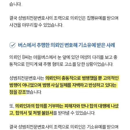
습니다.
결국 성범죄전문변호사의 조력으로 의뢰인은 집행유예를 받으며 
사건을 마무리할 수 있었습니다.
버스에서 추행한 의뢰인 변호해 기소유예 받은 사례
의뢰인 B씨는 마을버스에서 눈 앞에 있던 여성의 다리를 보고 충
동적으로 만지게 돼 추행 혐의로 고소를 당한 상황이었습니다.
성범죄전문변호사는 
의뢰인이 충동적으로 범행했을 뿐 고의적인 
범행이 아니었으며 범행 사실 일체를 자백하고 반성하고 있다는 
점을 강조
했습니다.
또, 
의뢰인과의 합의를 거부하는 피해자와 만나 합의 대행에 나섰
고, 합의서 및 처벌 불원서
를 받아낼 수 있었습니다.
결국 성범죄전문변호사의 조력으로 의뢰인은 기소유예를 받으며 