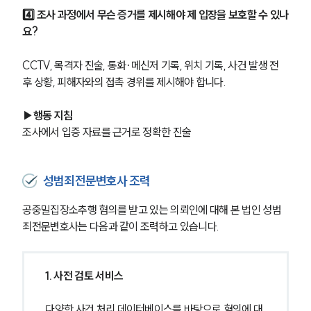
4️⃣ 조사 과정에서 무슨 증거를 제시해야 제 입장을 보호할 수 있나
요?
CCTV, 목격자 진술, 통화·메신저 기록, 위치 기록, 사건 발생 전
후 상황, 피해자와의 접촉 경위를 제시해야 합니다.
▶행동 지침
조사에서 입증 자료를 근거로 정확한 진술
성범죄전문변호사 조력
공중밀집장소추행 혐의를 받고 있는 의뢰인에 대해 본 법인 성범
죄전문변호사는 다음과 같이 조력하고 있습니다.
1. 사전 검토 서비스
다양한 사건 처리 데이터베이스를 바탕으로 혐의에 대