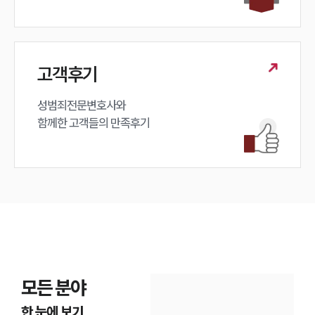
고객후기
성범죄전문변호사와

함께한 고객들의 만족후기
모든 분야
한 눈에 보기