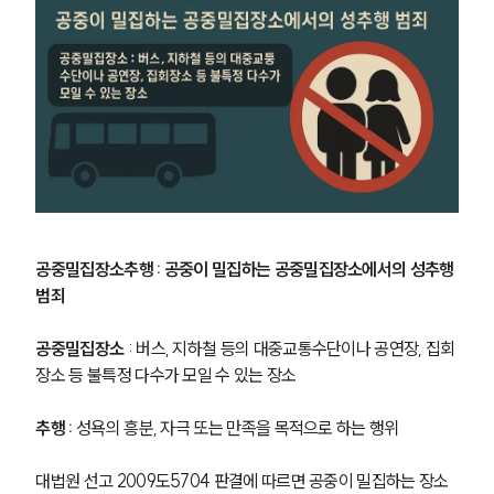
공중밀집장소추행 : 공중이 밀집하는 공중밀집장소에서의 성추행 
범죄
공중밀집장소
 : 버스, 지하철 등의 대중교통수단이나 공연장, 집회
장소 등 불특정 다수가 모일 수 있는 장소
추행 : 
성욕의 흥분, 자극 또는 만족을 목적으로 하는 행위
대법원 선고 2009도5704 판결에 따르면 공중이 밀집하는 장소