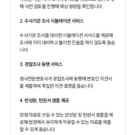
해 사전 검토를 진행해 예상 형량을 확인합니다.
2. 수사기관 조사 시뮬레이션 서비스
수사기관 조사를 대비한 시뮬레이션 서비스를 제공해 
조사에 미리 대비하고 불리한 진술을 하지 않도록 돕습
니다.
3. 경찰조사 동행 서비스
형사전문변호사가 경찰조사에 동행해 변호인 의견서
를 제출하며 확실한 의견 표명을 돕습니다.
4. 반성문, 탄원서 샘플 제공
양형 자료로 쓰일 수 있는 반성문 및 탄원서 샘플을 제
공해 법정에서 유리하게 작용할 수 있는 자료를 제출
할 수 있게 돕습니다.