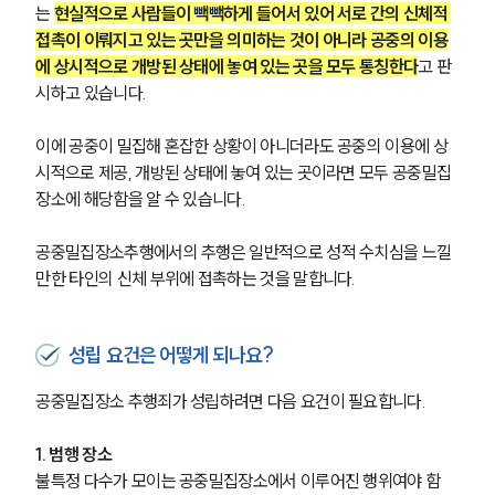
는 
현실적으로 사람들이 빽빽하게 들어서 있어 서로 간의 신체적 
접촉이 이뤄지고 있는 곳만을 의미하는 것이 아니라 공중의 이용
에 상시적으로 개방된 상태에 놓여 있는 곳을 모두 통칭한다
고 판
시하고 있습니다.
이에 공중이 밀집해 혼잡한 상황이 아니더라도 공중의 이용에 상
시적으로 제공, 개방된 상태에 놓여 있는 곳이라면 모두 공중밀집
장소에 해당함을 알 수 있습니다.
공중밀집장소추행에서의 추행은 일반적으로 성적 수치심을 느낄 
만한 타인의 신체 부위에 접촉하는 것을 말합니다.
성립 요건은 어떻게 되나요?
공중밀집장소 추행죄가 성립하려면 다음 요건이 필요합니다.
1. 범행 장소
불특정 다수가 모이는 공중밀집장소에서 이루어진 행위여야 함