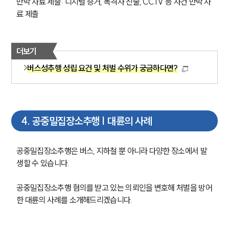
반박 자료 제출: 디지털 증거, 목격자 진술, CCTV 등 사건 반박 자
료 제출
더보기
버스성추행 성립 요건 및 처벌 수위가 궁금하다면?
4
.
공중밀집장소추행 | 대륜의 사례
공중밀집장소추행은 버스, 지하철 뿐 아니라 다양한 장소에서 발
생할 수 있습니다.
공중밀집장소추행 혐의를 받고 있는 의뢰인을 변호해 처벌을 방어
한 대륜의 사례를 소개해드리겠습니다.