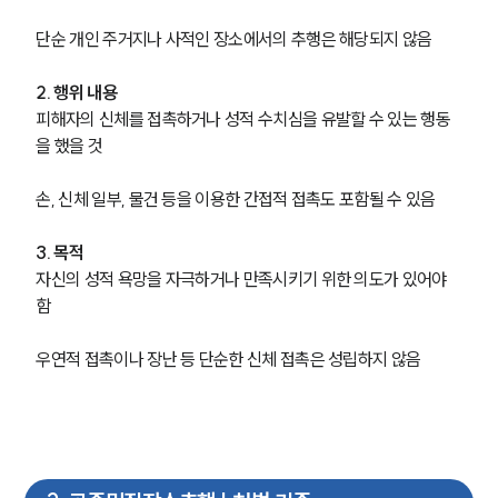
단순 개인 주거지나 사적인 장소에서의 추행은 해당되지 않음
2. 행위 내용
피해자의 신체를 접촉하거나 성적 수치심을 유발할 수 있는 행동
을 했을 것
손, 신체 일부, 물건 등을 이용한 간접적 접촉도 포함될 수 있음
3. 목적
자신의 성적 욕망을 자극하거나 만족시키기 위한 의도가 있어야 
함
우연적 접촉이나 장난 등 단순한 신체 접촉은 성립하지 않음