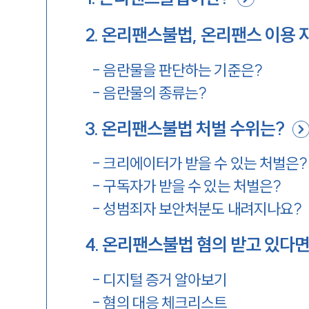
2
.
온리팬스불법, 온리팬스 이용 
-
음란물을 판단하는 기준은?
-
음란물의 종류는?
3
.
온리팬스불법 처벌 수위는?
-
크리에이터가 받을 수 있는 처벌은?
-
구독자가 받을 수 있는 처벌은?
-
성범죄자 보안처분도 내려지나요?
4
.
온리팬스불법 혐의 받고 있다면
-
디지털 증거 알아보기
-
혐의 대응 체크리스트