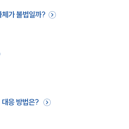
자체가 불법일까?
 대응 방법은?