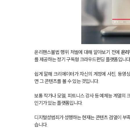
온리팬스불법 행위 처벌에 대해 알아보기 전에 
온리팬
를 제공하는 정기 구독형 크라우드펀딩 플랫폼입니다.
쉽게 말해 크리에이터가 자신의 계정에 사진, 동영상
면 그 콘텐츠를 볼 수 있는 것입니다.
보통 작가나 모델, 피트니스 강사 등 예체능 계열의
인기가 있는 플랫폼입니다. 
디지털성범죄가 성행하는 현재는 콘텐츠 검열이 부족하
습니다. 