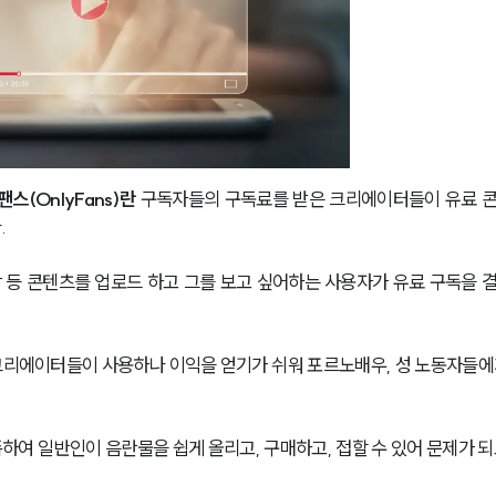
스(OnlyFans)란
 구독자들의 구독료를 받은 크리에이터들이 유료 
 
 등 콘텐츠를 업로드 하고 그를 보고 싶어하는 사용자가 유료 구독을 
 크리에이터들이 사용하나 이익을 얻기가 쉬워 포르노배우, 성 노동자들에
여 일반인이 음란물을 쉽게 올리고, 구매하고, 접할 수 있어 문제가 되