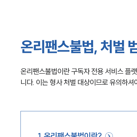
온리팬스불법, 처벌 
온리팬스불법이란 구독자 전용 서비스 플랫폼
니다. 이는 형사 처벌 대상이므로 유의하셔
1
.
온리팬스불법이란?