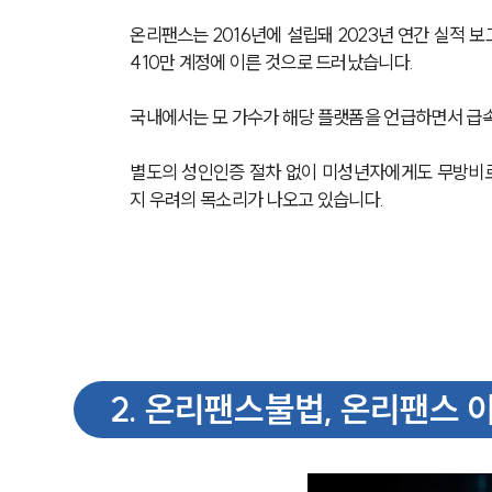
온리팬스는 2016년에 설립돼 2023년 연간 실적 보
410만 계정에 이른 것으로 드러났습니다.
국내에서는 모 가수가 해당 플랫폼을 언급하면서 급
별도의 성인인증 절차 없이 미성년자에게도 무방비로
지 우려의 목소리가 나오고 있습니다. 
2
.
온리팬스불법, 온리팬스 