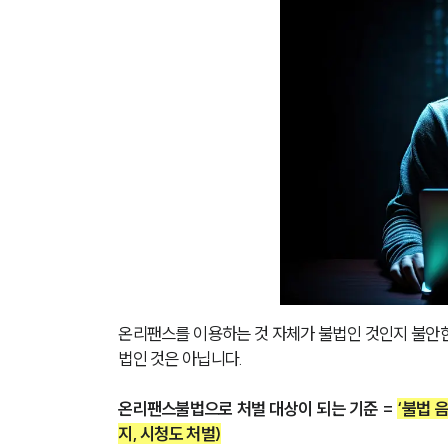
온리팬스를 이용하는 것 자체가 불법인 것인지 불안한
법인 것은 아닙니다.
온리팬스불법으로 처벌 대상이 되는 기준 = 
‘불법 
지, 시청도 처벌)