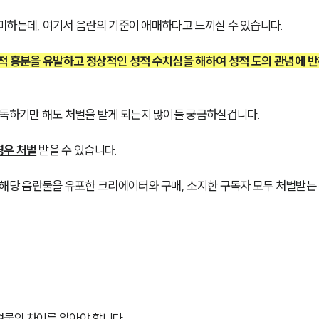
미하는데, 여기서 음란의 기준이 애매하다고 느끼실 수 있습니다.
적 흥분을 유발하고 정상적인 성적 수치심을 해하여 성적 도의 관념에 반
하기만 해도 처벌을 받게 되는지 많이들 궁금하실겁니다.
경우 처벌
받을 수 있습니다. 
당 음란물을 유포한 크리에이터와 구매, 소지한 구독자 모두 처벌받는
물의 차이를 알아야 합니다.