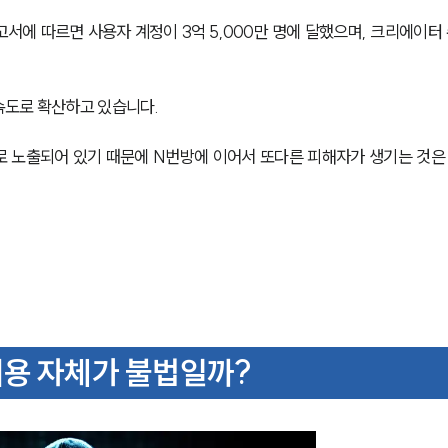
고서에 따르면 사용자 계정이 3억 5,000만 명에 달했으며, 크리에이터 
속도로 확산하고 있습니다.
 노출되어 있기 때문에 N번방에 이어서 또다른 피해자가 생기는 것은
이용 자체가 불법일까?