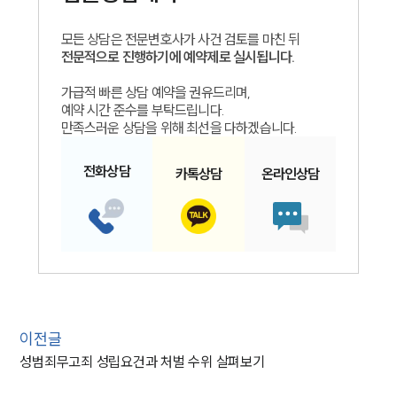
모든 상담은 전문변호사가 사건 검토를 마친 뒤
전문적으로 진행하기에 예약제로 실시됩니다.
가급적 빠른 상담 예약을 권유드리며,
예약 시간 준수를 부탁드립니다.
만족스러운 상담을 위해 최선을 다하겠습니다.
전화
상담
카톡
상담
온라인
상담
이전글
성범죄무고죄 성립요건과 처벌 수위 살펴보기