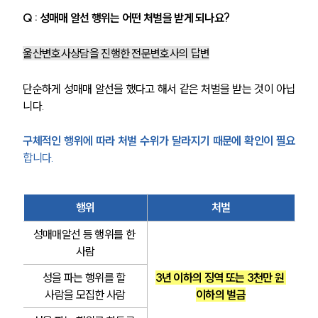
Q : 성매매 알선 행위는 어떤 처벌을 받게 되나요?
울산변호사상담을 진행한 전문변호사의 답변
단순하게 성매매 알선을 했다고 해서 같은 처벌을 받는 것이 아닙
니다.
구체적인 행위에 따라 처벌 수위가 달라지기 때문에 확인이 필요
합니다.
행위
처벌
성매매알선 등 행위를 한 
사람
성을 파는 행위를 할 
3년 이하의 징역 또는 3천만 원 
사람을 모집한 사람
이하의 벌금