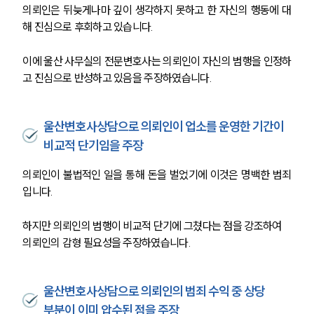
의뢰인은 뒤늦게나마 깊이 생각하지 못하고 한 자신의 행동에 대
해 진심으로 후회하고 있습니다.
이에 울산 사무실의 전문변호사는 의뢰인이 자신의 범행을 인정하
고 진심으로 반성하고 있음을 주장하였습니다.
울산변호사상담으로 의뢰인이 업소를 운영한 기간이
비교적 단기임을 주장
의뢰인이 불법적인 일을 통해 돈을 벌었기에 이것은 명백한 범죄
입니다. 
하지만 의뢰인의 범행이 비교적 단기에 그쳤다는 점을 강조하여 
의뢰인의 감형 필요성을 주장하였습니다. 
울산변호사상담으로 의뢰인의 범죄 수익 중 상당
부분이 이미 압수된 점을 주장