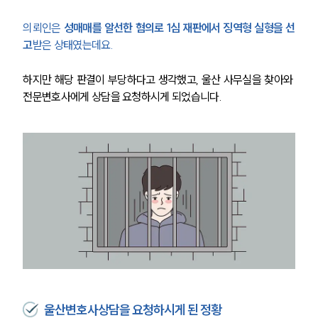
의뢰인은 
성매매를 알선한 혐의로 1심 재판에서 징역형 실형을 선
고
받은 상태였는데요.
하지만 해당 판결이 부당하다고 생각했고, 울산 사무실을 찾아와 
전문변호사에게 상담을 요청하시게 되었습니다.
울산변호사상담을 요청하시게 된 정황