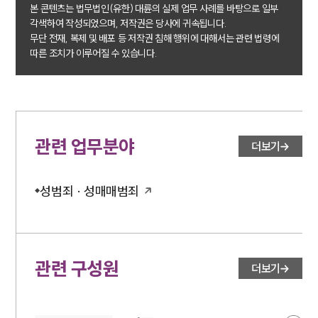
본 콘텐츠는 법무법인(유한) 대륜의 실제 업무 사례를 바탕으로 일부
각색하여 작성되었으며, 저작권은 당사에 귀속됩니다.
무단 전재, 복제 및 배포 등 저작권 침해 행위에 대해서는 관련 법령에
따른 조치가 이루어질 수 있습니다.
관련 업무분야
더보기
성범죄 · 성매매범죄
관련 구성원
더보기