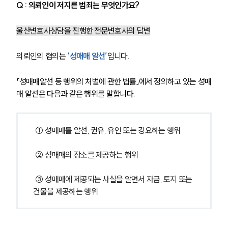
Q : 의뢰인이 저지른 범죄는 무엇인가요?
울산변호사상담을 진행한 전문변호사의 답변
의뢰인의 혐의는
 ‘성매매 알선’
입니다.
「성매매알선 등 행위의 처벌에 관한 법률」에서 정의하고 있는 성매
매 알선은 다음과 같은 행위를 말합니다.
 ① 성매매를 알선, 권유, 유인 또는 강요하는 행위 
 ② 성매매의 장소를 제공하는 행위 
 ③ 성매매에 제공되는 사실을 알면서 자금, 토지 또는 
건물을 제공하는 행위 