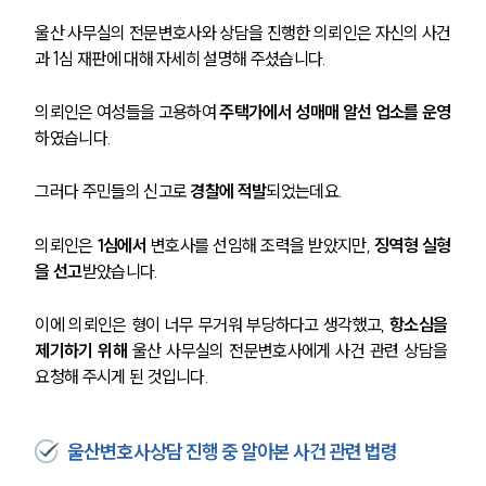
울산 사무실의 전문변호사와 상담을 진행한 의뢰인은 자신의 사건
과 1심 재판에 대해 자세히 설명해 주셨습니다.
의뢰인은 여성들을 고용하여 
주택가에서 성매매 알선 업소를 운영
하였습니다.
그러다 주민들의 신고로
 경찰에 적발
되었는데요.
의뢰인은 
1심에서
 변호사를 선임해 조력을 받았지만, 
징역형 실형
을 선고
받았습니다.
이에 의뢰인은 형이 너무 무거워 부당하다고 생각했고, 
항소심을 
제기하기 위해
 울산 사무실의 전문변호사에게 사건 관련 상담을 
요청해 주시게 된 것입니다.
울산변호사상담 진행 중 알아본 사건 관련 법령