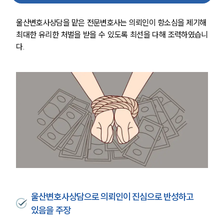
울산변호사상담을 맡은 전문변호사는 의뢰인이 항소심을 제기해 
최대한 유리한 처벌을 받을 수 있도록 최선을 다해 조력하였습니
다.
울산변호사상담으로 의뢰인이 진심으로 반성하고
있음을 주장