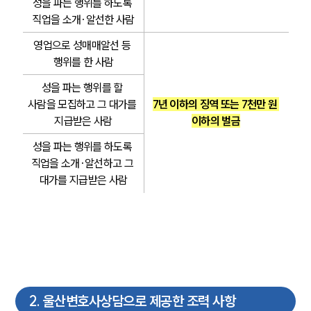
성을 파는 행위를 하도록 
직업을 소개·알선한 사람
영업으로 성매매알선 등 
행위를 한 사람
성을 파는 행위를 할 
사람을 모집하고 그 대가를 
7년 이하의 징역 또는 7천만 원 
지급받은 사람
이하의 벌금
성을 파는 행위를 하도록 
직업을 소개·알선하고 그 
대가를 지급받은 사람
2
.
울산변호사상담으로 제공한 조력 사항