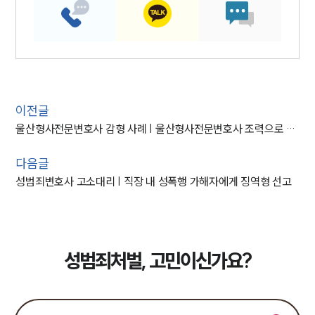
이전글
울산형사전문변호사 감형 사례 | 울산형사전문변호사 조력으로 장애인 강제추행 의뢰인 집행유예
다음글
성범죄변호사 고소대리 | 직장 내 성폭행 가해자에게 징역형 선고
성범죄처벌, 고민이신가요?