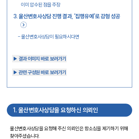
이미 압수된 점을 주장
3
.
울산변호사상담 진행 결과, ‘집행유예’로 감형 성공
-
울산변호사상담이 필요하시다면
▶︎ 결과 이미지 바로 보러가기
▶︎ 관련 구성원 바로 보러가기
1
.
울산변호사상담을 요청하신 의뢰인
울산변호사상담을 요청해 주신 의뢰인은 항소심을 제기하기 위해 
찾아주셨습니다.