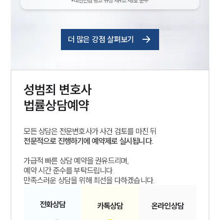
*대한변협 광고 규정 제4조 제1호 준수
더 많은 강점 살펴보기
성범죄
변호사
법률상담예약
모든 상담은 전문변호사가 사건 검토를 마친 뒤
전문적으로 진행하기에 예약제로 실시됩니다.
가급적 빠른 상담 예약을 권유드리며,
예약 시간 준수를 부탁드립니다.
만족스러운 상담을 위해 최선을 다하겠습니다.
전화
상담
카톡
상담
온라인
상담