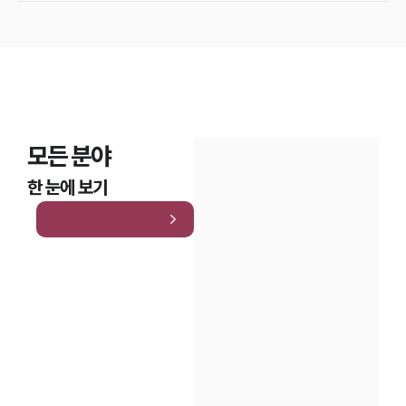
모든 분야
한 눈에 보기