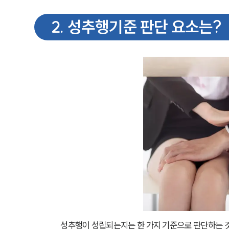
2
.
성추행기준 판단 요소는?
성추행이 성립되는지는 한 가지 기준으로 판단하는 것