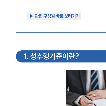
▶︎ 관련 구성원 바로 보러가기
1
.
성추행기준이란?