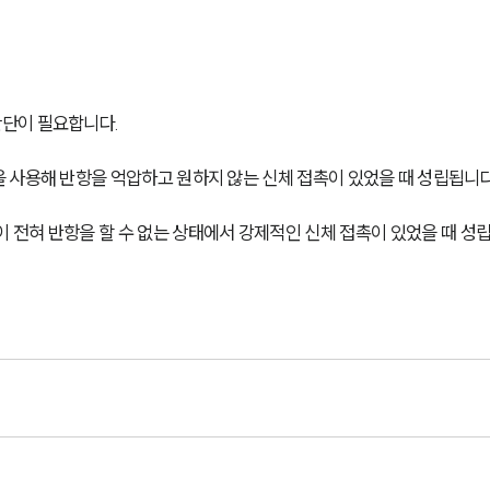
단이 필요합니다.
 사용해 반항을 억압하고 원하지 않는 신체 접촉이 있었을 때 성립됩니다
이 전혀 반항을 할 수 없는 상태에서 강제적인 신체 접촉이 있었을 때 성