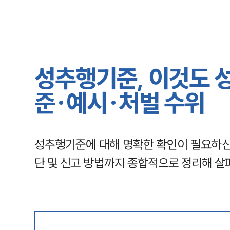
성추행기준, 이것도 
준·예시·처벌 수위
성추행기준에 대해 명확한 확인이 필요하신 
단 및 신고 방법까지 종합적으로 정리해 살