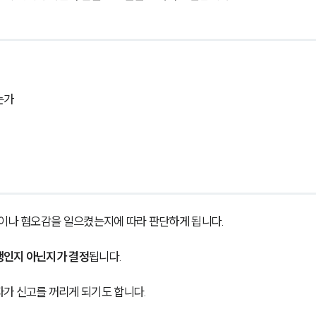
는가
심이나 혐오감을 일으켰는지에 따라 판단하게 됩니다.
행인지 아닌지가 결정
됩니다.
가 신고를 꺼리게 되기도 합니다.