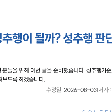
성추행이 될까? 성추행 판단
분들을 위해 이번 글을 준비했습니다. 성추행기준, 
펴보도록 하겠습니다.
수정일
:
2026-08-03
|
저자 :