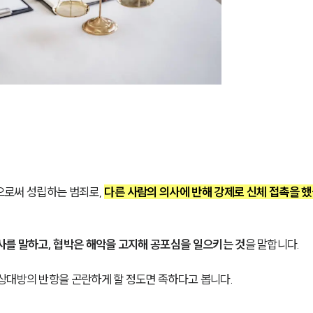
로써 성립하는 범죄로, 
다른 사람의 의사에 반해 강제로 신체 접촉을 했
사를 말하고, 협박은 해악을 고지해 공포심을 일으키는 것
을 말합니다.
상대방의 반항을 곤란하게 할 정도면 족하다고 봅니다.