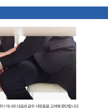
이 아니라 다음과 같은 사항들을 고려해 판단합니다.