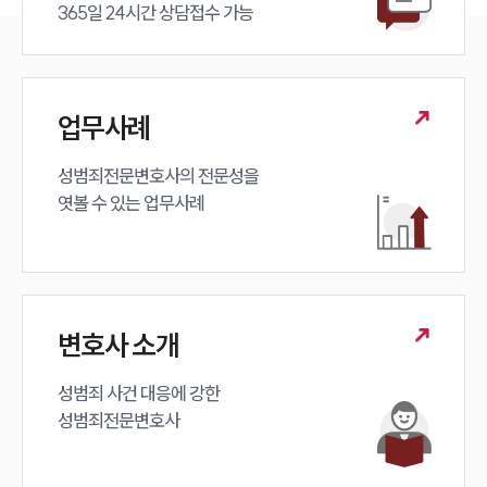
365일 24시간 상담접수 가능
업무사례
성범죄전문변호사의 전문성을 

엿볼 수 있는 업무사례
변호사 소개
성범죄 사건 대응에 강한 

성범죄전문변호사