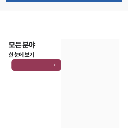
모든 분야
한 눈에 보기