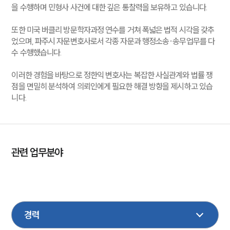
을 수행하며 민형사 사건에 대한 깊은 통찰력을 보유하고 있습니다.
또한 미국 버클리 방문학자과정 연수를 거쳐 폭넓은 법적 시각을 갖추
었으며, 파주시 자문변호사로서 각종 자문과 행정소송·송무업무를 다
수 수행했습니다.
이러한 경험을 바탕으로 정한익 변호사는 복잡한 사실관계와 법률 쟁
점을 면밀히 분석하여 의뢰인에게 필요한 해결 방향을 제시하고 있습
니다.
관련 업무분야
민사
형사
지식재산권
가사
성범죄대응