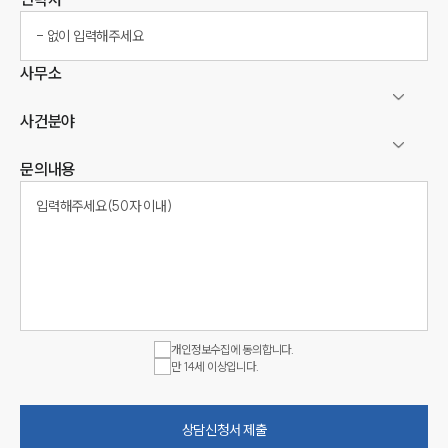
사무소
사건분야
문의내용
개인정보수집에 동의합니다.
만 14세 이상입니다.
상담신청서 제출