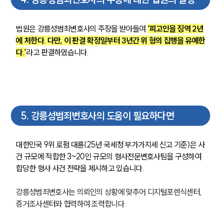
법원은 강릉성범죄변호사의 주장을 받아들여 
‘피고인을 징역 2년
에 처한다. 다만, 이 판결 확정일부터 3년간 위 형의 집행을 유예한
다.’
라고 판결하였습니다.
5
.
강릉성범죄변호사의 도움이 필요하다면
대한민국 9위 로펌 대륜(25년 국세청 부가가치세 신고 기준)은 
사
건 규모에 적합한 3~20인 규모의 형사전문변호사팀을 구성하여 
합당한 형사 사건 전략을 제시하고 있습니다.
강릉성범죄변호사는 의뢰인의 상황에 맞추어 디지털포렌식센터, 
증거조사센터와 협력하여 조력합니다.