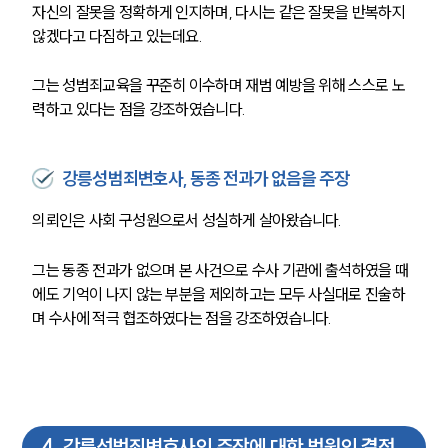
자신의 잘못을 정확하게 인지하며, 다시는 같은 잘못을 반복하지 
않겠다고 다짐하고 있는데요. 
그는 성범죄교육을 꾸준히 이수하며 재범 예방을 위해 스스로 노
력하고 있다는 점을 강조하였습니다.
강릉성범죄변호사, 동종 전과가 없음을 주장
의뢰인은 사회 구성원으로서 성실하게 살아왔습니다. 
그는 동종 전과가 없으며 본 사건으로 수사 기관에 출석하였을 때
에도 기억이 나지 않는 부분을 제외하고는 모두 사실대로 진술하
며 수사에 적극 협조하였다는 점을 강조하였습니다. 
4
.
강릉성범죄변호사의 주장에 대한 법원의 결정