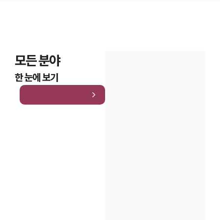
모든 분야
한 눈에 보기