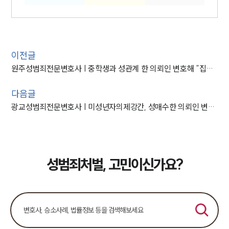
이전글
원주성범죄전문변호사 | 중학생과 성관계 한 의뢰인 변호해 “집행유예”
다음글
광교성범죄전문변호사 | 미성년자의제강간, 성매수한 의뢰인 변호해 “집행유예”
성범죄처벌, 고민이신가요?