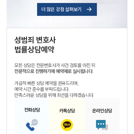
더 많은 강점 살펴보기
성범죄
변호사
법률상담예약
모든 상담은 전문변호사가 사건 검토를 마친 뒤
전문적으로 진행하기에 예약제로 실시됩니다.
가급적 빠른 상담 예약을 권유드리며,
예약 시간 준수를 부탁드립니다.
만족스러운 상담을 위해 최선을 다하겠습니다.
전화
상담
카톡
상담
온라인
상담