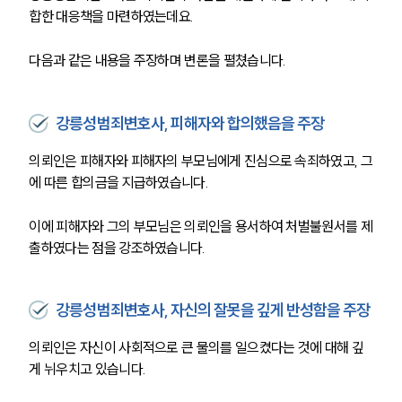
합한 대응책을 마련하였는데요. 
다음과 같은 내용을 주장하며 변론을 펼쳤습니다. 
강릉성범죄변호사, 피해자와 합의했음을 주장
의뢰인은 피해자와 피해자의 부모님에게 진심으로 속죄하였고, 그
에 따른 합의금을 지급하였습니다. 
이에 피해자와 그의 부모님은 의뢰인을 용서하여 처벌불원서를 제
출하였다는 점을 강조하였습니다. 
강릉성범죄변호사, 자신의 잘못을 깊게 반성함을 주장
의뢰인은 자신이 사회적으로 큰 물의를 일으켰다는 것에 대해 깊
게 뉘우치고 있습니다. 