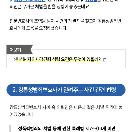
뢰인은 무거운 처벌을 받을 상황에 놓였는데요. 
전문변호사의 조력을 받아 사건의 해결책을 찾고자 강릉성범죄변
호사에게 도움을 요청하셨습니다.
더보기
미성년자의제강간죄 성립 요건은 무엇이 있을까?
2
.
강릉성범죄변호사가 알려주는 사건 관련 법령
강릉성범죄변호사 사례 속 의뢰인은 다음과 같은 처벌 위기에 놓
여있었습니다.
성폭력범죄의 처벌 등에 관한 특례법 제7조(13세 미만