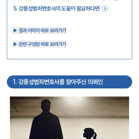
5
.
강릉성범죄변호사의 도움이 필요하다면
▶︎ 결과 이미지 바로 보러가기
▶︎ 관련 구성원 바로 보러가기
1
.
강릉성범죄변호사를 찾아주신 의뢰인