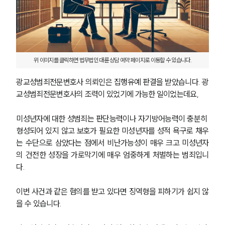
위 이미지를 클릭하면 법무법인 대륜 상담 예약 페이지로 이동할 수 있습니다.
광교성범죄전문변호사 의뢰인은 집행유예 판결을 받았습니다. 광
교성범죄전문변호사의 조력이 있었기에 가능한 일이었는데요,
미성년자에 대한 성범죄는 판단능력이나 자기방어능력이 충분히 
형성되어 있지 않고 보호가 필요한 미성년자를 성적 욕구로 채우
는 수단으로 삼았다는 점에서 비난가능성이 매우 크고 미성년자
의 건전한 성장을 가로막기에 매우 엄중하게 처벌하는 범죄입니
다.
이번 사건과 같은 혐의를 받고 있다면 징역형을 피하기가 쉽지 않
을 수 있습니다.