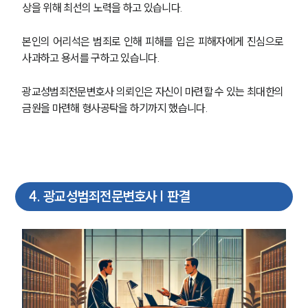
상을 위해 최선의 노력을 하고 있습니다.
본인의 어리석은 범죄로 인해 피해를 입은 피해자에게 진심으로 
사과하고 용서를 구하고 있습니다.
광교성범죄전문변호사 의뢰인은 자신이 마련할 수 있는 최대한의 
금원을 마련해 형사공탁을 하기까지 했습니다.
4
.
광교성범죄전문변호사 | 판결