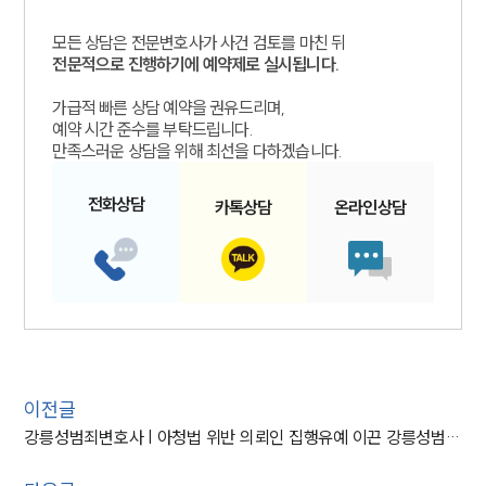
모든 상담은 전문변호사가 사건 검토를 마친 뒤
전문적으로 진행하기에 예약제로 실시됩니다.
가급적 빠른 상담 예약을 권유드리며,
예약 시간 준수를 부탁드립니다.
만족스러운 상담을 위해 최선을 다하겠습니다.
전화
상담
카톡
상담
온라인
상담
이전글
강릉성범죄변호사 | 아청법 위반 의뢰인 집행유예 이끈 강릉성범죄변호사