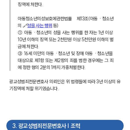
징역에 처한다. 
아동청소년의성보호에관한법률 제13조(아동ㆍ청소년
의 🔗
성을 사는 행위
 등) 
① 아동ㆍ청소년의 성을 사는 행위를 한 자는 1년 이상 
10년 이하의 징역 또는 2천만원 이상 5천만원 이하의 벌
금에 처한다.
③ 16세 미만의 아동ㆍ청소년 및 장애 아동ㆍ청소년을 
대상으로 제1항 또는 제2항의 죄를 범한 경우에는 그 죄
에 정한 형의 2분의 1까지 가중처벌한다.
광교성범죄전문변호사 의뢰인은 위 법령들에 따라 3년 이상의 유
기징역에 처할 위기였습니다.
3
.
광교성범죄전문변호사 | 조력