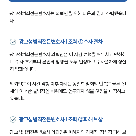
광교성범죄전문변호사는 의뢰인을 위해 다음과 같이 조력했습니
다.
광교성범죄전문변호사 | 조력 ①수사 절차
광교성범죄전문변호사 의뢰인은 이 사건 범행을 뉘우치고 반성하
며 수사 초기부터 본인의 범행을 모두 인정하고 수사절차에 성실
히 임했습니다.
의뢰인은 이 사건 범행 이후 다시는 동일한 범죄의 반복은 물론, 일
체의 어떠한 불법적인 행위에도 연루되지 않을 것임을 다짐하고 
있습니다.
광교성범죄전문변호사 | 조력 ②피해 보상
광교성범죄전문변호사 의뢰인은 피해자의 경제적, 정신적 피해 보