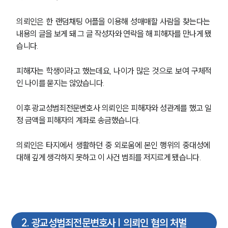
의뢰인은 한 랜덤채팅 어플을 이용해 성매매할 사람을 찾는다는 
내용의 글을 보게 돼 그 글 작성자와 연락을 해 피해자를 만나게 됐
습니다.
피해자는 학생이라고 했는데요, 나이가 많은 것으로 보여 구체적
인 나이를 묻지는 않았습니다.
이후 광교성범죄전문변호사 의뢰인은 피해자와 성관계를 했고 일
정 금액을 피해자의 계좌로 송금했습니다.
의뢰인은 타지에서 생활하던 중 외로움에 본인 행위의 중대성에 
대해 깊게 생각하지 못하고 이 사건 범죄를 저지르게 됐습니다.
2
.
광교성범죄전문변호사 | 의뢰인 혐의 처벌