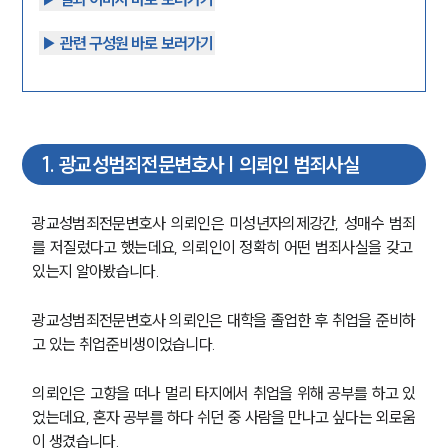
▶︎ 관련 구성원 바로 보러가기
1
.
광교성범죄전문변호사 | 의뢰인 범죄사실
광교성범죄전문변호사 의뢰인은 미성년자의제강간, 성매수 범죄
를 저질렀다고 했는데요, 의뢰인이 정확히 어떤 범죄사실을 갖고 
있는지 알아봤습니다.
광교성범죄전문변호사 의뢰인은 대학을 졸업한 후 취업을 준비하
고 있는 취업준비생이었습니다.
의뢰인은 고향을 떠나 멀리 타지에서 취업을 위해 공부를 하고 있
었는데요, 혼자 공부를 하다 쉬던 중 사람을 만나고 싶다는 외로움
이 생겼습니다.