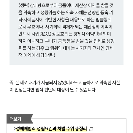
(생략)상대방으로부터 금품이나 재산상 이익을 받을 것
을 약속하고 성행위를 하는 약속 자체는 선량한 풍속 기
타 사회질서에 위반한 사항을 내용으로 하는 법률행위
로서 무효이나, 사기죄의 객체가 되는 재산상의 이익이 
반드시 사법(私法)상 보호되는 경제적 이익만을 의미
하지 아니하고, 부녀가 금품 등을 받을 것을 전제로 성행
위를 하는 경우 그 행위의 대가는 사기죄의 객체인 경제
적 이익에 해당(생략)
즉, 실제로 대가가 지급되지 않았더라도 지급하기로 약속한 사실
이 인정된다면 법적 판단의 대상이 될 수 있습니다.
더보기
성매매범죄 성립요건과 처벌 수위 총정리