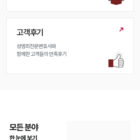
고객후기
성범죄전문변호사와

함께한 고객들의 만족후기
인재채용
만화로 보는 사례
모든 분야
한 눈에 보기