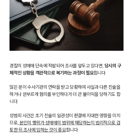
경찰의 성매매 단속에 적발되어 조사를 앞두고 있다면, 
당시의 구
체적인 상황을 객관적으로 복기하는 과정이 필요
합니다.
많은 분이 수사기관의 연락을 받고 당황하여 사실과 다른 진술을 
하거나 섣부르게 혐의를 부인하다가 더 큰 불이익을 당하기도 합
니다.
성범죄 사건은 초기 진술의 일관성이 판결에 지대한 영향을 미치
므로,
 본인의 행위가 성매매의 범위에 해당하는지 법리적으로 검
토한 뒤 조사에 임하는 것이 중요
합니다.