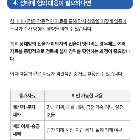
4
.
성매매 혐의 대응이 필요하다면
성매매 사건은 객관적인 자료를 통해 당시 상황을 어떻게 입증하
느냐가 수사 방향에 영향
을 미칠 수 있습니다.
특히 
상대방의 진술과 피의자의 진술이 엇갈리는 경우에는 여러 
자료를 종합적으로 검토해 실제 경위를 확인하는 과정이 중요
합니
다.
이때 다음과 같은 자료가 객관적인 증거로 활용될 수 있습니다.
증거자료
확인 가능한 내용
메신저·문자 
만남 경위, 대화 내용, 금전 약속 여부, 일정 
대화
조율
계좌이체·송금 
금전 거래 시점, 지급 목적, 실제 거래 여부
내역