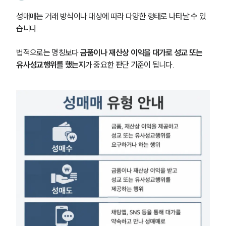
성매매는 거래 방식이나 대상에 따라 다양한 형태로 나타날 수 있
습니다.
법적으로는 명칭보다 
금품이나 재산상 이익을 대가로 성교 또는 
유사성교행위를 했는지
가 중요한 판단 기준이 됩니다.