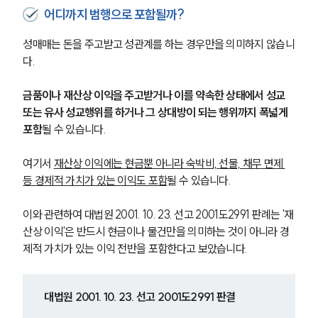
어디까지 범행으로 포함될까?
성매매는 돈을 주고받고 성관계를 하는 경우만을 의미하지 않습니
다.
금품이나 재산상 이익을 주고받거나 이를 약속한 상태에서 성교 
또는 유사 성교행위를 하거나 그 상대방이 되는 행위까지 폭넓게 
포함
될 수 있습니다.
여기서 
재산상 이익에는 현금뿐 아니라 숙박비, 선물, 채무 면제 
등 경제적 가치가 있는 이익도 포함
될 수 있습니다.
이와 관련하여 대법원 2001. 10. 23. 선고 2001도2991 판례는 '재
산상 이익'은 반드시 현금이나 물건만을 의미하는 것이 아니라 경
제적 가치가 있는 이익 전반을 포함한다고 보았습니다.
대법원 2001. 10. 23. 선고 2001도2991 판결