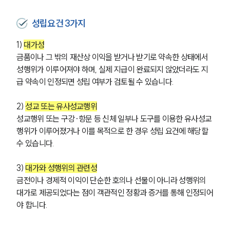
성립요건 3가지
1) 
대가성
금품이나 그 밖의 재산상 이익을 받거나 받기로 약속한 상태에서 
성행위가 이루어져야 하며, 실제 지급이 완료되지 않았더라도 지
급 약속이 인정되면 성립 여부가 검토될 수 있습니다.
2) 
성교 또는 유사성교행위
성교행위 또는 구강·항문 등 신체 일부나 도구를 이용한 유사성교
행위가 이루어졌거나 이를 목적으로 한 경우 성립 요건에 해당할 
수 있습니다.
3) 
대가와 성행위의 관련성
금전이나 경제적 이익이 단순한 호의나 선물이 아니라 성행위의 
대가로 제공되었다는 점이 객관적인 정황과 증거를 통해 인정되어
야 합니다.