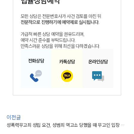
법률상담예약
모든 상담은 전문변호사가 사건 검토를 마친 뒤
전문적으로 진행하기에 예약제로 실시됩니다.
가급적 빠른 상담 예약을 권유드리며,
예약 시간 준수를 부탁드립니다.
만족스러운 상담을 위해 최선을 다하겠습니다.
전화
상담
카톡
상담
온라인
상담
이전글
성폭력무고죄 성립 요건, 성범죄 역고소 당했을 때 무고인 입장 대응방안