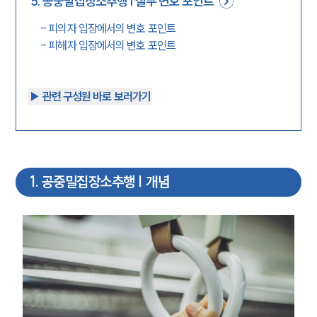
5
.
공중밀집장소추행 | 실무 변호 포인트
-
피의자 입장에서의 변호 포인트
-
피해자 입장에서의 변호 포인트
▶︎ 관련 구성원 바로 보러가기
1
.
공중밀집장소추행 | 개념