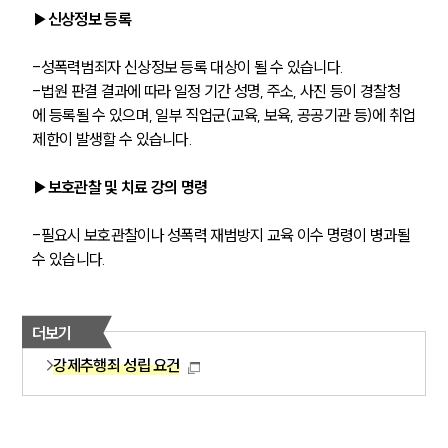
▶신상정보 등록
-성폭력범죄자 신상정보 등록 대상이 될 수 있습니다.
-법원 판결 결과에 따라 일정 기간 성명, 주소, 사진 등이 경찰청
에 등록될 수 있으며, 일부 직업군(교육, 보육, 공공기관 등)에 취업
제한이 발생할 수 있습니다.
▶보호관찰 및 치료 강의 명령
-필요시 보호관찰이나 성폭력 재범방지 교육 이수 명령이 병과될 
수 있습니다.
더보기
강제추행죄 성립 요건