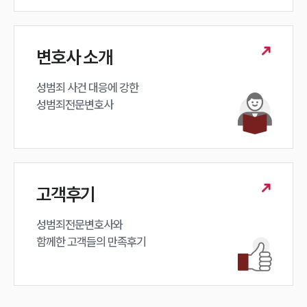
변호사 소개
성범죄 사건 대응에 강한 

성범죄전문변호사
인재채용
만화로 보는 사례
고객후기
성범죄전문변호사와

함께한 고객들의 만족후기