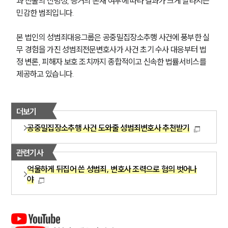
과 진술의 신빙성, 증거의 존재 여부에 따라 결과가 크게 달라지는 
민감한 범죄입니다.
본 법인의 성범죄대응그룹은 공중밀집장소추행 사건에 풍부한 실
무 경험을 가진 성범죄전문변호사가 사건 초기 수사 대응부터 법
정 변론, 피해자 보호 조치까지 종합적이고 신속한 법률서비스를 
제공하고 있습니다.
더보기
공중밀집장소추행 사건 도와줄 성범죄변호사 추천받기
관련기사
억울하게 뒤집어 쓴 성범죄, 변호사 조력으로 혐의 벗어나
야