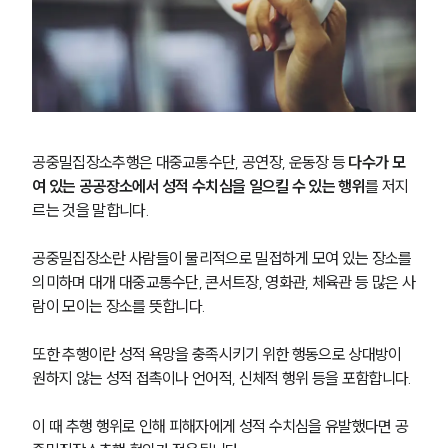
공중밀집장소추행은 대중교통수단, 공연장, 운동장 등 
다수가 모
여 있는 공공장소에서 성적 수치심을 일으킬 수 있는 행위
를 저지
르는 것을 말합니다.
공중밀집장소란 사람들이 물리적으로 밀접하게 모여 있는 장소를 
의미하며 대개 대중교통수단, 콘서트장, 영화관, 체육관 등 많은 사
람이 모이는 장소를 뜻합니다.
또한 추행이란 성적 욕망을 충족시키기 위한 행동으로 상대방이 
원하지 않는 성적 접촉이나 언어적, 신체적 행위 등을 포함합니다.
이 때 추행 행위로 인해 피해자에게 성적 수치심을 유발했다면 공