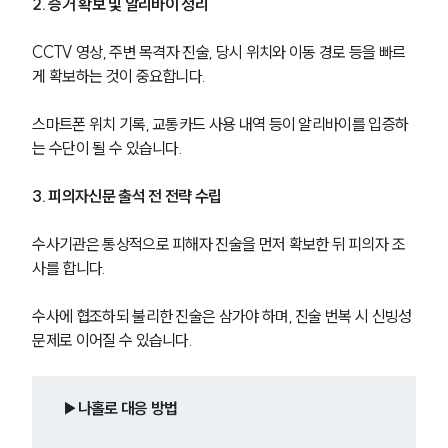
2. 증거 확보 및 알리바이 정리
CCTV 영상, 주변 목격자 진술, 당시 위치와 이동 경로 등을 빠르
게 확보하는 것이 중요합니다.
스마트폰 위치 기록, 교통카드 사용 내역 등이 알리바이를 입증하
는 수단이 될 수 있습니다.
3. 피의자신문 출석 전 전략 수립
수사기관은 통상적으로 피해자 진술을 먼저 확보한 뒤 피의자 조
사를 합니다.
수사에 협조하되 불리한 진술은 삼가야 하며, 진술 번복 시 신빙성 
문제로 이어질 수 있습니다.
▶나홀로 대응 방법