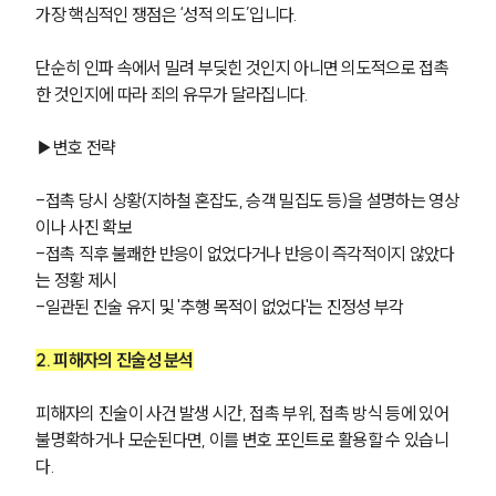
가장 핵심적인 쟁점은 ‘성적 의도’입니다.
단순히 인파 속에서 밀려 부딪힌 것인지 아니면 의도적으로 접촉
한 것인지에 따라 죄의 유무가 달라집니다.
▶변호 전략
-접촉 당시 상황(지하철 혼잡도, 승객 밀집도 등)을 설명하는 영상
이나 사진 확보
-접촉 직후 불쾌한 반응이 없었다거나 반응이 즉각적이지 않았다
는 정황 제시
-일관된 진술 유지 및 '추행 목적이 없었다'는 진정성 부각
2. 피해자의 진술성 분석
피해자의 진술이 사건 발생 시간, 접촉 부위, 접촉 방식 등에 있어 
불명확하거나 모순된다면, 이를 변호 포인트로 활용할 수 있습니
다.