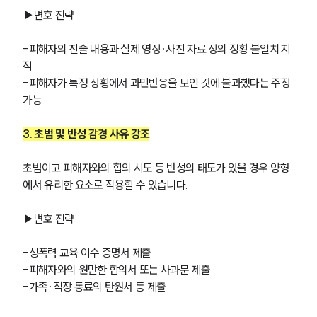
▶변호 전략
-피해자의 진술 내용과 실제 영상·사진 자료 상의 정황 불일치 지
적
-피해자가 특정 상황에서 과민반응을 보인 것에 불과했다는 주장 
가능
3. 초범 및 반성 감경 사유 강조
초범이고 피해자와의 합의 시도 등 반성의 태도가 있을 경우 양형
에서 유리한 요소로 작용할 수 있습니다.
▶변호 전략
-성폭력 교육 이수 증명서 제출
-피해자와의 원만한 합의서 또는 사과문 제출
-가족·직장 동료의 탄원서 등 제출