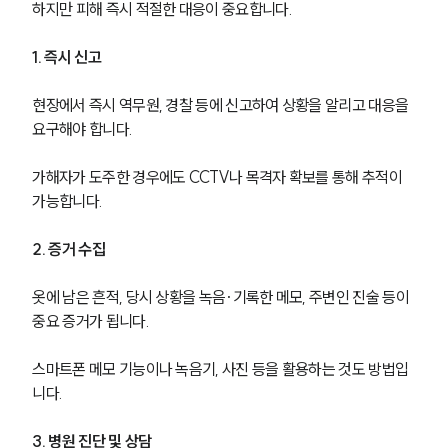
하지만 피해 즉시 적절한 대응이 중요합니다.
1. 즉시 신고
현장에서 즉시 역무원, 경찰 등에 신고하여 상황을 알리고 대응을 
요구해야 합니다.
가해자가 도주한 경우에도 CCTV나 목격자 확보를 통해 추적이 
가능합니다.
2. 증거 수집
옷에 남은 흔적, 당시 상황을 녹음·기록한 메모, 주변인 진술 등이 
중요 증거가 됩니다.
팀소개
스마트폰 메모 기능이나 녹음기, 사진 등을 활용하는 것도 방법입
니다.
팀소개
대륜의 강점
오시는 길
3. 병원 진단 및 상담