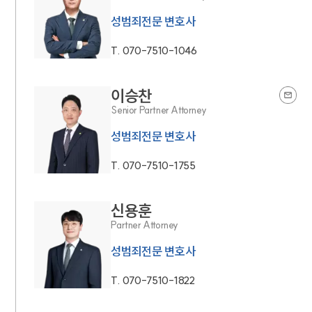
성범죄전문 변호사
T.
070-7510-1046
이승찬
Senior Partner Attorney
성범죄전문 변호사
T.
070-7510-1755
신용훈
Partner Attorney
성범죄전문 변호사
T.
070-7510-1822