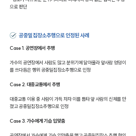
으로 판단
공중밀집장소추행으로 인정된 사례
Case 1. 공연장에서 추행
가수의 공연장에서 사람도 많고 분위기에 달아올라 앞사람 엉덩이
를 쓰다듬은 행위 공중밀집장소추행으로 인정
Case 2. 대중교통에서 추행
대중교통 이용 중 사람이 가득 차자 이를 틈타 앞 사람의 신체를 만
졌고 공중밀집장소추행으로 인정
Case 3. 가수에게 기습 입맞춤
공연장에서 가수에게 기습 입맞춤을 했고 공중밀집장소 추행 혐의