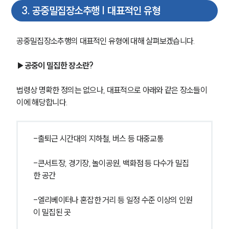
3
.
공중밀집장소추행 | 대표적인 유형
공중밀집장소추행의 대표적인 유형에 대해 살펴보겠습니다.
▶공중이 밀집한 장소란?
법령상 명확한 정의는 없으나, 대표적으로 아래와 같은 장소들이 
이에 해당합니다. 
-출퇴근 시간대의 지하철, 버스 등 대중교통
-콘서트장, 경기장, 놀이공원, 백화점 등 다수가 밀집
한 공간
-엘리베이터나 혼잡한 거리 등 일정 수준 이상의 인원
이 밀집된 곳