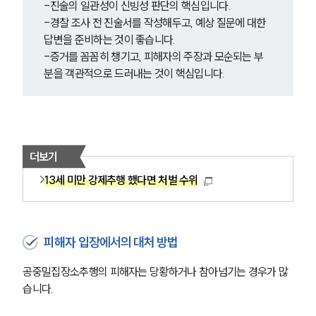
-진술의 일관성이 신빙성 판단의 핵심입니다.
-경찰 조사 전 진술서를 작성해두고, 예상 질문에 대한 
답변을 준비하는 것이 좋습니다.
-증거를 꼼꼼히 챙기고, 피해자의 주장과 모순되는 부
분을 객관적으로 드러내는 것이 핵심입니다.
더보기
13세 미만 강제추행 했다면 처벌 수위
피해자 입장에서의 대처 방법
공중밀집장소추행의 피해자는 당황하거나 참아넘기는 경우가 많
습니다. 