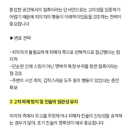
혼잡한 공간에서의 접촉이라는 단서만으로는 고의성을 입증하기 
어렵기 때문에 피의자의 행동이 이례적이었음을 강조하는 전략이 
중요합니다.
▶변호 전략
-피의자가 불필요하게 피해자 쪽으로 반복적으로 접근했다는 점 
지적
-단순한 신체 스침이 아닌 명백히 특정 부위를 향한 접촉이라는 
점 강조
-주변의 시선 회피, 갑작스러운 도주 등의 행동이 있었다는 증언 
확보
3. 2차 피해 방지 및 진술의 일관성 유지
피의자 측에서 무고를 주장하거나 피해자 진술의 신빙성을 공격하
는 경우가 많아, 초기 진술의 명확성이 매우 중요합니다.