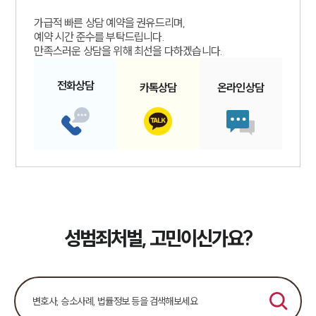
가급적 빠른 상담 예약을 권유드리며,
예약 시간 준수를 부탁드립니다.
만족스러운 상담을 위해 최선을 다하겠습니다.
전화
상담
카톡
상담
온라인
상담
성범죄처벌, 고민이신가요?