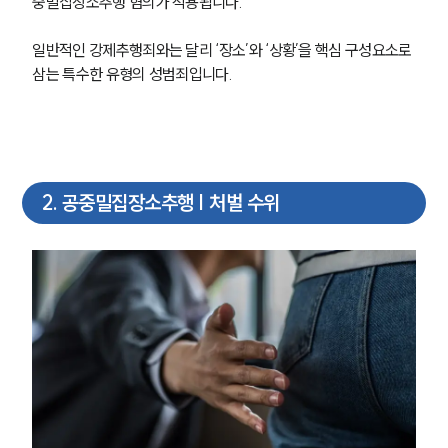
중밀집장소추행 혐의가 적용됩니다.
일반적인 강제추행죄와는 달리 ‘장소’와 ‘상황’을 핵심 구성요소로 
삼는 특수한 유형의 성범죄입니다.
2
.
공중밀집장소추행 | 처벌 수위