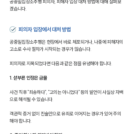
공중밀집장소추행 피의자, 피해자 입장 대처 방법에 대해 살펴보
겠습니다. 
피의자 입장에서 대처 방법
공중밀집장소추행은 현장에서 바로 체포되거나, 나중에 피해자의 
고소로 수사 절차가 시작되는 경우가 많습니다. 
피의자로 지목되었다면 다음과 같은 점을 유념해야 합니다.
1. 섣부른 인정은 금물
사건 직후 "죄송하다", "고의는 아니었다" 등의 발언이 사실상 자백
으로 해석될 수 있습니다.
객관적 증거 없이 진술만으로 유죄로 이어지는 경우가 있어 주의
해야 합니다.