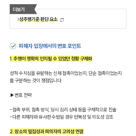
더보기
성추행기준 판단 요소
피해자 입장에서의 변호 포인트
1. 추행이 명확히 인지될 수 있었던 정황 구체화
성적 수치심을 유발하는 신체 접촉이었는지, 단순 접촉이었는지
를 구분하는 것이 쟁점입니다.
▶변호 전략
-접촉 부위, 접촉 방식, 당시 심리 상태 등을 구체적으로 진술
-다른 피해자와 유사한 수법일 경우 반복성 및 의도성 강조
2. 장소의 밀집성과 피의자의 고의성 연결