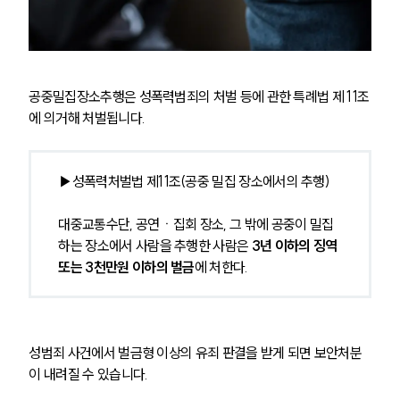
공중밀집장소추행은 성폭력범죄의 처벌 등에 관한 특례법 제 11조
에 의거해 처벌됩니다. 
▶성폭력처벌법 제11조(공중 밀집 장소에서의 추행)
대중교통수단, 공연ㆍ집회 장소, 그 밖에 공중이 밀집
하는 장소에서 사람을 추행한 사람은 
3년 이하의 징역 
또는 3천만원 이하의 벌금
에 처한다.
성범죄 사건에서 벌금형 이상의 유죄 판결을 받게 되면 보안처분
이 내려질 수 있습니다. 