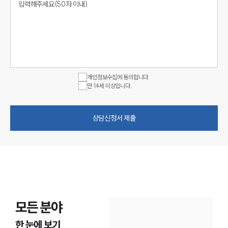
개인정보수집에 동의합니다.
만 14세 이상입니다.
상담신청서 제출
모든 분야
한 눈에 보기