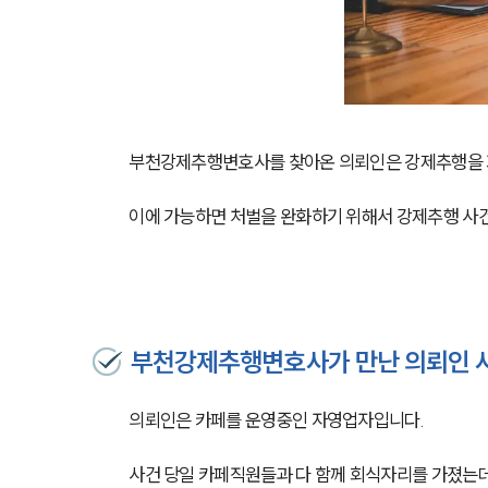
부천강제추행변호사를 찾아온 의뢰인은 강제추행을 
이에 가능하면 처벌을 완화하기 위해서 강제추행 사
부천강제추행변호사가 만난 의뢰인 
의뢰인은 카페를 운영중인 자영업자입니다.
사건 당일 카페직원들과 다 함께 회식자리를 가졌는데