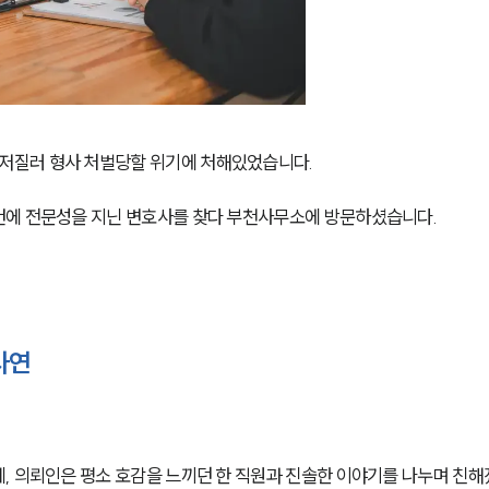
저질러 형사 처벌당할 위기에 처해있었습니다.
건에 전문성을 지닌 변호사를 찾다 부천사무소에 방문하셨습니다.
사연
, 의뢰인은 평소 호감을 느끼던 한 직원과 진솔한 이야기를 나누며 친