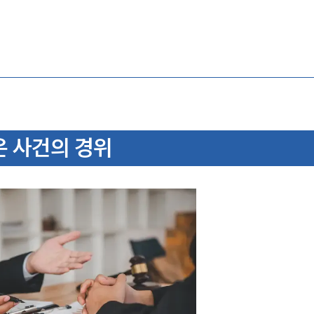
 사건의 경위