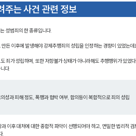
주는 사건 관련 정보
는 성범죄의 한 종류입니다.
 만든 이후에 발생해야 강제추행죄의 성립을 인정하는 경향이 있었는데
도 죄가 성립하며, 또한 저항불가 상태가 아니라해도 추행행위가 있었다
습니다.
의성과 피해 정도, 폭행과 협박 여부, 합의등이 복합적으로 죄의 성립
과 이후 대처에 대한 종합적 파악이 선행되어야 하고, 면밀한 법리적 검
.