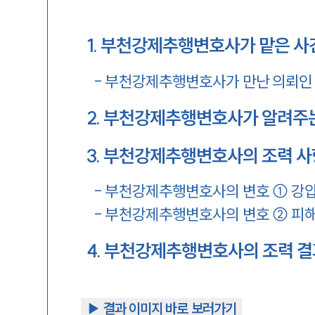
1
.
부천강제추행변호사가 맡은 사
-
부천강제추행변호사가 만난 의뢰인
2
.
부천강제추행변호사가 알려주는
3
.
부천강제추행변호사의 조력 사
-
부천강제추행변호사의 변호 ① 강압
-
부천강제추행변호사의 변호 ② 피
4
.
부천강제추행변호사의 조력 결
▶︎ 결과 이미지 바로 보러가기