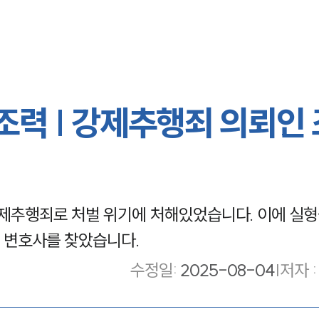
력 | 강제추행죄 의뢰인
추행죄로 처벌 위기에 처해있었습니다. 이에 실형
 변호사를 찾았습니다.
수정일
:
2025-08-04
|
저자 :