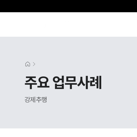
주요 업무사례
강제추행