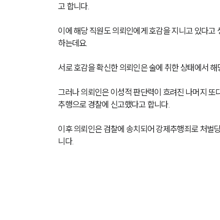
고 합니다.
이에 해당 직원도 의뢰인에게 호감을 지니고 있다고 생
하는데요.
서로 호감을 확신한 의뢰인은 술에 취한 상태에서 
그러나 의뢰인은 이성적 판단력이 흐려진 나머지 또다
추행으로 경찰에 신고했다고 합니다.
이후 의뢰인은 검찰에 송치되어 강제추행죄로 처벌당
니다.