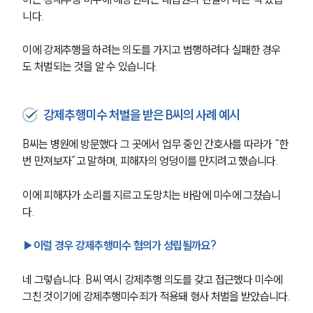
니다. 
이에 강제추행을 하려는 의도를 가지고 범행하려다 실패한 경우
도 처벌되는 것을 알 수 있습니다.
강제추행미수 처벌을 받은 B씨의 사례 예시
B씨는 병원에 방문했다 그 곳에서 업무 중인 간호사를 따라가 “한 
번 만져보자”고 말하며, 피해자의 엉덩이를 만지려고 했습니다.
이에 피해자가 소리를 지르고 도망치는 바람에 미수에 그쳤습니
다.
▶이럴 경우 강제추행미수 혐의가 성립될까요? 
네 그렇습니다. B씨 역시 강제추행 의도를 갖고 접근했다 미수에 
그친 것이기에 강제추행미수죄가 적용돼 형사 처벌을 받았습니다.