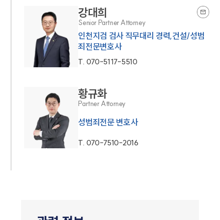
강대희
Senior Partner Attorney
인천지검 검사 직무대리 경력,건설/성범
죄전문변호사
T.
070-5117-5510
황규화
Partner Attorney
성범죄전문 변호사
T.
070-7510-2016