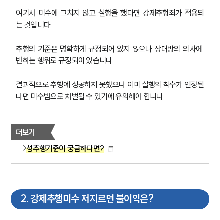
여기서 미수에 그치지 않고 실행을 했다면 강제추행죄가 적용되
는 것입니다. 
추행의 기준은 명확하게 규정되어 있지 않으나 상대방의 의사에 
반하는 행위로 규정되어 있습니다.  
결과적으로 추행에 성공하지 못했으나 이미 실행의 착수가 인정된
다면 미수범으로 처벌될 수 있기에 유의해야 합니다.
더보기
성추행기준이 궁금하다면?
2
.
강제추행미수 저지르면 불이익은?