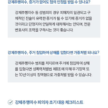
강제추행미수, 증거가 없어도 혐의 인정을 받을 수 있나요?
강제추행미수 등
성범죄의 경우
피해자의 일관되고 구
체적인 진술이 유력한 증거가 될 수 있기에 증거가 없을 
것이라고 단정지어 안일하게 대처해서는 안되며, 전문
변호사의 조력을 구하시는 것이 좋습니다. 
강제추행미수, 주거 침입하여 상해를 입혔다면 가중처벌 되나요?
강제추행미수 범죄를 저지르며 주거에 침입하여 상해
를 입혔다면 성폭력처벌법 제8조에 의해 무기징역 또
는 10년 이상의 징역형으로 가중처벌 받을 수 있습니다.
강제추행미수 피의자 초기 대응 체크리스트