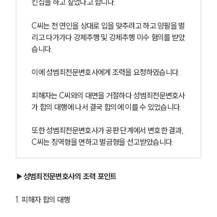
킨십을 하고 싶었다고 합니다.
C씨는 전 연인을 상대로 입을 맞추려고 하고 양팔을 벌
리고 다가가다 강제추행 및 강제추행 미수 혐의를 받았
습니다.
이에 성범죄전문변호사에게 조력을 요청하였습니다.
피해자는 C씨와의 대면을 거절하다 성범죄전문변호사
가 합의 대행에 나서 결국 합의에 이를 수 있었습니다.
또한 성범죄전문변호사가 공판 단계에서 변호한 결과, 
C씨는 징역형을 면하고 벌금형을 선고받았습니다. 
▶성범죄전문변호사의 조력 포인트
1. 피해자 합의 대행