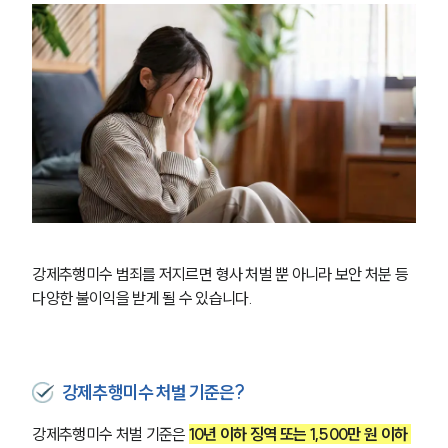
강제추행미수 범죄를 저지르면 형사 처벌 뿐 아니라 보안 처분 등 
다양한 불이익을 받게 될 수 있습니다.
강제추행미수 처벌 기준은?
강제추행미수 처벌 기준은 
10년 이하 징역 또는 1,500만 원 이하 