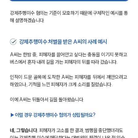
강제추행미수 혐의는 기준이 모호하기 때문에 구체적인 예시를 통
해 설명하겠습니다. 
강제추행미수 처벌을 받은 A씨의 사례 예시
A씨는 한밤 중, 피해자를 끌어안고 싶다는 충동을 이기지 못하고 
버스에서 혼자 내려 길을 가는 피해자의 뒤를 따라 갔습니다.
인적이 드문 골목에 도착한 A씨는 피해자를 뒤에서 껴안으려고 
하였으나, 기척을 느낀 피해자가 크게 소리를 질렀습니다.
이에 A씨는 뒤돌아서 길을 돌아왔습니다. 
▶이럴 경우 강제추행미수 혐의가 성립될까요? 
네, 그렇습니다. 
피해자가 고소를 한 결과, 범행을 중단했더라도 
이는 강제추행 미수에 해당한다는 대법원의 판결이 나온 적 있습