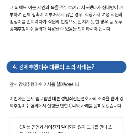
그 외에도 아는 지인의 목을 주무르려고 시도했다가 상대방이 거
부하여 신체 접촉이 이루어지지 않은 경우, 직장에서 여성 직원의 
엉덩이를 만지려다가 직원의 반항으로 만지지 못한 경우 등 모두 
강제추행미수 혐의가 적용될 수 있음을 인지하셔야 됩니다.
4
.
강제추행미수 대륜의 조력 사례는?
앞서 강제추행미수 예시를 살펴봤습니다.
이번에는 실제 법무법인 대륜 성범죄전문변호사의 조력을 받아 강
제추행미수 혐의에서 실형을 면한 C씨의 사례를 살펴보겠습니다. 
C씨는 연인과 헤어진지 얼마되지 않아 그녀를 만나 스