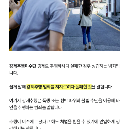
강제추행미수란
 강제로 추행하려다 실패한 경우 성립하는 범죄입
니다.
쉽게 말해 
강제추행 범죄를 저지르려다 실패한 것
을 말합니다.
여기서 강제추행은 폭행 또는 협박 따위의 불법 수단을 이용해 타
인을 추행하는 범죄를 말합니다. 
추행이 미수에 그쳤다고 해도 처벌을 받을 수 있기에 안일하게 생
각해서는 안됩니다.