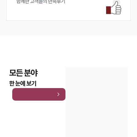
함께한 고객들의 만족후기
모든 분야
한 눈에 보기