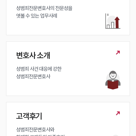
성범죄전문변호사의 전문성을 

엿볼 수 있는 업무사례
변호사 소개
성범죄 사건 대응에 강한 

성범죄전문변호사
고객후기
성범죄전문변호사와
