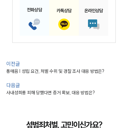
전화
상담
카톡
상담
온라인
상담
이전글
통매음 | 성립 요건, 처벌 수위 및 경찰 조사 대응 방법은?
다음글
사내성희롱 피해 당했다면 증거 확보, 대응 방법은?
성범죄처벌, 고민이신가요?