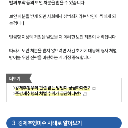
발찌 부착 등의 보안 처분
을 받을 수 있습니다.  
보안 처분을 받게 되면 사회에서 성범죄자라는 낙인이 찍히게 되
는겁니다.
벌금형 이상의 처벌을 받았을 때 이러한 보안 처분이 내려집니다.
따라서 보안 처분을 받지 않으려면 사건 초기에 대응해 형사 처벌 
방어를 위한 전략을 마련하는 게 가장 중요합니다.
더보기
강제추행무죄 판결 받는 방법이 궁금하다면?
준강제추행죄 처벌 수위가 궁금하다면?
3
.
강제추행미수 사례로 알아보기