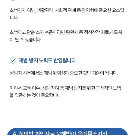
초범인지 여부, 생활환경, 사회적 관계 등은 양형에 중요한 요소입
니다.
초범이고 단순 소지 수준이라면 탄원서 등 정상참작 자료가 도움
이 될 수 있습니다.
재범 방지 노력도 반영됩니다
성범죄 사건에서는 재범 위험성이 중요한 판단 기준이 됩니다.
따라서 교육 이수, 상담 참여 등 재범 방지를 위한 구체적인 노력
을 입증하는 것이 중요합니다.
4
.
N번방 가입자로 오해받아 음란물소지죄