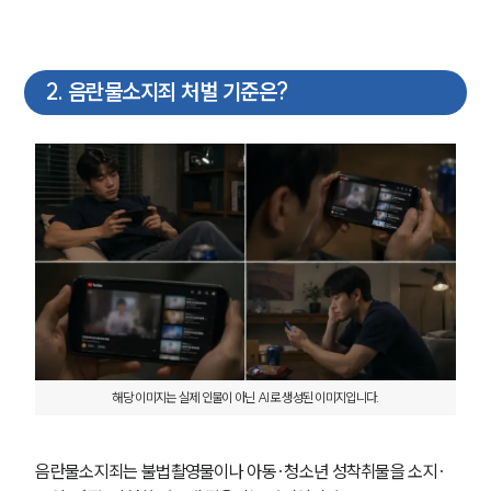
2
.
음란물소지죄 처벌 기준은?
해당 이미지는 실제 인물이 아닌 AI로 생성된 이미지입니다.
음란물소지죄는 불법촬영물이나 아동·청소년 성착취물을 소지·