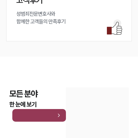
고객후기
성범죄전문변호사와

함께한 고객들의 만족후기
모든 분야
한 눈에 보기