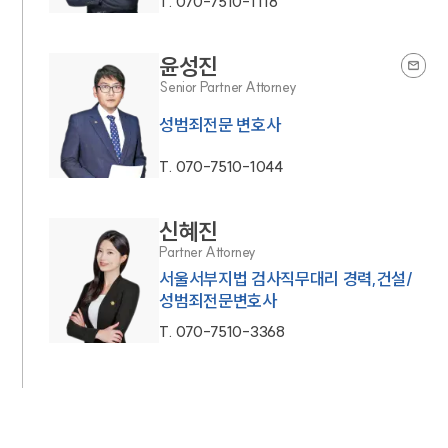
T.
070-7510-1118
윤성진
Senior Partner Attorney
성범죄전문 변호사
T.
070-7510-1044
신혜진
Partner Attorney
서울서부지법 검사직무대리 경력,건설/
성범죄전문변호사
T.
070-7510-3368