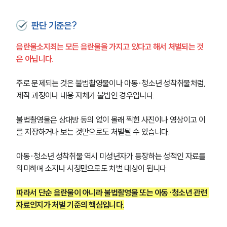
판단 기준은?
음란물소지죄는 모든 음란물을 가지고 있다고 해서 처벌되는 것
은 아닙니다.
주로 문제되는 것은 불법촬영물이나 아동·청소년 성착취물처럼, 
제작 과정이나 내용 자체가 불법인 경우입니다.
불법촬영물은 상대방 동의 없이 몰래 찍힌 사진이나 영상이고 이
를 저장하거나 보는 것만으로도 처벌될 수 있습니다.
아동·청소년 성착취물 역시 미성년자가 등장하는 성적인 자료를 
의미하며 소지나 시청만으로도 처벌 대상이 됩니다.
따라서 단순 음란물이 아니라 불법촬영물 또는 아동·청소년 관련 
자료인지가 처벌 기준의 핵심입니다.