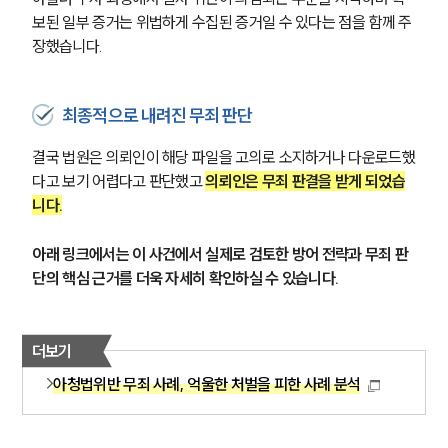
보된 일부 증거는 위법하게 수집된 증거일 수 있다는 점을 함께 주
장했습니다.
최종적으로 내려진 무죄 판단
결국 법원은 의뢰인이 해당 파일을 고의로 소지하거나 다운로드했
다고 보기 어렵다고 판단했고 
의뢰인은 무죄 판결을 받게 되었습
니다.
아래 링크에서는 이 사건에서 실제로 검토한 방어 전략과 무죄 판
단의 핵심 근거를 더욱 자세히 확인하실 수 있습니다.
더보기
아청법위반 무죄 사례, 억울한 처벌을 피한 사례 분석