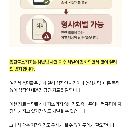
음란물소지죄는 N번방 사건 이후 처벌이 강화되면서 많이 알려
진 범죄입니다.
여기서 음란물은 쉽게 말해 성적인 사진이나 영상처럼, 다른 목적 
없이 성적인 내용만 담긴 자료를 말합니다.
이런 자료는 만들거나 퍼뜨리지 않더라도 휴대폰이나 컴퓨터에 저
장해 가지고 있기만 해도 처벌될 수 있습니다.
그래서 단순 저장이라도 문제가 될 수 있어 주의가 필요합니다.