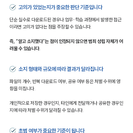
고의가 있었는지가 중요한 판단 기준입니다
단순 실수로 다운로드된 경우나 업무·학습 과정에서 발생한 접근
이라면 고의가 없다는 점을 주장할 수 있습니다.
즉, “알고 소지했다”는 점이 인정되지 않으면 범죄 성립 자체가 어
려울 수 있습니다.
소지 형태와 규모에 따라 결과가 달라집니다
파일의 개수, 반복 다운로드 여부, 공유 여부 등은 처벌 수위에 영
향을 미칩니다.
개인적으로 저장한 경우인지, 타인에게 전달하거나 공유한 경우인
지에 따라 처벌 수위가 달라질 수 있습니다.
초범 여부가 중요한 기준이 됩니다