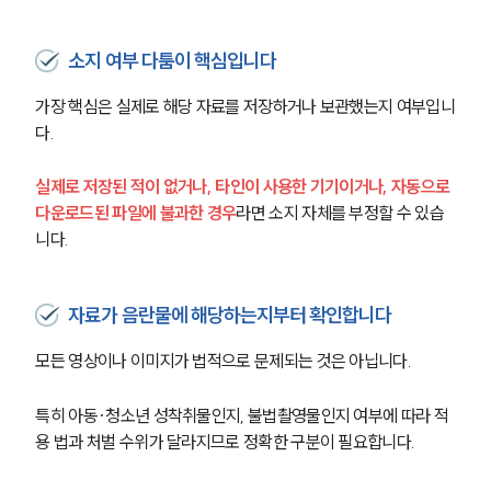
소지 여부 다툼이 핵심입니다
가장 핵심은 실제로 해당 자료를 저장하거나 보관했는지 여부입니
다.
실제로 저장된 적이 없거나, 타인이 사용한 기기이거나, 자동으로 
다운로드된 파일에 불과한 경우
라면 소지 자체를 부정할 수 있습
니다.
자료가 음란물에 해당하는지부터 확인합니다
모든 영상이나 이미지가 법적으로 문제되는 것은 아닙니다.
특히 아동·청소년 성착취물인지, 불법촬영물인지 여부에 따라 적
용 법과 처벌 수위가 달라지므로 정확한 구분이 필요합니다.