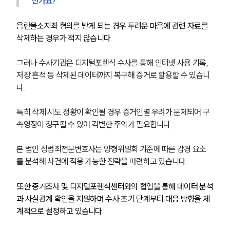
신가요?
음란물소지죄 혐의를 받게 되는 경우 두려운 마음에 관련 자료를 
삭제하는 경우가 적지 않습니다.
그러나 수사기관은 디지털포렌식 수사를 통해 인터넷 사용 기록, 
저장 흔적 등 삭제된 데이터까지 복구해 증거로 활용할 수 있습니
다.
특히 삭제 시도 정황이 확인될 경우 증거인멸 우려가 문제되어 구
속영장이 청구될 수 있어 각별한 주의가 필요합니다.
본 법인 성범죄전문변호사는 양형위원회 기준에 따른 감경 요소
를 분석해 사건에 적용 가능한 전략을 마련하고 있습니다.
또한 증거조사 및 디지털포렌식센터와의 협업을 통해 데이터 분석
과 사실관계 확인을 지원하며 수사 초기 단계부터 대응 방향을 체
계적으로 설정하고 있습니다.