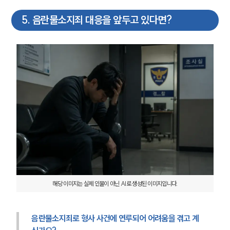
5
.
음란물소지죄 대응을 앞두고 있다면?
해당 이미지는 실제 인물이 아닌 AI로 생성된 이미지입니다.
음란물소지죄로 형사 사건에 연루되어 어려움을 겪고 계