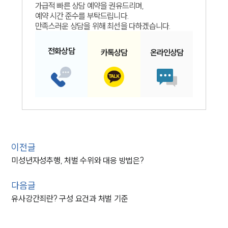
가급적 빠른 상담 예약을 권유드리며,
예약 시간 준수를 부탁드립니다.
만족스러운 상담을 위해 최선을 다하겠습니다.
전화
상담
카톡
상담
온라인
상담
이전글
미성년자성추행, 처벌 수위와 대응 방법은?
다음글
유사강간죄란? 구성 요건과 처벌 기준