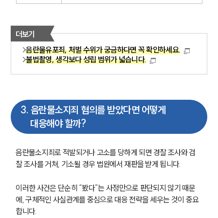
더보기
음란물유포죄, 처벌 수위가 궁금하다면 꼭 확인하세요.
불법촬영, 생각보다 성립 범위가 넓습니다.
3
.
음란물소지죄 혐의를 받았다면 어떻게
대응해야 할까?
음란물소지죄로 적발되거나 고소를 당하게 되면 경찰 조사와 검
찰 조사를 거쳐, 기소될 경우 법원에서 재판을 받게 됩니다.
이러한 사건은 단순히 “봤다”는 사정만으로 판단되지 않기 때문
에, 구체적인 사실관계를 중심으로 대응 전략을 세우는 것이 중요
합니다.