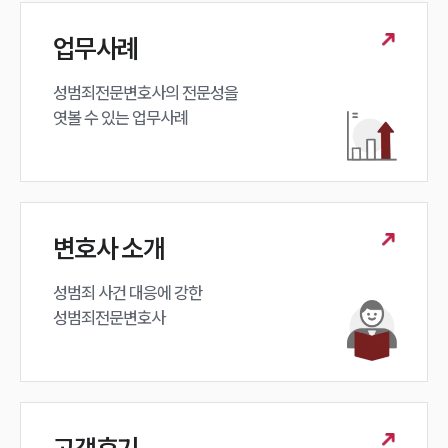
업무사례
성범죄전문변호사의 전문성을 

엿볼 수 있는 업무사례
변호사 소개
성범죄 사건 대응에 강한 

성범죄전문변호사