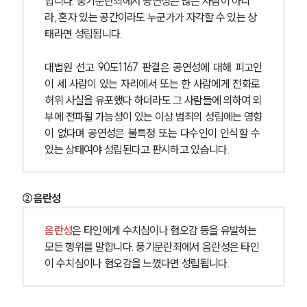
합니다. 풍기문란죄에서 공연성은 많은 사람이 아니
라, 혼자 있는 공간이라도 누군가가 자각할 수 있는 상
태라면 성립됩니다.
대법원 선고 90도1167 판결은 공연성에 대해 피고인
이 세 사람이 있는 자리에서 또는 한 사람에게 전화로 
허위 사실을 유포했다 하더라도 그 사람들에 의하여 외
부에 전파될 가능성이 있는 이상 범죄의 성립에는 영향
이 없다며 공연성은 불특정 또는 다수인이 인식할 수 
있는 상태여야 성립된다고 판시하고 있습니다.
②음란성
음란성
은 타인에게 수치심이나 혐오감 등을 유발하는 
모든 행위를 말합니다. 풍기문란죄에서 음란성은 타인
이 수치심이나 혐오감을 느꼈다면 성립됩니다.