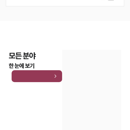
모든 분야
한 눈에 보기