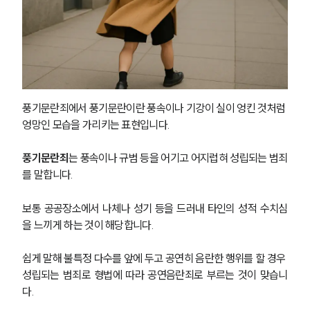
풍기문란죄에서 풍기문란이란 풍속이나 기강이 실이 엉킨 것처럼 
엉망인 모습을 가리키는 표현입니다.
풍기문란죄
는 풍속이나 규범 등을 어기고 어지럽혀 성립되는 범죄
를 말합니다.
보통 공공장소에서 나체나 성기 등을 드러내 타인의 성적 수치심
을 느끼게 하는 것이 해당합니다.
쉽게 말해 불특정 다수를 앞에 두고 공연히 음란한 행위를 할 경우 
성립되는 범죄로 형법에 따라 공연음란죄로 부르는 것이 맞습니
다.