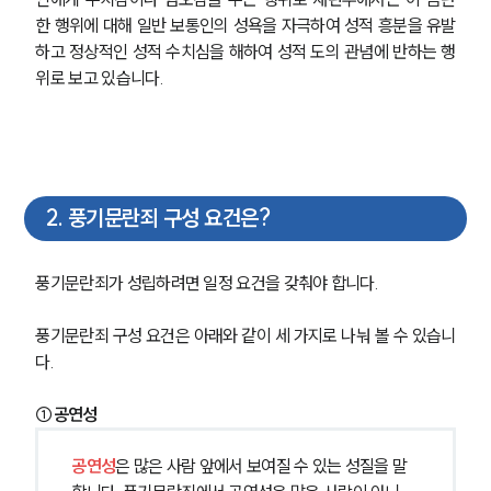
한 행위에 대해 일반 보통인의 성욕을 자극하여 성적 흥분을 유발
하고 정상적인 성적 수치심을 해하여 성적 도의 관념에 반하는 행
위로 보고 있습니다.
2
.
풍기문란죄 구성 요건은?
풍기문란죄가 성립하려면 일정 요건을 갖춰야 합니다.
풍기문란죄 구성 요건은 아래와 같이 세 가지로 나눠 볼 수 있습니
다.
①공연성
공연성
은 많은 사람 앞에서 보여질 수 있는 성질을 말