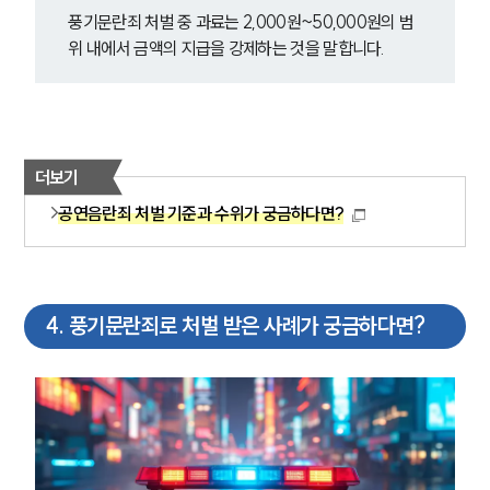
풍기문란죄 처벌 중 과료는 2,000원~50,000원의 범
위 내에서 금액의 지급을 강제하는 것을 말합니다.
더보기
공연음란죄 처벌 기준과 수위가 궁금하다면?
4
.
풍기문란죄로 처벌 받은 사례가 궁금하다면?