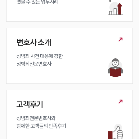
엿볼 수 있는 업무사례
변호사 소개
성범죄 사건 대응에 강한 

성범죄전문변호사
고객후기
성범죄전문변호사와

함께한 고객들의 만족후기