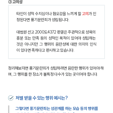
③고의성
타인이 성적 수치심이나 혐오감을 느끼게 할 
고의
가 인
정된다면 풍기문란죄가 성립됩니다.
대법원 선고 2000도4372 판결은 주관적으로 성욕의 
흥분 또는 만족 등의 성적인 목적이 있어야 성립하는 
것은 아니지만 그 행위의 음란성에 대한 의미의 인식
이 있다면 족하다고 판시하고 있습니다.
정리해보자면 풍기문란죄가 성립하려면 음란한 행위가 있어야 하
며, 그 행위를 한 장소가 불특정 다수가 있는 곳이어야 합니다.
처벌 받을 수 있는 행위 예시는?
그렇다면 풍기문란죄는 성관계를 하는 모습 등의 행위를 