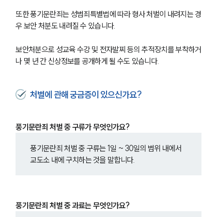
또한 풍기문란죄는 성범죄특별법에 따라 형사 처벌이 내려지는 경
우 보안 처분도 내려질 수 있습니다.
보안처분으로 성교육 수강 및 전자발찌 등의 추적장치를 부착하거
나 몇 년 간 신상정보를 공개하게 될 수도 있습니다.
처벌에 관해 궁금증이 있으신가요?
풍기문란죄 처벌 중 구류가 무엇인가요?
풍기문란죄 처벌 중 구류는 1일 ~ 30일의 범위 내에서 
교도소 내에 구치하는 것을 말합니다.
풍기문란죄 처벌 중 과료는 무엇인가요?