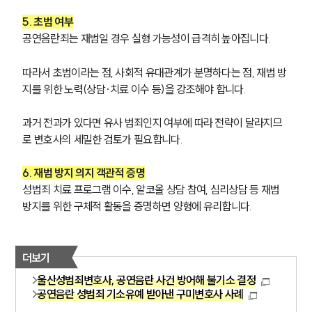
5. 초범 여부
공연음란죄는 재범일 경우 실형 가능성이 급격히 높아집니다.
따라서 초범이라는 점, 사회적 유대관계가 분명하다는 점, 재범 방
지를 위한 노력(상담·치료 이수 등)을 강조해야 합니다.
과거 전과가 있다면 유사 범죄인지 여부에 따라 전략이 달라지므
로 변호사의 세밀한 검토가 필요합니다.
6. 재범 방지 의지 객관적 증명
성범죄 치료 프로그램 이수, 알코올 상담 참여, 심리상담 등 재범 
방지를 위한 구체적 활동을 증명하면 양형에 유리합니다.
더보기
울산성범죄변호사, 공연음란 사건 방어해 불기소 결정
공연음란 성범죄 기소유예 받아낸 구미변호사 사례