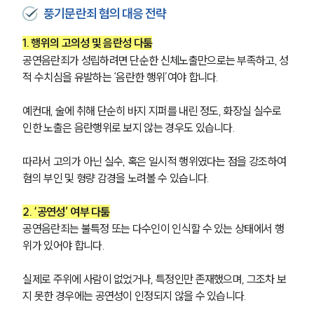
풍기문란죄 혐의 대응 전략
1. 행위의 고의성 및 음란성 다툼
공연음란죄가 성립하려면 단순한 신체노출만으로는 부족하고, 성
적 수치심을 유발하는 ‘음란한 행위’여야 합니다.
예컨대, 술에 취해 단순히 바지 지퍼를 내린 정도, 화장실 실수로 
인한 노출은 음란행위로 보지 않는 경우도 있습니다.
따라서 고의가 아닌 실수, 혹은 일시적 행위였다는 점을 강조하여 
혐의 부인 및 형량 감경을 노려볼 수 있습니다.
2. ‘공연성’ 여부 다툼
공연음란죄는 불특정 또는 다수인이 인식할 수 있는 상태에서 행
위가 있어야 합니다.
실제로 주위에 사람이 없었거나, 특정인만 존재했으며, 그조차 보
지 못한 경우에는 공연성이 인정되지 않을 수 있습니다.