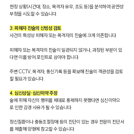
현장 상황(시간대, 장소, 목격자 유무, 조도 등)을 분석하여 공연성 
부정을 시도할 수 있습니다.
3. 피해자 진술의 신빙성 검토
사건의 특성상 피해자 또는 목격자의 진술에 크게 의존합니다.
피해자 또는 목격자의 진술이 일관되지 않거나, 과장된 부분이 있
다면 이를 방어 포인트로 삼아야 합니다.
주변 CCTV, 목격자, 통신기록 등을 확보해 진술의 객관성을 검토
할 필요가 있습니다.
4. 심신상실·심신미약 주장
술에 취해 자신의 행위를 제대로 통제하지 못했다면 심신미약으
로 인한 감경 사유가 될 수 있습니다.
정신질환이나 충동조절장애 등의 진단이 있는 경우 전문의 진단서
를 제출해 양형에 참고할 수 있습니다.