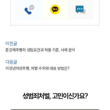
이전글
준강제추행죄 성립요건과 처벌 기준, 사례 분석
다음글
미성년자성추행, 처벌 수위와 대응 방법은?
성범죄처벌, 고민이신가요?