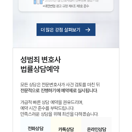
*
2026년 1월 변호사협회 경유증표 발급 기준
*대한변협 광고 규정 제4조 제1호 준수
더 많은 강점 살펴보기
성범죄
변호사
법률상담예약
모든 상담은 전문변호사가 사건 검토를 마친 뒤
전문적으로 진행하기에 예약제로 실시됩니다.
가급적 빠른 상담 예약을 권유드리며,
예약 시간 준수를 부탁드립니다.
만족스러운 상담을 위해 최선을 다하겠습니다.
전화
상담
카톡
상담
온라인
상담