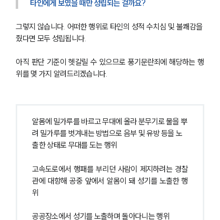
타인에게 보였을 때만 성립되는 걸까요?
그렇지 않습니다. 어떠한 행위로 타인의 성적 수치심 및 불쾌감을 
줬다면 모두 성립됩니다.
아직 판단 기준이 헷갈릴 수 있으므로 풍기문란죄에 해당하는 행
위를 몇 가지 알려드리겠습니다.
알몸에 밀가루를 바르고 무대에 올라 분무기로 물을 뿌
려 밀가루를 벗겨내는 방법으로 음부 및 유방 등을 노
출한 상태로 무대를 도는 행위
고속도로에서 행패를 부리던 사람이 제지하려는 경찰
관에 대항해 공중 앞에서 알몸이 돼 성기를 노출한 행
위
공공장소에서 성기를 노출하며 돌아다니는 행위