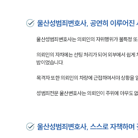
울산성범죄변호사, 공연히 이루어진 
울산성범죄변호사는 의뢰인의 자위행위가 불특정 또는
의뢰인의 자차에는 선팅 처리가 되어 외부에서 쉽게 차
밤이었습니다.
목격자 또한 의뢰인의 차량에 근접하여서야 상황을 
성범죄전문 울산변호사는 의뢰인이 주위에 아무도 없
울산성범죄변호사, 스스로 자책하며 