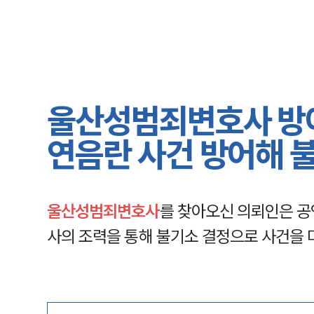
울산성범죄변호사 방어
연음란 사건 방어해 
울산성범죄변호사
를 찾아오신 의뢰인은 
사의 조력을 통해 불기소 결정으로 사건을 