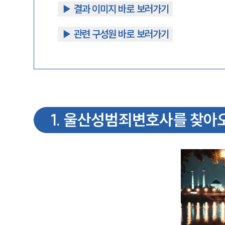
▶︎ 결과 이미지 바로 보러가기
▶︎ 관련 구성원 바로 보러가기
1
.
울산성범죄변호사를 찾아