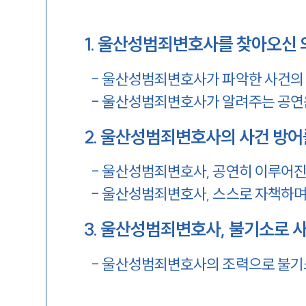
1
.
울산성범죄변호사를 찾아오신 
-
울산성범죄변호사가 파악한 사건의
-
울산성범죄변호사가 알려주는 공연
2
.
울산성범죄변호사의 사건 방어
-
울산성범죄변호사, 공연히 이루어진
-
울산성범죄변호사, 스스로 자책하며
3
.
울산성범죄변호사, 불기소로 
-
울산성범죄변호사의 조력으로 불기