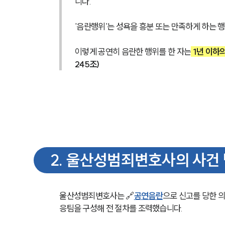
니다.
'음란행위'는 성욕을 흥분 또는 만족하게 하는 
이렇게 공연히 음란한 행위를 한 자는
 1년 이하
245조)
2
.
울산성범죄변호사의 사건 
울산성범죄변호사는 🔗
공연음란
으로 신고를 당한 
응팀을 구성해 전 절차를 조력했습니다.