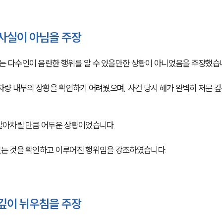
사실이 아님을 주장
 다수인이 음란한 행위를 알 수 있을만한 상황이 아니었음을 주장했습
량 내부의 상황을 확인하기 어려웠으며, 사건 당시 해가 완벽히 저문 깊
알아차릴 만큼 어두운 상황이었습니다.
는 것을 확인하고 이루어진 행위임을 강조하였습니다.
깊이 뉘우침을 주장