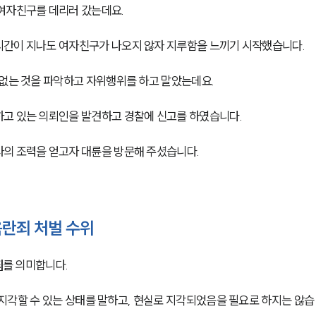
여자친구를 데리러 갔는데요.
시간이 지나도 여자친구가 나오지 않자 지루함을 느끼기 시작했습니다.
 없는 것을 파악하고 자위행위를 하고 말았는데요.
하고 있는 의뢰인을 발견하고 경찰에 신고를 하였습니다.
의 조력을 얻고자 대륜을 방문해 주셨습니다.
란죄 처벌 수위
죄
를 의미합니다. 
지각할 수 있는 상태를 말하고, 현실로 지각되었음을 필요로 하지는 않습