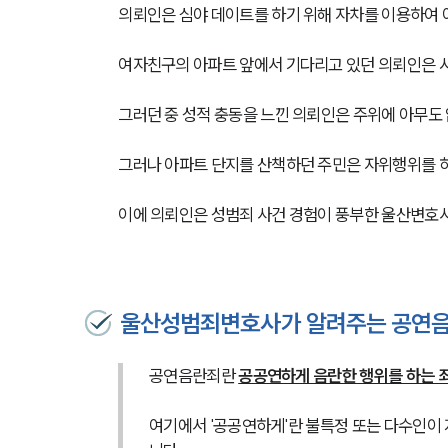
의뢰인은 심야 데이트를 하기 위해 자차를 이용하여 
여자친구의 아파트 앞에서 기다리고 있던 의뢰인은 
그러던 중 성적 충동을 느낀 의뢰인은 주위에 아무도
그러나 아파트 단지를 산책하던 주민은 자위행위를 
이에 의뢰인은 성범죄 사건 경험이 풍부한 울산변호사
울산성범죄변호사가 알려주는 공연음
공연음란죄란 
공공연하게 음란한 행위를 하는 
여기에서 '공공연하게'란 불특정 또는 다수인이 