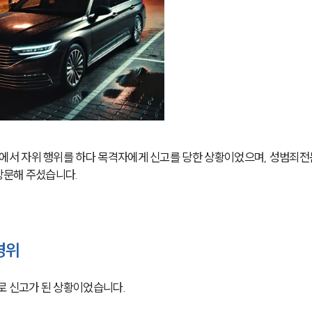
서 자위 행위를 하다 목격자에게 신고를 당한 상황이었으며, 성범죄전
방문해 주셨습니다.
경위
 신고가 된 상황이었습니다.