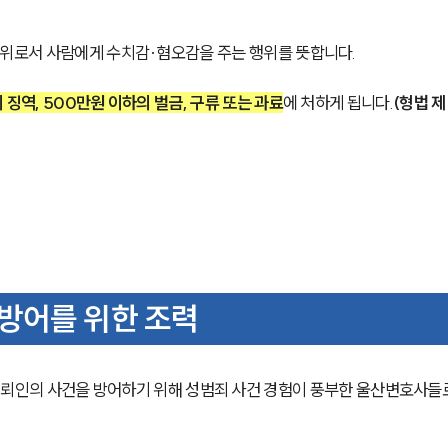
행위로서 사람에게 수치감·혐오감을 주는 행위를 뜻합니다.
의 징역, 500만원 이하의 벌금, 구류 또는 과료
에 처하게 됩니다.
(형법 제
방어를 위한 조력
의뢰인의 사건을 방어하기 위해 성범죄 사건 경험이 풍부한 울산변호사들