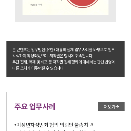
본 콘텐츠는 법무법인(유한) 대륜의 실제 업무 사례를 바탕으로 일부
각색하여 작성되었으며, 저작권은 당사에 귀속됩니다.
무단 전재, 복제 및 배포 등 저작권 침해 행위에 대해서는 관련 법령에
따른 조치가 이루어질 수 있습니다.
주요 업무사례
더보기
미성년자성범죄 혐의 의뢰인 불송치