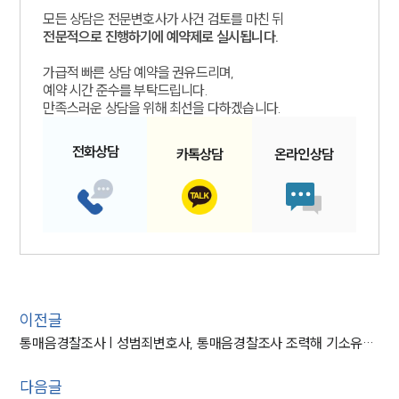
모든 상담은 전문변호사가 사건 검토를 마친 뒤
전문적으로 진행하기에 예약제로 실시됩니다.
가급적 빠른 상담 예약을 권유드리며,
예약 시간 준수를 부탁드립니다.
만족스러운 상담을 위해 최선을 다하겠습니다.
전화
상담
카톡
상담
온라인
상담
이전글
통매음경찰조사 | 성범죄변호사, 통매음경찰조사 조력해 기소유예 처분 방어
다음글