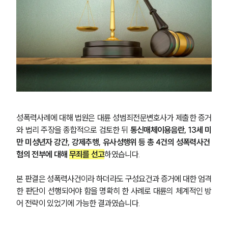
성폭력사례에 대해 법원은 대륜 성범죄전문변호사가 제출한 증거
와 법리 주장을 종합적으로 검토한 뒤 
통신매체이용음란, 13세 미
만 미성년자 강간, 강제추행, 유사성행위 등 총 4건의 성폭력사건 
혐의 전부에 대해 
무죄를 선고
하였습니다.
본 판결은 성폭력사건이라 하더라도 구성요건과 증거에 대한 엄격
한 판단이 선행되어야 함을 명확히 한 사례로 대륜의 체계적인 방
어 전략이 있었기에 가능한 결과였습니다.