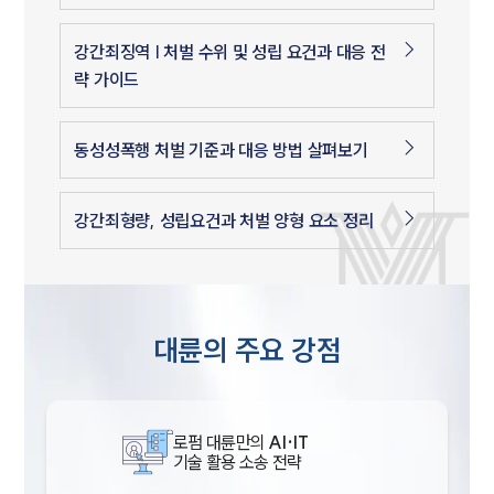
강간죄징역 | 처벌 수위 및 성립 요건과 대응 전
략 가이드
동성성폭행 처벌 기준과 대응 방법 살펴보기
강간죄형량, 성립요건과 처벌 양형 요소 정리
대륜의 주요 강점
로펌 대륜만의
AI·IT
기술 활용 소송 전략