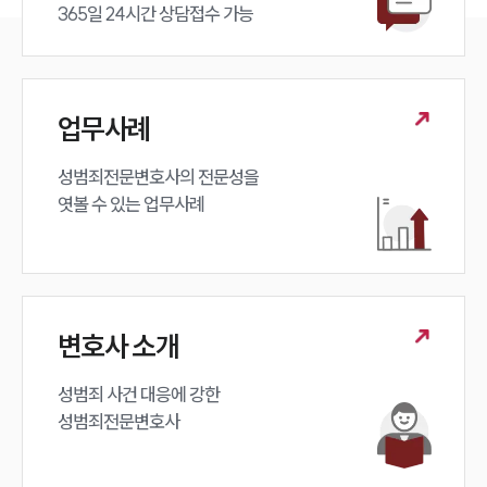
365일 24시간 상담접수 가능
업무사례
성범죄전문변호사의 전문성을 

엿볼 수 있는 업무사례
변호사 소개
성범죄 사건 대응에 강한 

성범죄전문변호사