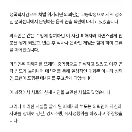
성폭력사건으로 처벌 위기라던 의뢰인은 고등학생으로 지역 청소
년 문화센터에서 운영하는 음악 연습 학원에 다니고 있었습니다.
의뢰인은 같은 수업에 참여하던 이 사건 피해자와 자연스럽게 친
분을 쌓게 되었고, 연습 후 식사나 온라인 게임을 함께 하며 교류
를 이어왔습니다.
의뢰인은 피해자를 또래의 중학생으로 인식하고 있었고 이후 연
락 빈도가 늘어나며 메신저를 통해 일상적인 대화뿐 아니라 성적
인 표현이 포함된 메시지를 주고받게 되었습니다. 
이 과정에서 서로의 신체 사진을 교환한 사실도 있었습니다.
그러나 이러한 사실을 알게 된 피해자의 부모는 의뢰인이 자신의 
자녀를 상대로 강간, 강제추행, 유사성행위를 하였다고 주장했습
니다.