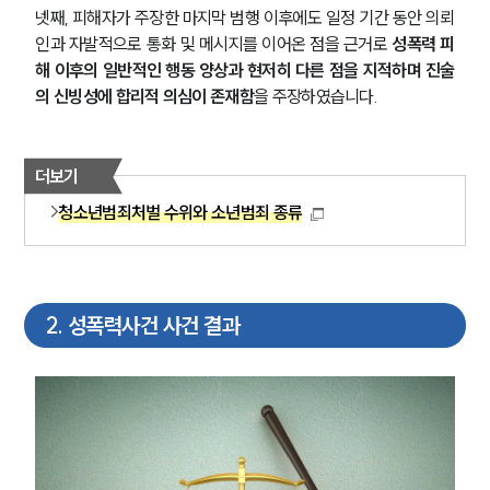
넷째, 피해자가 주장한 마지막 범행 이후에도 일정 기간 동안 의뢰
인과 자발적으로 통화 및 메시지를 이어온 점을 근거로 
성폭력 피
해 이후의 일반적인 행동 양상과 현저히 다른 점을 지적하며 진술
의 신빙성에 합리적 의심이 존재함
을 주장하였습니다.
더보기
청소년범죄처벌 수위와 소년범죄 종류
2
.
성폭력사건 사건 결과