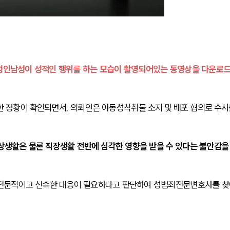
성인남성이 성적인 행위를 하는 모습이 촬영되어있는 동영상을 다운로
 정황이 확인되면서, 의뢰인은 아동성착취물 소지 및 배포 혐의로 수사
상생활은 물론 직장생활 전반에 심각한 영향을 받을 수 있다는 불안감을
다 전문적이고 신속한 대응이 필요하다고 판단하여 성범죄전문변호사를 찾