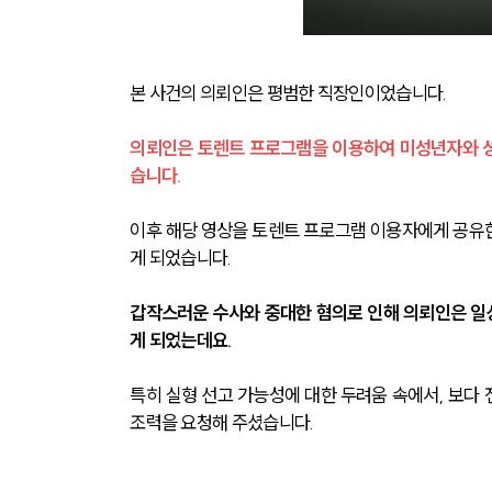
본 사건의 의뢰인은 평범한 직장인이었습니다.
의뢰인은 토렌트 프로그램을 이용하여 미성년자와 
습니다.
이후 해당 영상을 토렌트 프로그램 이용자에게 공유한
게 되었습니다.
갑작스러운 수사와 중대한 혐의로 인해 의뢰인은 일
게 되었는데요.
특히 실형 선고 가능성에 대한 두려움 속에서, 보
조력을 요청해 주셨습니다.