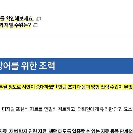
를 확인해보세요.
과 처벌 수위는?
방어를 위한 조력
론될 정도로 사안이 중대하였던 만큼 초기 대응과 양형 전략 수립이 무엇
디지털 포렌식 자료를 면밀히 검토하고, 의뢰인에게 유리한 양형 요소
료, 재범 방지 관련 자료, 생활 태도를 입증할 수 있는 자료 등을 단계적