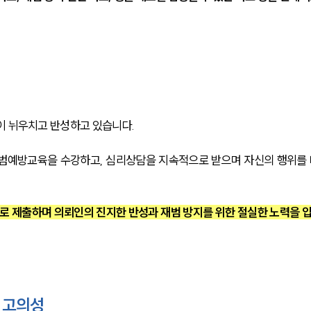
이 뉘우치고 반성하고 있습니다.
범예방교육을 수강하고, 심리상담을 지속적으로 받으며 자신의 행위를 
 제출하며 의뢰인의 진지한 반성과 재범 방지를 위한 절실한 노력을 
 고의성