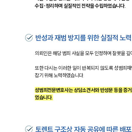
수집·정리하며 실질적인 전략을 수립하였습니다.
반성과 재범 방지를 위한 실질적 노력
의뢰인은 해당 범죄 사실을 모두 인정하며 잘못을 깊
또한 다시는 이러한 일이 반복되지 않도록 성범죄재
잡기 위해 노력하였습니다.
성범죄전문변호사는 상담소견서와 반성문 등을 증거로
였습니다.
토렌트 구조상 자동 공유에 따른 배포