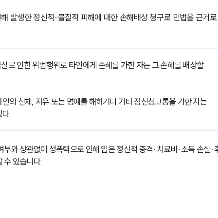
해 발생한 정신적·물질적 피해에 대한 손해배상 청구로 민법을 근거로
과실로 인한 위법행위로 타인에게 손해를 가한 자는 그 손해를 배상할 
타인의 신체, 자유 또는 명예를 해하거나 기타 정신상고통을 가한 자는 
다.
여부와 상관없이 성폭력으로 인해 입은 정신적 충격·치료비·소득 손실·
 수 있습니다.