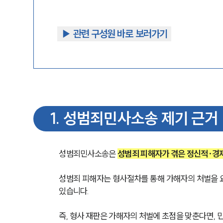
▶︎ 관련 구성원 바로 보러가기
1
.
성범죄민사소송 제기 근거
성범죄민사소송은 
성범죄 피해자가 겪은 정신적·경
성범죄 피해자는 형사절차를 통해 가해자의 처벌을 요
있습니다.
즉, 형사 재판은 가해자의 처벌에 초점을 맞춘다면, 