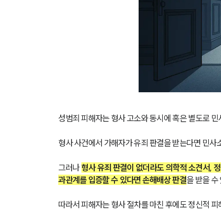
성범죄 피해자는 형사 고소와 동시에 혹은 별도로 민
형사 사건에서 가해자가 유죄 판결을 받는다면 민사
그러나 
형사 유죄 판결이 없더라도 의학적 소견서, 정
과관계를 입증할 수 있다면 손해배상 판결
을 받을 수
따라서 피해자는 형사 절차를 마친 후에도 정신적 피