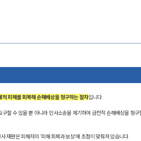
제적 피해를 회복해 손해배상을 청구하는 절차
입니다.
구할 수 있을 뿐 아니라 민사소송을 제기하여 금전적 손해배상을 청구할
민사 재판은 피해자의 ‘피해 회복과 보상’에 초점이 맞춰져 있습니다.