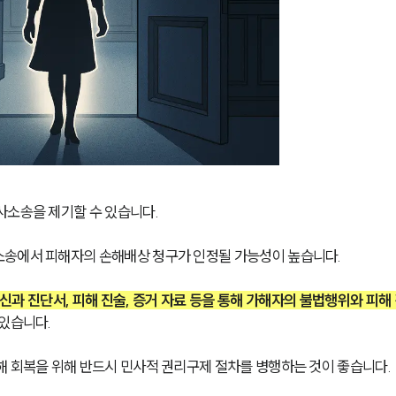
사소송을 제기할 수 있습니다.
소송에서 피해자의 손해배상 청구가 인정될 가능성이 높습니다.
신과 진단서, 피해 진술, 증거 자료 등을 통해 가해자의 불법행위와 피해 
 있습니다.
해 회복을 위해 반드시 민사적 권리구제 절차를 병행하는 것이 좋습니다.