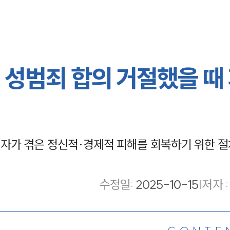
 성범죄 합의 거절했을 때
자가 겪은 정신적·경제적 피해를 회복하기 위한 절
수정일
:
2025-10-15
|
저자 :