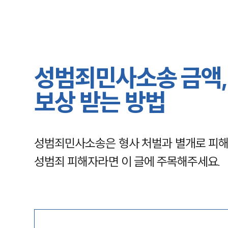
성범죄민사소송 금액,
보상 받는 방법
성범죄민사소송은 형사 처벌과 별개로 피해
성범죄 피해자라면 이 글에 주목해주세요.