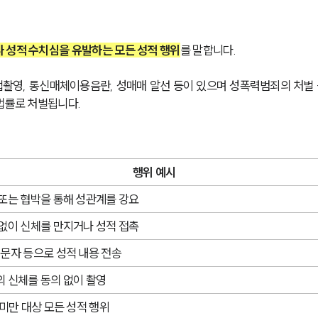
 성적 수치심을 유발하는 모든 성적 행위
를 말합니다.
법촬영, 통신매체이용음란, 성매매 알선 등이 있으며 성폭력범죄의 처벌 
법률로 처벌됩니다.
행위 예시
또는 협박을 통해 성관계를 강요
없이 신체를 만지거나 성적 접촉
문자 등으로 성적 내용 전송
 신체를 동의 없이 촬영
 미만 대상 모든 성적 행위