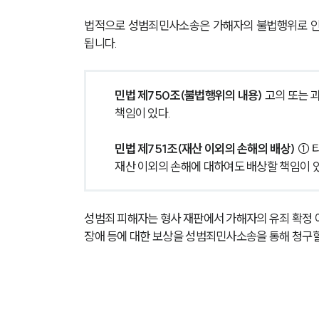
법적으로 성범죄민사소송은 가해자의 불법행위로 인
됩니다.
민법 제750조(불법행위의 내용) 
고의 또는 
책임이 있다.
민법 제751조(재산 이외의 손해의 배상) 
① 
재산 이외의 손해에 대하여도 배상할 책임이 있
성범죄 피해자는 형사 재판에서 가해자의 유죄 확정 
장애 등에 대한 보상을 성범죄민사소송을 통해 청구할