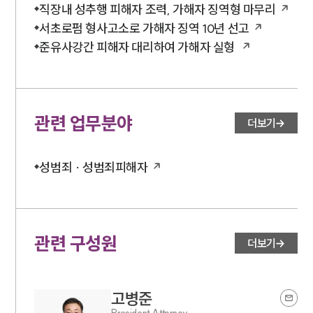
직장내 성추행 피해자 조력, 가해자 징역형 마무리
서초로펌 형사고소로 가해자 징역 10년 선고
준유사강간 피해자 대리하여 가해자 실형
관련 업무분야
더보기
성범죄 · 성범죄피해자
관련 구성원
더보기
고병준
President Attorney