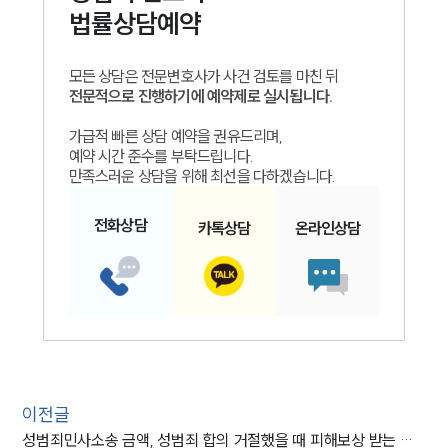
법률상담예약
모든 상담은 전문변호사가 사건 검토를 마친 뒤
전문적으로 진행하기에 예약제로 실시됩니다.
가급적 빠른 상담 예약을 권유드리며,
예약 시간 준수를 부탁드립니다.
만족스러운 상담을 위해 최선을 다하겠습니다.
전화
상담
카톡
상담
온라인
상담
이전글
성범죄민사소송 금액, 성범죄 합의 거절했을 때 피해보상 받는 방법