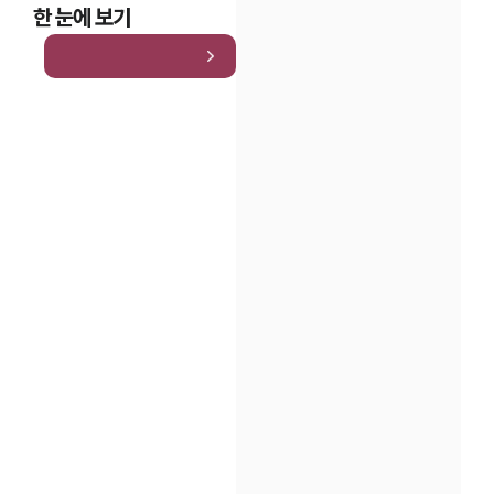
한 눈에 보기
인재채용
만화로 보는 사례