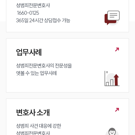
성범죄전문변호사 

 1660-0125 

365일 24시간 상담접수 가능
업무사례
성범죄전문변호사의 전문성을 

엿볼 수 있는 업무사례
변호사 소개
성범죄 사건 대응에 강한 

성범죄전문변호사