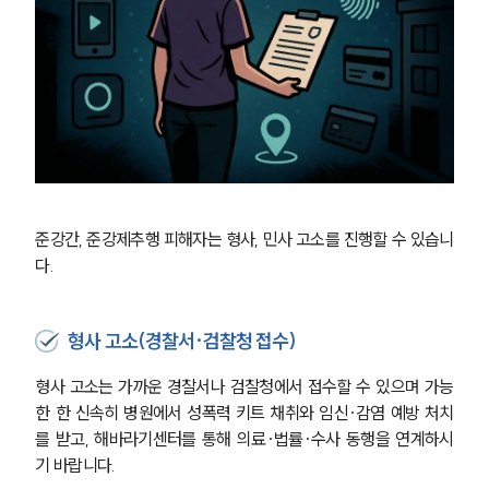
준강간, 준강제추행 피해자는 형사, 민사 고소를 진행할 수 있습니
다.
형사 고소(경찰서·검찰청 접수)
형사 고소는 가까운 경찰서나 검찰청에서 접수할 수 있으며 가능
한 한 신속히 병원에서 성폭력 키트 채취와 임신·감염 예방 처치
를 받고, 해바라기센터를 통해 의료·법률·수사 동행을 연계하시
기 바랍니다. 