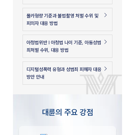
몰카형량 기준과 불법촬영 처벌 수위 및
피의자 대응 방법
아청법위반 | 아청법 나이 기준, 아동성범
죄처벌 수위, 대응 방법
디지털성폭력 유형과 성범죄 피해자 대응
방안 안내
대륜의 주요 강점