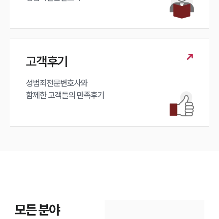
고객후기
성범죄전문변호사와

함께한 고객들의 만족후기
모든 분야