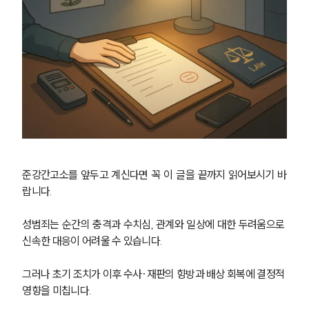
준강간고소를 앞두고 계신다면 꼭 이 글을 끝까지 읽어보시기 바
랍니다.
성범죄는 순간의 충격과 수치심, 관계와 일상에 대한 두려움으로 
신속한 대응이 어려울 수 있습니다. 
그러나 초기 조치가 이후 수사·재판의 향방과 배상 회복에 결정적 
영향을 미칩니다. 