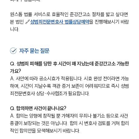
원스톱 법률 서비스로 효율적인 준강간고소 절차를 밟고 싶다면 
본 법인 🔗
성범죄전문변호사 법률상담예약
을 진행해보시기 바랍
니다.
자주 묻는 질문
Q. 성범죄 피해를 당한 후 시간이 꽤 지났는데 준강간고소 가능한
가요?
A. 사안에 따라 공소시효가 적용됩니다. 시효 완성 전이라면 가능
하며, 시간이 지날수록 객관 증거 보존이 어려워지므로 즉시 성범
죄전문변호사 상담·수사협조가 필요합니다.
Q. 합의하면 사건이 끝나나요?
A. 합의는 양형에 참작될 뿐 가해자의 무죄나 불기소 등으로 사건 
종결이 보장되는 것은 아닙니다. 합의 시 변호사 검토를 거쳐 합리
적인 합의안을 모색해보시기 바랍니다.