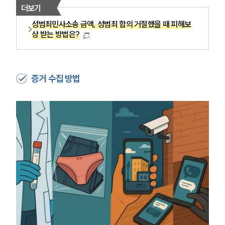
더보기
성범죄민사소송 금액, 성범죄 합의 거절했을 때 피해보
상 받는 방법은?
증거 수집 방법