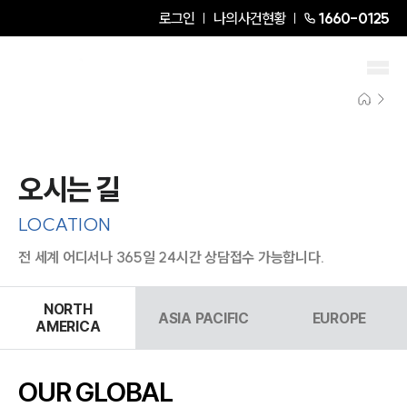
로그인
나의사건현황
1660-0125
오시는 길
LOCATION
전 세계 어디서나 365일 24시간 상담접수 가능합니다.
NORTH
ASIA PACIFIC
EUROPE
AMERICA
OUR GLOBAL