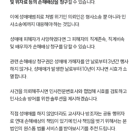
및 위자료 등의 손해배상을 청구
할 수 있습니다. 
이에 성매매범죄로 처벌 위기인 의뢰인은 형사소송 뿐 아니라 민
사소송에까지 대응해야 하는 것입니다.
성매매 피해자가 사망하였다면 그 피해자의 직계존속, 직계비속 
및 배우자가 손해배상 청구를 당할 수 있습니다.
관련 손해배상 청구권은 성매매 가해자를 안 날로부터 3년간 행사
하지 않거나, 성매매가 발생한 날로부터 10년이 지나면 시효가 소
멸합니다.
사건을 의뢰해주시면 민사전문변호사와 협업해 시효를 검토하고 
민사소송 방어를 위한 솔루션을 제시하겠습니다.
직접 성매매를 하지 않았더라도 교사자나 방조자는 공동 행위자
로 연대 손해배상의 책임이 있기에 민사 책임을 벗기 위해서는 본 
법인의 원스톱 법률 서비스를 받아보시기를 추천 드립니다.