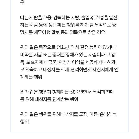
우
다른 사람을 고용, 감독하는 사람, 출입국, 직업을 알선
하는 사람 등이 성을 파는 행위를 하게 할 목적으로 증
명서를 채무이행 확보 등의 명목으로 받은 경우
위와 같은 목적으로 청소년, 의사 결정 능력이 없거나 
미약한 사람 또는 중대한 장애가 있는 사람이나 그 감
독, 보호자에게 금품, 재산상 이익을 제공하거나 하기
로 약속하고 대상자를 지배, 관리하면서 제삼자에게 인
계하는 행위
위와 같은 행위가 행해지는 것을 알면서 목적과 전매
를 위해 대상자를 인계받는 행위
위와 같은 행위를 위해 대상자를 모집, 이동, 은닉하는 
행위