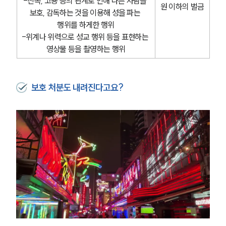
-친족, 고용 등의 관계로 인해 다른 사람을 
원 이하의 벌금
보호, 감독하는 것을 이용해 성을 파는 
행위를 하게한 행위
-위계나 위력으로 성교 행위 등을 표현하는 
영상물 등을 촬영하는 행위
보호 처분도 내려진다고요?