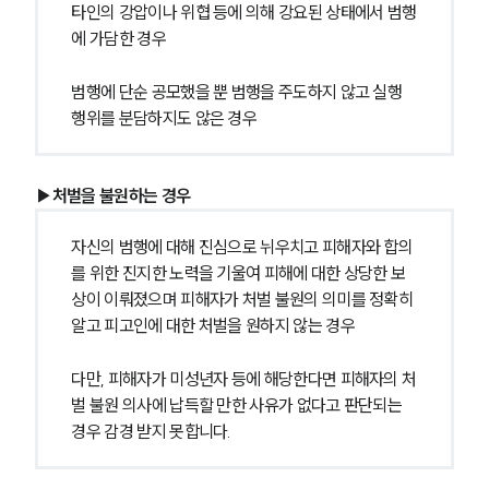
타인의 강압이나 위협 등에 의해 강요된 상태에서 범행
에 가담한 경우
범행에 단순 공모했을 뿐 범행을 주도하지 않고 실행 
행위를 분담하지도 않은 경우
▶처벌을 불원하는 경우
자신의 범행에 대해 진심으로 뉘우치고 피해자와 합의
를 위한 진지한 노력을 기울여 피해에 대한 상당한 보
상이 이뤄졌으며 피해자가 처벌 불원의 의미를 정확히 
알고 피고인에 대한 처벌을 원하지 않는 경우
다만, 피해자가 미성년자 등에 해당한다면 피해자의 처
벌 불원 의사에 납득할 만한 사유가 없다고 판단되는 
경우 감경 받지 못합니다.