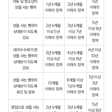
아동 및 청소년의 
5년 
1년 6개월 
2년 6개월 
성을 사는 행위
이하의 
이하의 징역
이하의 징역
징역
5년 
성을 사는 행위의 
2년 6개월 
3년 6개월 
이상 8년 
상대방이 되도록 
이상 5년 
이상 7년 
이하의 
강요
이하의 징역
이하의 징역
징역
대가수수에 의한 
6년 이상 
3년 6개월 
4년 6개월 
성을 사는 행위의 
10년 
이상 6년 
이상 8년 
상대방이 되도록 
이하의 
이하의 징역
이하의 징역
강요
징역
1년 이상 
성을 사는 행위의 
8개월 이상 
10개월 
3년 
상대방이 되도록 
1년 6개월 
이하의 징역
이하의 
유인 및 권유
이하의 징역
징역
5년 
영업으로 성을 사는 
2년 6개월 
3년 6개월 
이상 8년 