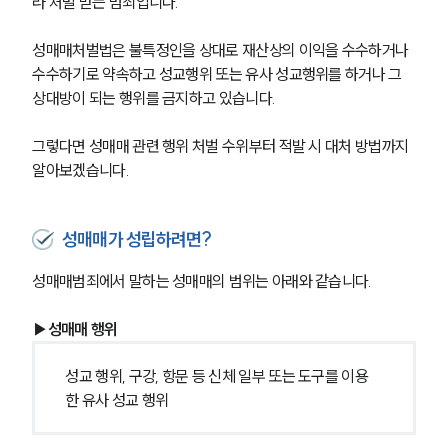
라 처벌 받는 범죄입니다.
성매매처벌법은 불특정인을 상대로 재산상의 이익을 수수하거나 
수수하기로 약속하고 성교행위 또는 유사 성교행위를 하거나 그 
상대방이 되는 행위를 금지하고 있습니다.
그렇다면 성매매 관련 행위 처벌 수위부터 적발 시 대처 방법까지 
알아보겠습니다. 
성매매가 성립하려면?
성매매범죄에서 말하는 성매매의 범위는 아래와 같습니다.
▶성매매 행위
성교 행위, 구강, 항문 등 신체 일부 또는 도구를 이용
한 유사 성교 행위