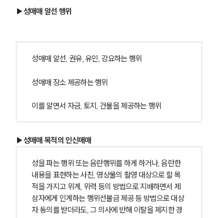
▶성매매 알선 행위
성매매 알선, 권유, 유인, 강요하는 행위
성매매 장소 제공하는 행위
이를 알면서 자금, 토지, 건물을 제공하는 행위
▶성매매 목적의 인신매매
성을 파는 행위 또는 음란행위를 하게 하거나, 음란한 
내용을 표현하는 사진, 영상물의 촬영 대상으로 할 목
적을 가지고 위계, 위력 등의 방법으로 지배하면서 제
삼자에게 인계하는 행위선불금 제공 등 방법으로 대상
자 동의를 받더라도, 그 의사에 반해 이탈을 제지한 경