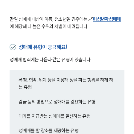
만일 성매매 대상이 아동, 청소년일 경우에는 🔗
미성년자성매매
에 해당돼 더 높은 수위의 처벌이 내려집니다.
성매매 유형이 궁금해요!
성매매 범죄에는 다음과 같은 유형이 있습니다.
폭행, 협박, 위계 등을 이용해 성을 파는 행위를 하게 하
는 유형
감금 등의 방법으로 성매매를 강요하는 유형
대가를 지급받는 성매매를 알선하는 유형
성매매를 할 장소를 제공하는 유형