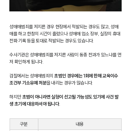
성매매범죄를 저지른 경우 현장에서 적발되는 경우도 많고, 성매
매를 하고 한참의 시간이 흘렀으나 성매매 업소 장부, 실장의 휴대
전화 기록 등을 토대로 적발되는 경우도 있습니다.
수사기관은 성매매범죄를 저지른 사람이 동종 전과가 있느냐를 먼
저 확인하게 됩니다.
검찰에서는 성매매범죄의 
초범인 경우에는 1회에 한해 교육이수
조건부 기소유예 처분
을 내리는 경우가 많습니다.
하지만 
초범이 아니라면 실형이 선고될 가능성도 있기에 사건 발
생 초기에 대응하셔야 됩니다.
구분
내용