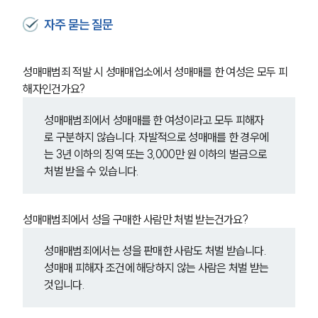
자주 묻는 질문
성매매범죄 적발 시 성매매업소에서 성매매를 한 여성은 모두 피
해자인건가요?
성매매범죄에서 성매매를 한 여성이라고 모두 피해자
로 구분하지 않습니다. 자발적으로 성매매를 한 경우에
는 
3년 이하의 징역 또는 3,000만 원 이하의 벌금으로 
처벌 받을 수 있습니다.
성매매범죄에서 성을 구매한 사람만 처벌 받는건가요?
성매매범죄에서는 성을 판매한 사람도 처벌 받습니다. 
성매매 피해자 조건에 해당하지 않는 사람은 처벌 받는 
것입니다.