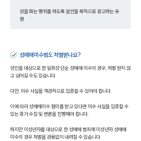
성을 파는 행위를 하도록 알선을 목적으로 광고하는 유
형
성매매미수범도 처벌받나요?
성인을 대상으로 한 일회성 단순 성매매 미수의 경우, 처벌 받지 않
고 넘어갈 수도 있습니다.
다만, 미수 사실을 객관적으로 입증할 수 있어야 합니다.
이에 따라 성매매미수 혐의를 받고 있다면 미수 사실을 입증할 수 
있는 증거 수집 및 변론을 진행해야 합니다.
하지만 미성년자를 대상으로 한 성매매 범죄에 미성년자 성매매 
미수의 경우 처벌을 관용없이 내려질 수 있습니다. 