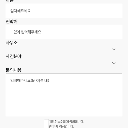
이름
연락처
사무소
사건분야
문의내용
개인정보수집에 동의합니다.
만 14세 이상입니다.