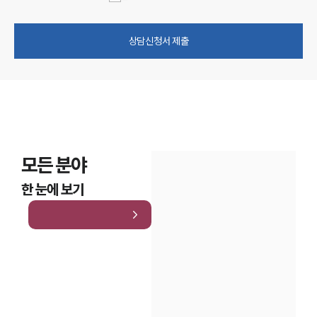
상담신청서 제출
모든 분야
한 눈에 보기