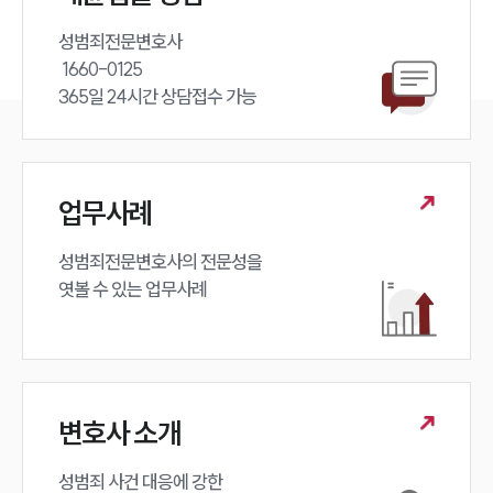
성범죄전문변호사 

 1660-0125 

365일 24시간 상담접수 가능
업무사례
성범죄전문변호사의 전문성을 

엿볼 수 있는 업무사례
변호사 소개
성범죄 사건 대응에 강한 
