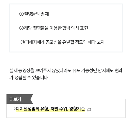
①촬영물의 존재
②해당 촬영물을 이용한 협박 의사 표현
 ③피해자에게 공포심을 유발할 정도의 해악 고지 
실제 동영상을 보여주지 않았더라도 유포 가능성만 암시해도 혐의
가 성립할 수 있습니다.
더보기
디지털성범죄 유형, 처벌 수위, 양형기준