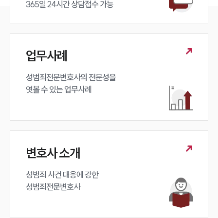
365일 24시간 상담접수 가능
업무사례
성범죄전문변호사의 전문성을 

엿볼 수 있는 업무사례
변호사 소개
성범죄 사건 대응에 강한 

성범죄전문변호사