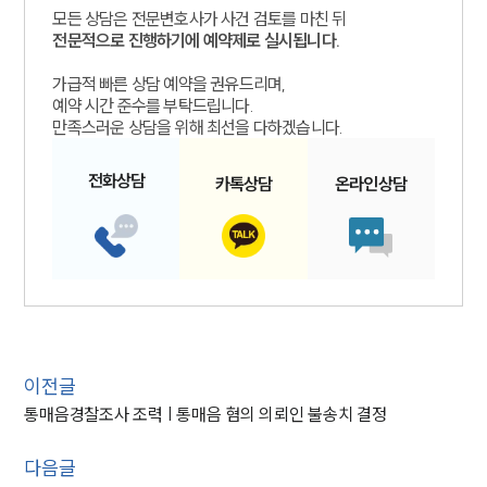
모든 상담은 전문변호사가 사건 검토를 마친 뒤
전문적으로 진행하기에 예약제로 실시됩니다.
가급적 빠른 상담 예약을 권유드리며,
예약 시간 준수를 부탁드립니다.
만족스러운 상담을 위해 최선을 다하겠습니다.
전화
상담
카톡
상담
온라인
상담
이전글
통매음경찰조사 조력 | 통매음 혐의 의뢰인 불송치 결정
다음글