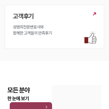
고객후기
성범죄전문변호사와

함께한 고객들의 만족후기
모든 분야
한 눈에 보기