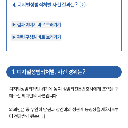
4
.
디지털성범죄처벌 사건 결과는?
▶︎ 결과 이미지 바로 보러가기
▶︎ 관련 구성원 바로 보러가기
1
.
디지털성범죄처벌, 사건 경위는?
디지털성범죄처벌 위기에 놓여 성범죄전문변호사에게 조력을 구
해주신 의뢰인의 사연입니다.
의뢰인은 중 우연히 남편과 상간녀의 성관계 동영상을 제3자로부
터 전달받게 됐습니다.