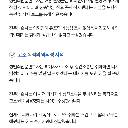
성범죄전문변호사는 해당 촬영물은 의뢰인이 직접 촬영하거나 제
작한 것도 아니며 전송받은 직후 즉시 삭제했다는 사실을 포렌식 
복원 및 삭제 로그를 통해 입증했습니다.
전문변호사는 의뢰인이 유포할 가능성 조차 없었음을 강조하며 의
뢰인에게는 혐의가 성립될 수 없다고 주장했습니다.
고소 목적의 악의성 지적
성범죄전문변호사는 피해자가 고소 후 '상간소송만 취하하면 디지
털성범죄 고소를 없던 일로 하겠다'는 메시지를 보낸 점을 확보했
습니다.
전문변호사는 이 사건 피해자가 상간소송을 무마하려는 목적으로 
고소권을 남용했다는 사실을 주장했습니다.
실제로 피해자가 지속적으로 고소 취하를 조건으로 합의 요구를 
해왔다는 점도 수사기관에 전달했습니다.