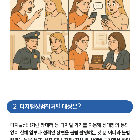
2
.
디지털성범죄처벌 대상은?
디지털성범죄란 
카메라 등 디지털 기기를 이용해 상대방의 동의 
없이 신체 일부나 성적인 장면을 불법 촬영하는 것 뿐 아니라 불법