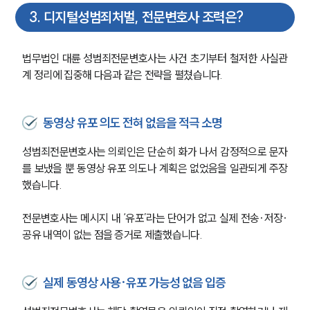
3
.
디지털성범죄처벌, 전문변호사 조력은?
법무법인 대륜 성범죄전문변호사는 사건 초기부터 철저한 사실관
계 정리에 집중해 다음과 같은 전략을 펼쳤습니다.
동영상 유포 의도 전혀 없음을 적극 소명
성범죄전문변호사는 의뢰인은 단순히 화가 나서 감정적으로 문자
를 보냈을 뿐 동영상 유포 의도나 계획은 없었음을 일관되게 주장
했습니다.
전문변호사는 메시지 내 ‘유포’라는 단어가 없고 실제 전송·저장·
공유 내역이 없는 점을 증거로 제출했습니다.
실제 동영상 사용·유포 가능성 없음 입증