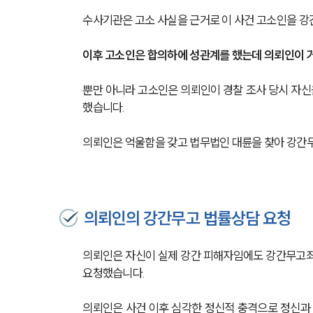
수사기관은 고소 사실을 근거로 이 사건 고소인을 
이후 고소인은 합의하에 성관계를 했는데 의뢰인이 
뿐만 아니라 고소인은 의뢰인이 경찰 조사 당시 자신
했습니다.
의뢰인은 억울함을 갖고 법무법인 대륜을 찾아 강간
의뢰인의 강간무고 법률상담 요청
의뢰인은 자신이 실제 강간 피해자임에도 강간무고죄 
요청했습니다.
의뢰인은 사건 이후 심각한 정신적 충격으로 정신과