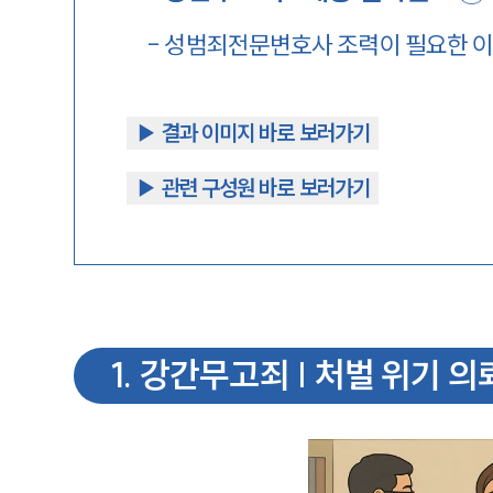
-
성범죄전문변호사 조력이 필요한 
▶︎ 결과 이미지 바로 보러가기
▶︎ 관련 구성원 바로 보러가기
1
.
강간무고죄 | 처벌 위기 의