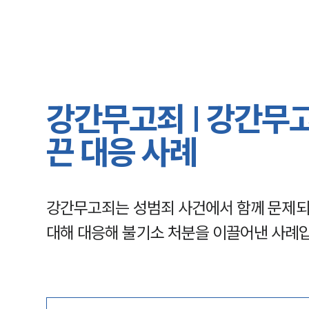
강간무고죄 | 강간무
끈 대응 사례
강간무고죄는 성범죄 사건에서 함께 문제되는
대해 대응해 불기소 처분을 이끌어낸 사례