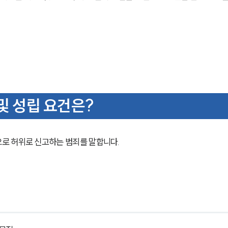
및 성립 요건은?
로 허위로 신고하는 범죄를 말합니다.  