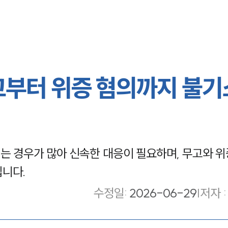
고부터 위증 혐의까지 불기
 경우가 많아 신속한 대응이 필요하며, 무고와 위
입니다.
수정일
:
2026-06-29
|
저자 :