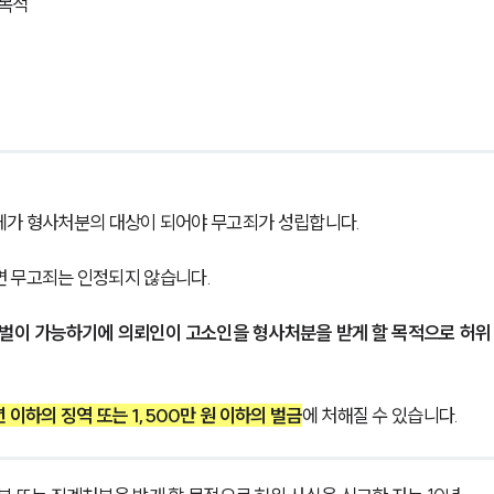
 목적
 자체가 형사처분의 대상이 되어야 무고죄가 성립합니다.
면 무고죄는 인정되지 않습니다.
처벌이 가능하기에 의뢰인이 고소인을 형사처분을 받게 할 목적으로 허위
년 이하의 징역 또는 1,500만 원 이하의 벌금
에 처해질 수 있습니다.