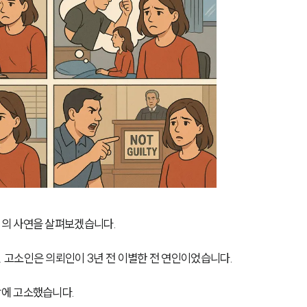
의 사연을 살펴보겠습니다.
고소인은 의뢰인이 3년 전 이별한 전 연인이었습니다.
에 고소했습니다.