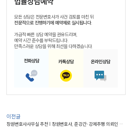
법률상담예약
모든 상담은 전문변호사가 사건 검토를 마친 뒤
전문적으로 진행하기에 예약제로 실시됩니다.
가급적 빠른 상담 예약을 권유드리며,
예약 시간 준수를 부탁드립니다.
만족스러운 상담을 위해 최선을 다하겠습니다.
전화
상담
카톡
상담
온라인
상담
이전글
창원변호사사무실 추천 | 창원변호사, 준강간∙강제추행 의뢰인 억울함 풀어 사건 마무리