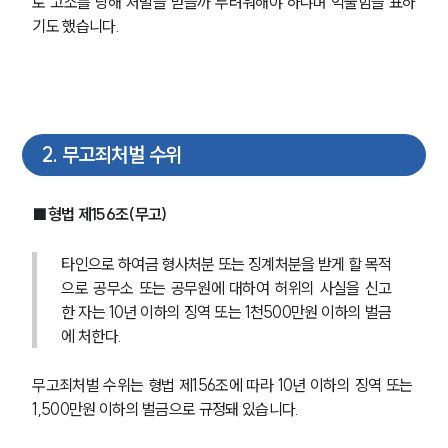
로 고소를 당해 처벌을 받을까 두려워해야 하냐며 억울함을 표하
기도 했습니다.
2
.
무고죄처벌 수위
■형법 제156조(무고) 
타인으로 하여금 형사처분 또는 징계처분을 받게 할 목적
으로 공무소 또는 공무원에 대하여 허위의 사실을 신고
한 자는 10년 이하의 징역 또는 1천500만원 이하의 벌금
에 처한다. 
무고죄처벌 수위는 형법 제156조에 따라 10년 이하의 징역 또는 
1,500만원 이하의 벌금으로 규정돼 있습니다.