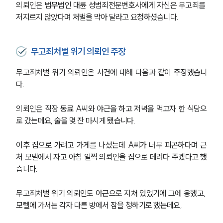
의뢰인은 법무법인 대륜 성범죄전문변호사에게 자신은 무고죄를 
저지르지 않았다며 처벌을 막아 달라고 요청하셨습니다.
무고죄처벌 위기 의뢰인 주장
무고죄처벌 위기 의뢰인은 사건에 대해 다음과 같이 주장했습니
다.
의뢰인은 직장 동료 A씨와 야근을 하고 저녁을 먹고자 한 식당으
로 갔는데요, 술을 몇 잔 마시게 됐습니다.
이후 집으로 가려고 가게를 나섰는데 A씨가 너무 피곤하다며 근
처 모텔에서 자고 아침 일찍 의뢰인을 집으로 데려다 주겠다고 했
습니다.
무고죄처벌 위기 의뢰인도 야근으로 지쳐 있었기에 그에 응했고, 
모텔에 가서는 각자 다른 방에서 잠을 청하기로 했는데요,