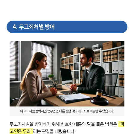
4
.
무고죄처벌 방어
위 이미지를 클릭하면 법무법인 대륜 상담 예약 페이지로 이동할 수 있습니다.
무고죄처벌을 방어하기 위해 변호한 대륜의 말을 들은 법원은 
“피
고인은 무죄”
라는 판결을 내렸습니다.