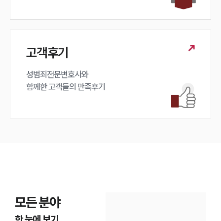
고객후기
성범죄전문변호사와

함께한 고객들의 만족후기
모든 분야
한 눈에 보기