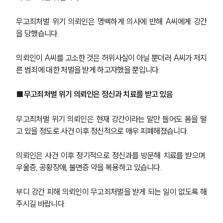
무고죄처벌 위기 의뢰인은 명백하게 의사에 반해 A씨에게 강간
을 당했습니다.
의뢰인이 A씨를 고소한 것은 허위사실이 아닐 뿐더러 A씨가 저지
른 범죄에 대한 처벌을 받게 하고자했을 뿐입니다.
■무고죄처벌 위기 의뢰인은 정신과 치료를 받고 있음
무고죄처벌 위기 의뢰인은 현재 강간이라는 말만 들어도 몸을 떨
고 있을 정도로 사건 이후 정신적으로 매우 피폐해졌습니다.
의뢰인은 사건 이후 정기적으로 정신과를 방문해 치료를 받으며 
우울증, 공황장애, 불면증 약을 복용하고 있습니다.
부디 강간 피해 의뢰인이 무고죄처벌을 받게 되는 일이 없도록 해
주시길 바랍니다.