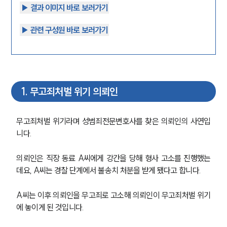
▶︎ 결과 이미지 바로 보러가기
▶︎ 관련 구성원 바로 보러가기
1
.
무고죄처벌 위기 의뢰인
무고죄처벌 위기라며 성범죄전문변호사를 찾은 의뢰인의 사연입
니다.
의뢰인은 직장 동료 A씨에게 강간을 당해 형사 고소를 진행했는
데요, A씨는 경찰 단계에서 불송치 처분을 받게 됐다고 합니다.
A씨는 이후 의뢰인을 무고죄로 고소해 의뢰인이 무고죄처벌 위기
에 놓이게 된 것입니다.