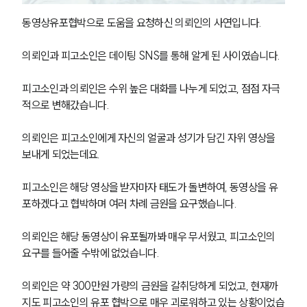
동영상유포협박으로 도움을 요청하신 의뢰인의 사연입니다. 
의뢰인과 피고소인은 데이팅 SNS를 통해 알게 된 사이였습니다. 
피고소인과 의뢰인은 수위 높은 대화를 나누게 되었고, 점점 자극
적으로 변해갔습니다. 
의뢰인은 피고소인에게 자신의 얼굴과 성기가 담긴 자위 영상을 
보내게 되었는데요.
피고소인은 해당 영상을 받자마자 태도가 돌변하여, 동영상을 유
포하겠다고 협박하며 여러 차례 금원을 요구했습니다. 
의뢰인은 해당 동영상이 유포될까봐 매우 무서웠고, 피고소인의 
요구를 들어줄 수밖에 없었습니다. 
의뢰인은 약 300만원 가량의 금원을 갈취당하게 되었고, 현재까
지도 피고소인의 유포 협박으로 매우 괴로워하고 있는 상황이었습