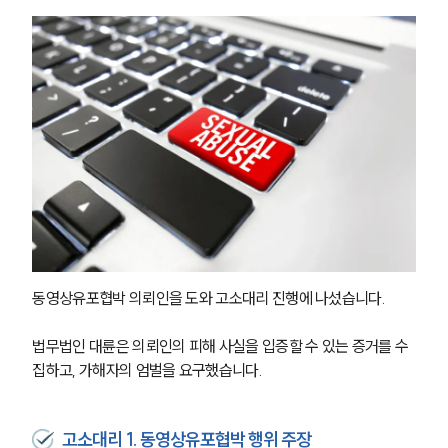
동영상유포협박 의뢰인을 도와 고소대리 진행에 나섰습니다. 
법무법인 대륜은 의뢰인의 피해 사실을 입증할 수 있는 증거를 수
집하고, 가해자의 엄벌을 요구했습니다. 
고소대리 1. 동영상유포협박 행위 주장