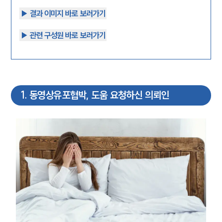
▶︎ 결과 이미지 바로 보러가기
▶︎ 관련 구성원 바로 보러가기
1
.
동영상유포협박, 도움 요청하신 의뢰인