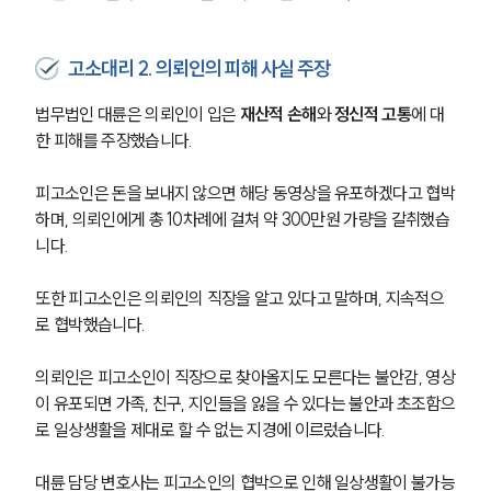
고소대리 2. 의뢰인의 피해 사실 주장
법무법인 대륜은 의뢰인이 입은 
재산적 손해
와 
정신적 고통
에 대
한 피해를 주장했습니다.
피고소인은 돈을 보내지 않으면 해당 동영상을 유포하겠다고 협박
하며, 의뢰인에게 총 10차례에 걸쳐 약 300만원 가량을 갈취했습
니다. 
또한 피고소인은 의뢰인의 직장을 알고 있다고 말하며, 지속적으
로 협박했습니다. 
의뢰인은 피고소인이 직장으로 찾아올지도 모른다는 불안감, 영상
이 유포되면 가족, 친구, 지인들을 잃을 수 있다는 불안과 초조함으
로 일상생활을 제대로 할 수 없는 지경에 이르렀습니다. 
대륜 담당 변호사는 피고소인의 협박으로 인해 일상생활이 불가능