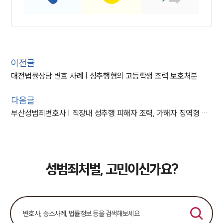
이전글
대전법률상담 변호 사례 | 성추행혐의 고등학생 조력 보호처분
다음글
부산성범죄변호사 | 직장내 성추행 피해자 조력, 가해자 징역형 마무리
성범죄처벌, 고민이신가요?