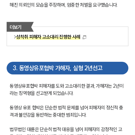
해진 의뢰인의 모습을 주장하며, 엄중한 처벌을 요구했습니다. 
더보기
성착취 피해자 고소대리 진행한 사례
3
.
동영상유포협박 가해자, 실형 2년선고
동영상유포협박 피해자를 도와 고소대리한 결과, 가해자는 2년이
라는 징역형을 선고받게 되었습니다. 
동영상 유포 협박은 단순한 법적 문제를 넘어 피해자의 정신적 충
격과 불안감을 동반하는 중대한 범죄입니다. 
법무법인 대륜은 단순히 법적 대응을 넘어 피해자의 감정적인 고