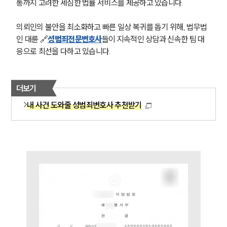
통까지 고려한 세심한 법률 서비스를 제공하고 있습니다. 
의뢰인의 불안을 최소화하고 빠른 일상 복귀를 돕기 위해, 법무법
인 대륜 🔗
성범죄전문변호사
들이 지속적인 상담과 신속한 팀 대
응으로 최선을 다하고 있습니다.
더보기
내 사건 도와줄 성범죄변호사 추천받기
팀소개
팀소개
대륜의 강점
오시는 길
글로벌 파트너 로펌
고객의 소리
통합검색