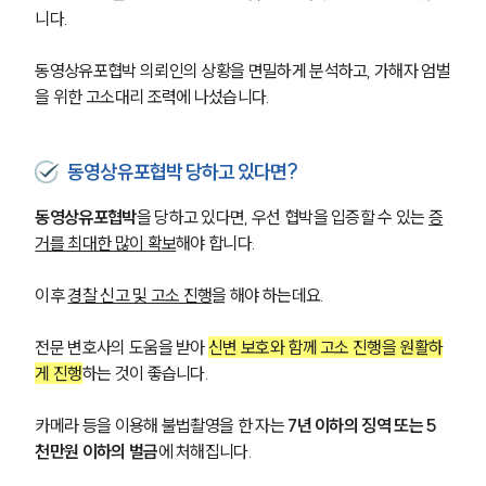
니다. 
동영상유포협박 의뢰인의 상황을 면밀하게 분석하고, 가해자 엄벌
을 위한 고소대리 조력에 나섰습니다. 
동영상유포협박 당하고 있다면?
동영상유포협박
을 당하고 있다면, 우선 협박을 입증할 수 있는 
증
거를 최대한 많이 확보
해야 합니다.
이후 
경찰 신고 및 고소 진행
을 해야 하는데요.
전문 변호사의 도움을 받아 
신변 보호와 함께 고소 진행을 원활하
게 진행
하는 것이 좋습니다. 
카메라 등을 이용해 불법촬영을 한 자는 
7년 이하의 징역 또는 5
천만원 이하의 벌금
에 처해집니다.