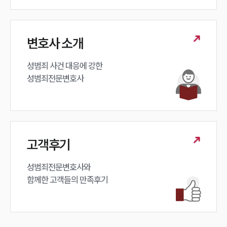
변호사 소개
성범죄 사건 대응에 강한 

성범죄전문변호사
고객후기
성범죄전문변호사와

함께한 고객들의 만족후기