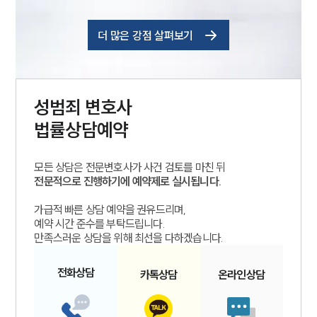
더 많은 강점 살펴보기
성범죄
변호사
법률상담예약
모든 상담은 전문변호사가 사건 검토를 마친 뒤
전문적으로 진행하기에 예약제로 실시됩니다.
가급적 빠른 상담 예약을 권유드리며,
예약 시간 준수를 부탁드립니다.
만족스러운 상담을 위해 최선을 다하겠습니다.
전화
상담
카톡
상담
온라인
상담