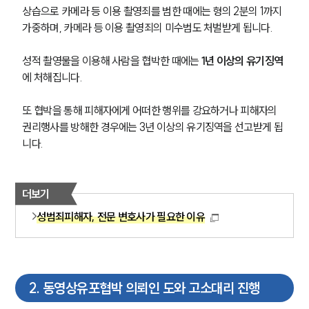
상습으로 카메라 등 이용 촬영죄를 범한 때에는 형의 2분의 1까지 
가중하며, 카메라 등 이용 촬영죄의 미수범도 처벌받게 됩니다. 
성적 촬영물을 이용해 사람을 협박한 때에는 
1년 이상의 유기징역
에 처해집니다.
또 협박을 통해 피해자에게 어떠한 행위를 강요하거나 피해자의 
권리행사를 방해한 경우에는 3년 이상의 유기징역을 선고받게 됩
니다.
더보기
성범죄피해자, 전문 변호사가 필요한 이유
2
.
동영상유포협박 의뢰인 도와 고소대리 진행