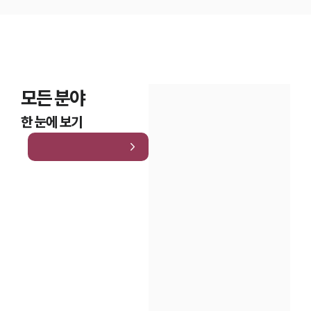
모든 분야
한 눈에 보기