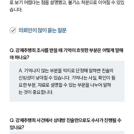
로 보기 어렵다는 점을 설명했고, 불기소 처분으로 이어질 수 있었
습니다.
의뢰인이 많이 묻는 질문
Q. 강제추행죄 조사를 받을 때 기억이 흐릿한 부분은 어떻게 말해
야 하나요?
A. 기억나지 않는 부분을 억지로 단정해 말하면 진술의 
신빙성이 낮아질 수 있습니다. 기억나는 사실, 확인이 필
요한 부분, 자료로 설명할 수 있는 부분을 나누어 말하
는 것이 중요합니다.
Q. 강제추행죄 사건에서 상대방 진술만으로도 수사가 진행될 수 
있나요?