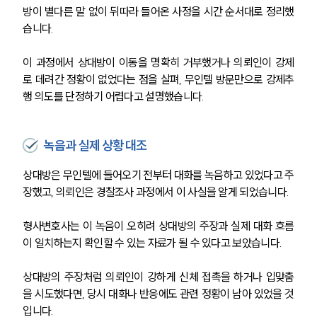
방이 별다른 말 없이 뒤따라 들어온 사정을 시간 순서대로 정리했
습니다.
이 과정에서 상대방이 이동을 명확히 거부했거나 의뢰인이 강제
로 데려간 정황이 없었다는 점을 살펴, 무인텔 방문만으로 강제추
행 의도를 단정하기 어렵다고 설명했습니다.
녹음과 실제 상황 대조
상대방은 무인텔에 들어오기 전부터 대화를 녹음하고 있었다고 주
장했고, 의뢰인은 경찰조사 과정에서 이 사실을 알게 되었습니다.
형사변호사는 이 녹음이 오히려 상대방의 주장과 실제 대화 흐름
이 일치하는지 확인할 수 있는 자료가 될 수 있다고 보았습니다.
상대방의 주장처럼 의뢰인이 강하게 신체 접촉을 하거나 입맞춤
을 시도했다면, 당시 대화나 반응에도 관련 정황이 남아 있었을 것
입니다.