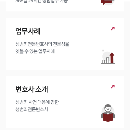
365일 24시간 상담접수 가능
업무사례
성범죄전문변호사의 전문성을 

엿볼 수 있는 업무사례
변호사 소개
성범죄 사건 대응에 강한 

성범죄전문변호사