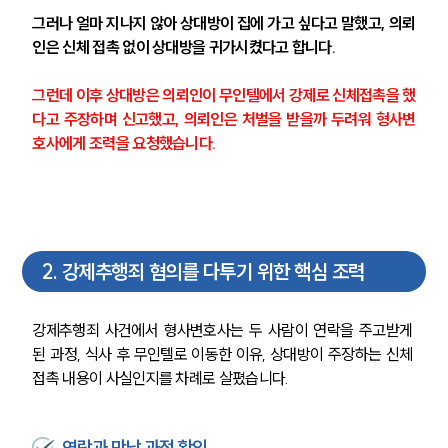
그러나 얼마 지나지 않아 상대방이 집에 가고 싶다고 말했고, 의뢰
인은 신체 접촉 없이 상대방을 귀가시켰다고 합니다.
그런데 이후 상대방은 의뢰인이 무인텔에서 강제로 신체접촉을 했
다고 주장하며 신고했고, 의뢰인은 처벌을 받을까 두려워 형사변
호사에게 조력을 요청했습니다.
2
.
강제추행죄 혐의를 다투기 위한 핵심 조력
강제추행죄 사건에서 형사변호사는 두 사람이 연락을 주고받게 
된 과정, 식사 후 무인텔로 이동한 이유, 상대방이 주장하는 신체 
접촉 내용이 사실인지를 차례로 살폈습니다.
연락과 만남 과정 확인