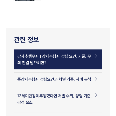
관련 정보
강제추행무죄 | 강제추행죄 성립 요건, 기준, 무
죄 판결 받으려면?
준강제추행죄 성립요건과 처벌 기준, 사례 분석
13세미만강제추행했다면 처벌 수위, 양형 기준,
감경 요소