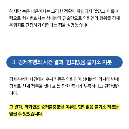
하지만 녹음 내용에서는 그러한 정황이 확인되지 않았고, 이를 바
탕으로 형사변호사는 상대방의 진술만으로 의뢰인의 행위를 강제
추행죄로 단정하기 어렵다는 점을 설명했습니다.
3
.
강제추행죄 사건 결과, 혐의없음 불기소 처분
강제추행죄 사건에서 수사기관은 의뢰인이 상대방의 의사에 반해 
강제로 신체 접촉을 했다고 볼 만한 증거가 부족하다고 판단했습
니다.
그 결과, 의뢰인은 증거불충분을 이유로 혐의없음 불기소 처분을 
받을 수 있었습니다.