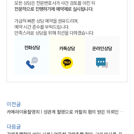
모든 상담은 전문변호사가 사건 검토를 마친 뒤
전문적으로 진행하기에 예약제로 실시됩니다.
가급적 빠른 상담 예약을 권유드리며,
예약 시간 준수를 부탁드립니다.
만족스러운 상담을 위해 최선을 다하겠습니다.
전화
상담
카톡
상담
온라인
상담
이전글
카메라이용촬영죄 | 성관계 촬영으로 카촬죄 혐의 받은 의뢰인 불송치 사례
다음글