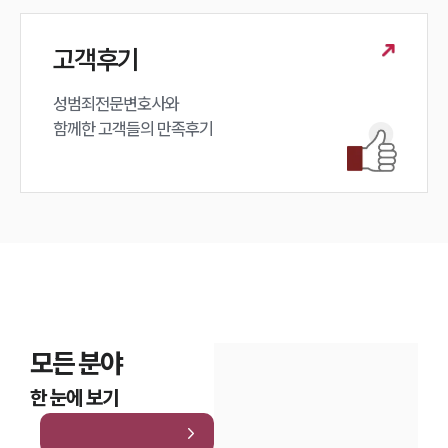
고객후기
성범죄전문변호사와

함께한 고객들의 만족후기
모든 분야
한 눈에 보기