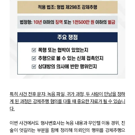
특히 사건 전후 문자, 녹음 파일, 귀가 과정, 두 사람이 만남을 정하
게 된 과정은 강제추행 혐의를 다툴 때 중요한 자료가 될 수 있습니
다.
이번 사건에서도 형사변호사는 녹음 내용과 무인텔 이동 경위, 진
술이 엇갈리는 부분을 함께 정리해 의뢰인의 행위를 강제추행으