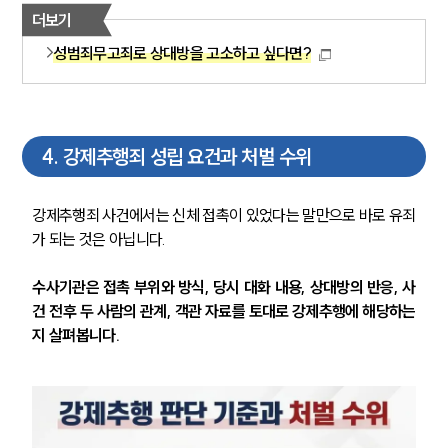
더보기
성범죄무고죄로 상대방을 고소하고 싶다면?
4
.
강제추행죄 성립 요건과 처벌 수위
강제추행죄 사건에서는 신체 접촉이 있었다는 말만으로 바로 유죄
가 되는 것은 아닙니다.
수사기관은 접촉 부위와 방식, 당시 대화 내용, 상대방의 반응, 사
건 전후 두 사람의 관계, 객관 자료를 토대로 강제추행에 해당하는
지 살펴봅니다.