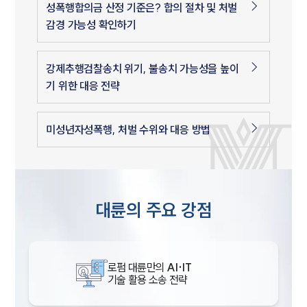
성폭행합의금 산정 기준은? 합의 절차 및 처벌
감경 가능성 확인하기
강제추행검찰송치 위기, 불송치 가능성을 높이
기 위한 대응 전략
미성년자성폭행, 처벌 수위와 대응 방법
대륜의 주요 강점
로펌 대륜만의
AI·IT
기술 활용 소송 전략