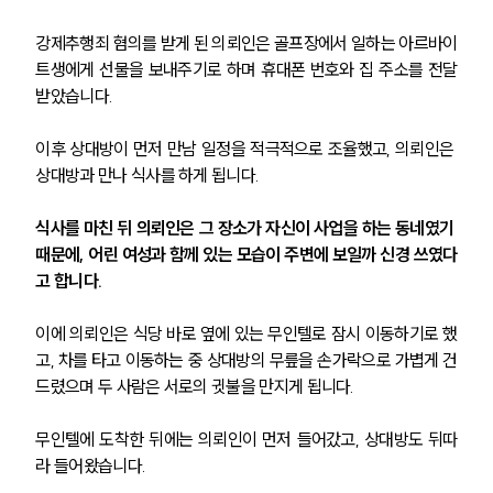
강제추행죄 혐의를 받게 된 의뢰인은 골프장에서 일하는 아르바이
트생에게 선물을 보내주기로 하며 휴대폰 번호와 집 주소를 전달
받았습니다.
이후 상대방이 먼저 만남 일정을 적극적으로 조율했고, 의뢰인은 
상대방과 만나 식사를 하게 됩니다.
식사를 마친 뒤 의뢰인은 그 장소가 자신이 사업을 하는 동네였기 
때문에, 어린 여성과 함께 있는 모습이 주변에 보일까 신경 쓰였다
고 합니다.
이에 의뢰인은 식당 바로 옆에 있는 무인텔로 잠시 이동하기로 했
고, 차를 타고 이동하는 중 상대방의 무릎을 손가락으로 가볍게 건
드렸으며 두 사람은 서로의 귓불을 만지게 됩니다.
무인텔에 도착한 뒤에는 의뢰인이 먼저 들어갔고, 상대방도 뒤따
라 들어왔습니다.