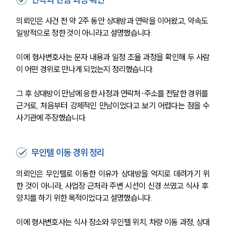
의뢰인은 사건 전 약 2주 동안 상대방과 연락을 이어왔고, 약속도 
일방적으로 정한 것이 아니라고 설명했습니다.
이에 형사변호사는 문자 내용과 일정 조율 과정을 확인해 두 사람
이 어떤 경위로 만나게 되었는지 정리했습니다.
그 후 상대방이 만남에 응한 사정과 연락처·주소를 전달한 경위를 
근거로, 처음부터 강제적인 만남이었다고 보기 어렵다는 점을 수
사기관에 주장했습니다.
무인텔 이동 경위 정리
의뢰인은 무인텔로 이동한 이유가 상대방을 억지로 데려가기 위
한 것이 아니라, 사업장 근처라 주변 시선이 신경 쓰였고 식사 후 
양치를 하기 위한 목적이었다고 설명했습니다.
이에 형사변호사는 식사 장소와 무인텔 위치, 차량 이동 과정, 상대