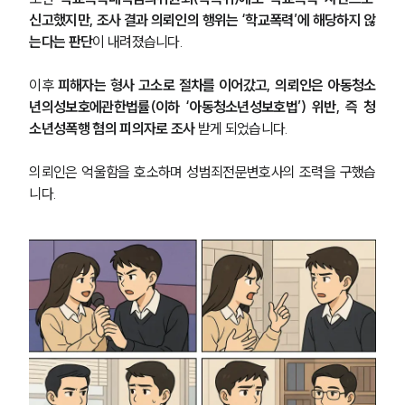
신고했지만, 조사 결과 의뢰인의 행위는 ‘학교폭력’에 해당하지 않
는다는 판단
이 내려졌습니다.
이후 
피해자는 형사 고소로 절차를 이어갔고, 의뢰인은 아동청소
년의성보호에관한법률(이하 ‘아동청소년성보호법’) 위반, 즉 청
소년성폭행 혐의 피의자로 조사 
받게 되었습니다.
의뢰인은 억울함을 호소하며 성범죄전문변호사의 조력을 구했습
니다.