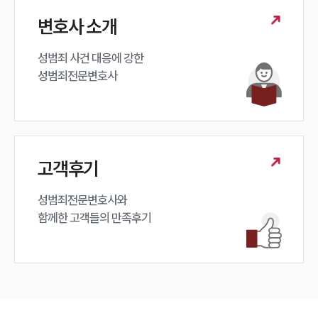
변호사 소개
성범죄 사건 대응에 강한 

성범죄전문변호사
고객후기
성범죄전문변호사와

함께한 고객들의 만족후기