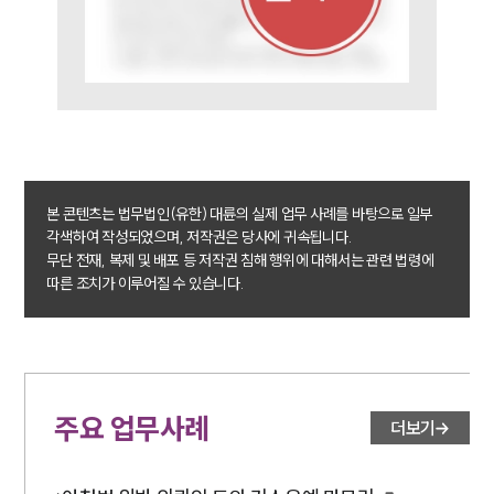
대륜법률상담예약
대륜법률상담예약
본 콘텐츠는 법무법인(유한) 대륜의 실제 업무 사례를 바탕으로 일부
각색하여 작성되었으며, 저작권은 당사에 귀속됩니다.
무단 전재, 복제 및 배포 등 저작권 침해 행위에 대해서는 관련 법령에
따른 조치가 이루어질 수 있습니다.
주요 업무사례
더보기