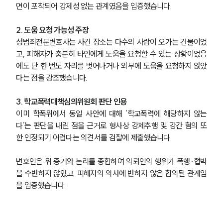
면이 포착되어 강제성 없는 관계였음을 입증했습니다.
2. 도움 요청 가능성 주장
성범죄전문변호사는 사건 장소는 다수의 사람이 오가는 건물이었
고, 피해자가 충분히 타인에게 도움을 요청할 수 있는 상황이었음
에도 단 한 번도 자리를 벗어나거나 외부에 도움을 요청하지 않았
다는 점을 강조했습니다.
3. 학교폭력대책심의위원회 판단 인용
이미 학폭위에서 동일 사안에 대해 ‘학교폭력에 해당하지 않는
다’는 판단을 내린 점을 근거로 형사상 강제추행 및 강간 혐의 또
한 인정되기 어렵다는 의견서를 검찰에 제출했습니다.
변호인은 위 증거와 논리를 종합하여 의뢰인의 행위가 폭행·협박
을 수반하지 않았고, 피해자의 의사에 반하지 않은 합의된 관계임
을 입증했습니다.