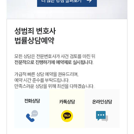
더 많은 강점 살펴보기
성범죄
변호사
법률상담예약
모든 상담은 전문변호사가 사건 검토를 마친 뒤
전문적으로 진행하기에 예약제로 실시됩니다.
가급적 빠른 상담 예약을 권유드리며,
예약 시간 준수를 부탁드립니다.
만족스러운 상담을 위해 최선을 다하겠습니다.
전화
상담
카톡
상담
온라인
상담