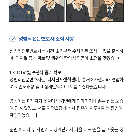
성범죄전문변호사 조력 사항
성범죄전문변호사는 사건 초기부터 수사기관 조사 대응을 준비하
며, 디지털 증거 확보 및 행위의 합의성 입증에 초점을 맞췄습니다.
1. CCTV 및 포렌식 증거 확보
성범죄전문변호사는 디지털포렌식센터, 증거조사센터와 협업하
여 코인노래방 및 비상계단의 CCTV를 수집하였습니다.
영상에는 피해자가 웃으며 의뢰인에게 다가가거나 손을 잡는 모습
이 담겨 있었고, 서로 자연스럽게 신체 접촉이 이루어지는 장면이 
확인되었습니다.
뿐만 아니라 두 사람이 비상계단에서 나올 때도 손을 잡고 웃는 장