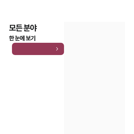
모든 분야
한 눈에 보기