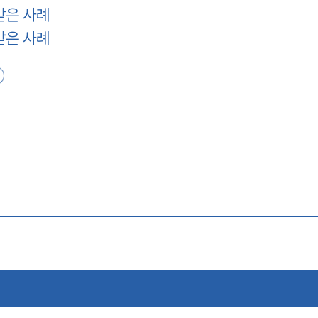
받은 사례
받은 사례