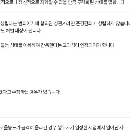
적으로나 정신적으로 저항할 수 없을 만큼 무력화된 상태를 말합니다.
 성립하는 범죄이기에 합의된 성관계라면 준강간죄가 성립하지 않습니다
도 처벌 대상이 됩니다.
불능 상태를 이용하여 간음한다는 고의성이 인정되어야 합니다. 
였다고 주장하는 경우가 있습니다. 
코올농도가 급격히 올라간 경우 행위자가 일정한 시점에서 일어난 사