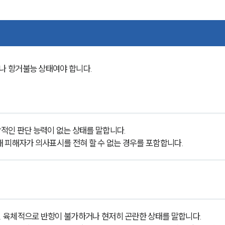
 항거불능 상태여야 합니다. 
적인 판단 능력이 없는 상태를 말합니다.
 피해자가 의사표시를 전혀 할 수 없는 경우를 포함합니다.
 육체적으로 반항이 불가하거나 현저히 곤란한 상태를 말합니다.