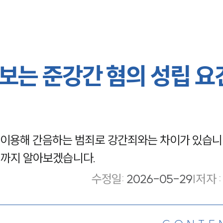
보는 준강간 혐의 성립 요
이용해 간음하는 범죄로 강간죄와는 차이가 있습니
방법까지 알아보겠습니다.
수정일
:
2026-05-29
|
저자 :