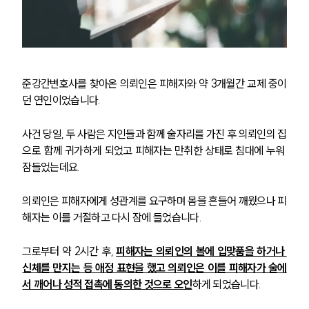
준강간변호사를 찾아온 의뢰인은 피해자와 약 3개월간 교제 중이
던 연인이었습니다.
사건 당일, 두 사람은 지인들과 함께 술자리를 가진 후 의뢰인의 집
으로 함께 귀가하게 되었고 피해자는 만취한 상태로 침대에 누워 
잠들었는데요.
의뢰인은 피해자에게 성관계를 요구하며 몸을 흔들어 깨웠으나 피
해자는 이를 거절하고 다시 잠에 들었습니다.
그로부터 약 2시간 후, 
피해자는 의뢰인의 볼에 입맞품을 하거나 
신체를 만지는 등 애정 표현을 했고 의뢰인은 이를 피해자가 술에
서 깨어나 성적 접촉에 동의한 것으로 오인
하게 되었습니다.