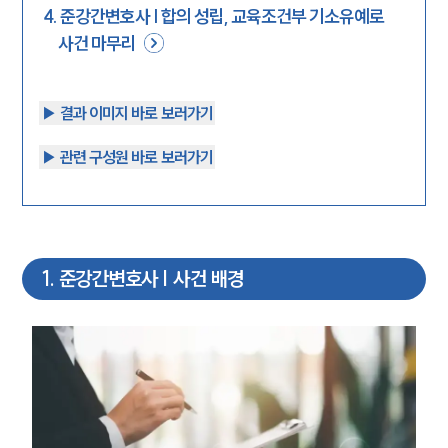
4
.
준강간변호사 | 합의 성립, 교육조건부 기소유예로
사건 마무리
▶︎ 결과 이미지 바로 보러가기
▶︎ 관련 구성원 바로 보러가기
1
.
준강간변호사 | 사건 배경