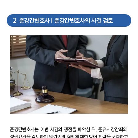
2
.
준강간변호사 | 준강간변호사의 사건 검토
준강간변호사는 이번 사건의 쟁점을 파악한 뒤, 준유사강간죄의 
성립요건을 검토하며 의뢰인의 혐의에 대한 방어 전략을 구축하고