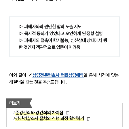
▷ 피해자와의 원만한 합의 도출 시도
▷ 묵시적 동의가 있었다고 오인하게 된 정황 설명
▷ 피해자의 접촉이 항거불능, 심신상태 상태에서 행
한 것인지 객관적으로 입증이 어려움
이와 같이 🔗
상담전문변호사 법률상담예약
을 통해 사건에 맞는 
해결법을 찾는 것을 추천드립니다.
더보기
준강간죄와 강간죄의 차이점
강간경찰조사 절차와 진행 과정 확인하기