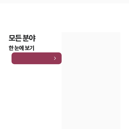
모든 분야
한 눈에 보기