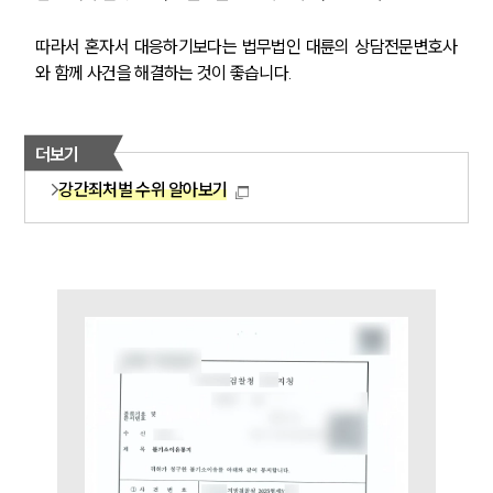
대륜법률상담예약
따라서 혼자서 대응하기보다는 법무법인 대륜의 상담전문변호사
대륜법률상담예약
와 함께 사건을 해결하는 것이 좋습니다.
더보기
강간죄처벌 수위 알아보기