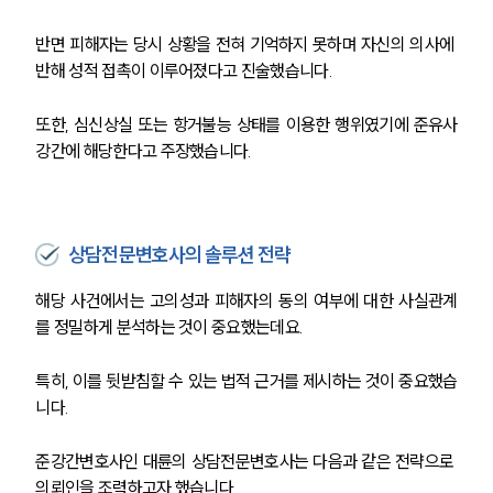
반면 피해자는 당시 상황을 전혀 기억하지 못하며 자신의 의사에 
반해 성적 접촉이 이루어졌다고 진술했습니다. 
또한, 심신상실 또는 항거불능 상태를 이용한 행위였기에 준유사
강간에 해당한다고 주장했습니다.
상담전문변호사의 솔루션 전략
해당 사건에서는 고의성과 피해자의 동의 여부에 대한 사실관계
를 정밀하게 분석하는 것이 중요했는데요.
특히, 이를 뒷받침할 수 있는 법적 근거를 제시하는 것이 중요했습
니다.
준강간변호사인 대륜의 상담전문변호사는 다음과 같은 전략으로 
의뢰인을 조력하고자 했습니다.