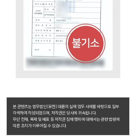
본 콘텐츠는 법무법인(유한) 대륜의 실제 업무 사례를 바탕으로 일부
각색하여 작성되었으며, 저작권은 당사에 귀속됩니다.
무단 전재, 복제 및 배포 등 저작권 침해 행위에 대해서는 관련 법령에
따른 조치가 이루어질 수 있습니다.