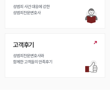
성범죄 사건 대응에 강한 

성범죄전문변호사
고객후기
성범죄전문변호사와

함께한 고객들의 만족후기