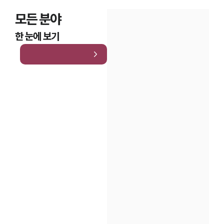
모든 분야
한 눈에 보기