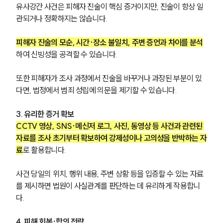
유사강간 사건은 피해자 진술이 핵심 증거이지만, 진술이 항상 일
관되거나 정확하지는 않습니다.
피해자 진술의 모순, 시간·장소 불일치, 주변 증언과 차이를 분석
하여 신빙성을 공격할 수 있습니다.
또한 피해자가 조사 과정에서 진술을 바꾸거나 과장된 부분이 있
다면, 법정에서 범죄 성립에 의문을 제기할 수 있습니다.
3. 유리한 증거 확보
CCTV 영상, SNS·메신저 로그, 사진, 동영상 등 사건과 관련된 
자료를 조사 초기부터 확보하여 강제성이나 고의성을 반박하는 자
료
로 활용합니다.
사건 당일의 위치, 행위 내용, 주변 상황 등을 입증할 수 있는 자료
를 제시하면 법원이 사실관계를 판단하는 데 유리하게 작용합니
다.
4. 피해 회복·합의 전략