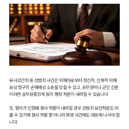
유사강간죄 등 성범죄 사건은 피해자로부터 정신적, 신체적 피해
보상 청구의 손해배상 소송을 당할 수 있고, 공무원이나 군인 신분
이라면 공무원중징계 등의 행정 처분이 내려질 수 있습니다.
또, 혐의가 인정돼 형사 처벌이 내려질 경우 성범죄 보안처분도 따
를 수 있기에 형사 처벌 뿐 아니라 파생 사건에도 대응에 나서야 합
니다.