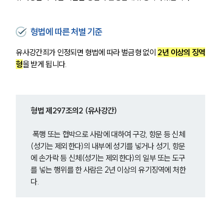
형법에 따른 처벌 기준
유사강간죄가 인정되면 형법에 따라 벌금형 없이 
2년 이상의 징역
형
을 받게 됩니다.
형법 제297조의2 (유사강간)
 폭행 또는 협박으로 사람에 대하여 구강, 항문 등 신체
(성기는 제외한다)의 내부에 성기를 넣거나 성기, 항문
에 손가락 등 신체(성기는 제외한다)의 일부 또는 도구
를 넣는 행위를 한 사람은 2년 이상의 유기징역에 처한
다.