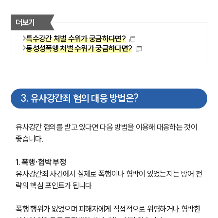
더보기
특수강간 처벌 수위가 궁금하다면?
동성성폭행 처벌 수위가 궁금하다면?
3
.
유사강간죄 혐의 대응 방법은?
유사강간 혐의를 받고 있다면 다음 방법을 이용해 대응하는 것이 
좋습니다.
1. 폭행·협박 부정
유사강간죄 사건에서 실제로 폭행이나 협박이 있었는지는 방어 전
략의 핵심 포인트가 됩니다.
폭행 행위가 없었으며 피해자에게 직접적으로 위협하거나 협박한 