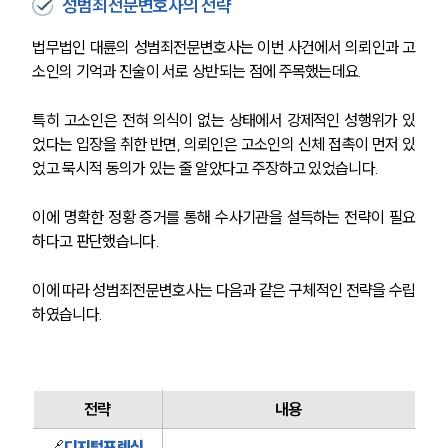
성범죄전문변호사의 전략
법무법인 대륜의 성범죄전문변호사는 이번 사건에서 의뢰인과 고
소인의 기억과 진술이 서로 상반되는 점에 주목했는데요.
특히 고소인은 전혀 의식이 없는 상태에서 강제적인 성행위가 있
었다는 입장을 취한 반면, 의뢰인은 고소인의 신체 접촉이 먼저 있
었고 묵시적 동의가 있는 줄 알았다고 주장하고 있었습니다.
이에 명확한 정황 증거를 통해 수사기관을 설득하는 전략이 필요
하다고 판단했습니다.
이에 따라 성범죄전문변호사는 다음과 같은 구체적인 전략을 수립
하였습니다.
전략
내용
🔗
디지털포렌식