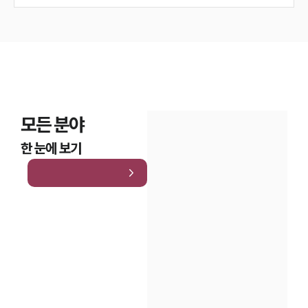
모든 분야
한 눈에 보기