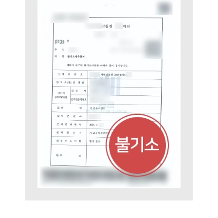
대륜법률상담예약
대륜법률상담예약