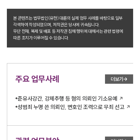
본 콘텐츠는 법무법인(유한) 대륜의 실제 업무 사례를 바탕으로 일부
각색하여 작성되었으며, 저작권은 당사에 귀속됩니다.
무단 전재, 복제 및 배포 등 저작권 침해 행위에 대해서는 관련 법령에
따른 조치가 이루어질 수 있습니다.
주요 업무사례
더보기
준유사강간, 강제추행 등 혐의 의뢰인 기소유예
성범죄 누명 쓴 의뢰인, 변호인 조력으로 무죄 선고