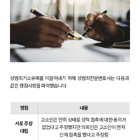
성범죄기소유예를 이끌어내기 위해 성범죄전문변호사는 다음과 
같은 쟁점사항을 파악했습니다.
쟁점
내용
고소인은 만취 상태로 성적 접촉에 대한 동의가 
서로 주장 
없었다고 주장했지만 의뢰인은 고소인이 먼저 
대립
신체 접촉을 했다고 주장함