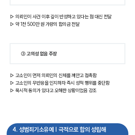
▷ 의뢰인이 사건 이후 깊이 반성하고 있다는 점 대신 전달
▷ 약 1천 500만 원 가량의 합의금 전달 
③ 고의성 없음 주장
▷ 고소인이 먼저 의뢰인의 신체를 껴안고 접촉함
▷ 고소인의 무반응을 인지하자 즉시 성적 행위를 중단함
▷ 묵시적 동의가 있다고 오해한 상황이었음 강조 
4
.
성범죄기소유예 | 극적으로 합의 성립해