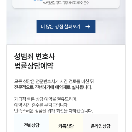
*대한변협 광고 규정 제4조 제1호 준수
더 많은 강점 살펴보기
성범죄
변호사
법률상담예약
모든 상담은 전문변호사가 사건 검토를 마친 뒤
전문적으로 진행하기에 예약제로 실시됩니다.
가급적 빠른 상담 예약을 권유드리며,
예약 시간 준수를 부탁드립니다.
만족스러운 상담을 위해 최선을 다하겠습니다.
전화
상담
카톡
상담
온라인
상담