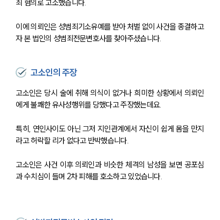
죄 혐의로 고소했습니다.
이에 의뢰인은 성범죄기소유예를 받아 처벌 없이 사건을 종결하고
자 본 법인의 성범죄전문변호사를 찾아주셨습니다.
고소인의 주장
고소인은 당시 술에 취해 의식이 없거나 희미한 상황에서 의뢰인
에게 불쾌한 유사성행위를 당했다고 주장했는데요.
특히, 연인사이도 아닌 그저 지인관계에서 자신이 쉽게 몸을 만지
라고 허락할 리가 없다고 반박했습니다.
고소인은 사건 이후 의뢰인과 비슷한 체격의 남성을 보면 공포심
과 수치심이 들며 2차 피해를 호소하고 있었습니다.