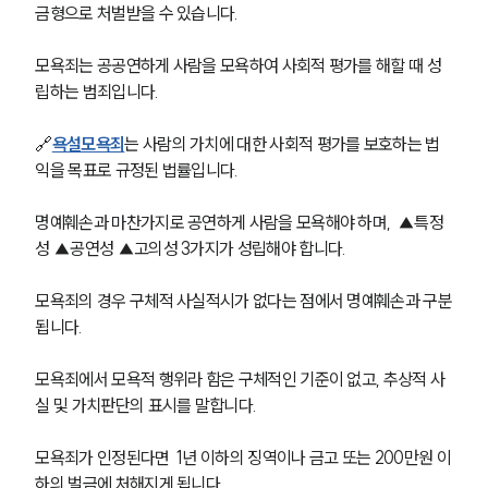
금형으로 처벌받을 수 있습니다. 
모욕죄는 공공연하게 사람을 모욕하여 사회적 평가를 해할 때 성
립하는 범죄입니다. 
🔗
욕설모욕죄
는 사람의 가치에 대한 사회적 평가를 보호하는 법
익을 목표로 규정된 법률입니다. 
명예훼손과 마찬가지로 공연하게 사람을 모욕해야 하며,  ▲특정
성 ▲공연성 ▲고의성 3가지가 성립해야 합니다. 
모욕죄의 경우 구체적 사실적시가 없다는 점에서 명예훼손과 구분
됩니다. 
모욕죄에서 모욕적 행위라 함은 구체적인 기준이 없고, 추상적 사
실 및 가치판단의 표시를 말합니다. 
모욕죄가 인정된다면  1년 이하의 징역이나 금고 또는 200만원 이
하의 벌금에 처해지게 됩니다. 