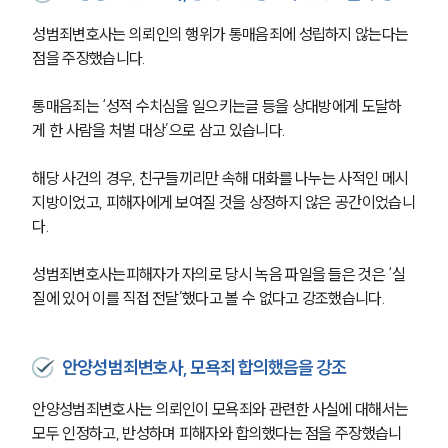
성범죄변호사는 의뢰인의 행위가 통매음죄에 성립하지 않는다는 
점을 주장했습니다. 
통매음죄는 ‘성적 수치심을 일으키는글 등을 상대방에게 도달하
게 한 사람을 처벌 대상’으로 삼고 있습니다. 
해당 사건의 경우, 친구들끼리만 속해 대화를 나누는 사적인 메시
지방이었고, 피해자에게 보여질 것을 상정하지 않은 공간이었습니
다. 
성범죄변호사는피해자가 자의로 당시 녹음 파일을 들은 것은 ‘실
질에 있어 이를 직접 전달’했다고 볼 수 없다고 강조했습니다. 
안양성범죄변호사, 모욕죄 합의했음을 강조
안양성범죄변호사는 의뢰인이 모욕죄와 관련한 사실에 대해서는 
모두 인정하고, 반성하며 피해자와 합의했다는 점을 주장했습니