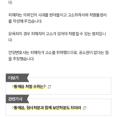
다. 
피해자는 의뢰인의 사과를 받아들이고 고소취하서와 처벌불원서
를 작성해 주었습니다. 
모욕죄의 경우 피해자의 고소가 있어야 처벌할 수 있는 범죄입니
다. 
안양변호사는 피해자가 고소를 취하했으므로, 공소권이 없다는 점
을 주장했습니다. 
더보기
통매음 처벌 수위는?
관련기사
통매음, 형사처분과 함께 보안처분도 뒤따라