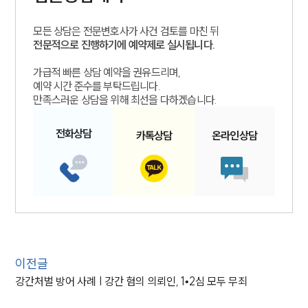
모든 상담은 전문변호사가 사건 검토를 마친 뒤
전문적으로 진행하기에 예약제로 실시됩니다.
가급적 빠른 상담 예약을 권유드리며,
예약 시간 준수를 부탁드립니다.
만족스러운 상담을 위해 최선을 다하겠습니다.
전화
상담
카톡
상담
온라인
상담
이전글
강간처벌 방어 사례 | 강간 혐의 의뢰인, 1•2심 모두 무죄