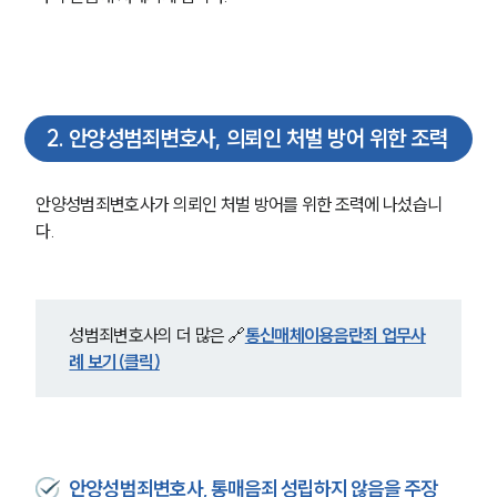
2
.
안양성범죄변호사, 의뢰인 처벌 방어 위한 조력
안양성범죄변호사가 의뢰인 처벌 방어를 위한 조력에 나섰습니
다. 
성범죄변호사의 더 많은 🔗
통신매체이용음란죄 업무사
례 보기(클릭)
안양성범죄변호사, 통매음죄 성립하지 않음을 주장