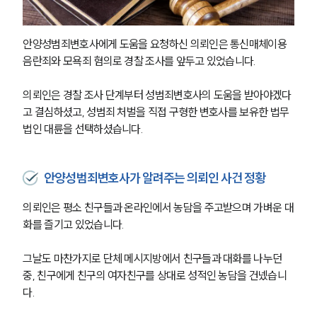
안양성범죄변호사에게 도움을 요청하신 의뢰인은 통신매체이용
음란죄와 모욕죄 혐의로 경찰 조사를 앞두고 있었습니다. 
의뢰인은 경찰 조사 단계부터 성범죄변호사의 도움을 받아야겠다
고 결심하셨고, 성범죄 처벌을 직접 구형한 변호사를 보유한 법무
법인 대륜을 선택하셨습니다. 
안양성범죄변호사가 알려주는 의뢰인 사건 정황
의뢰인은 평소 친구들과 온라인에서 농담을 주고받으며 가벼운 대
화를 즐기고 있었습니다. 
그날도 마찬가지로 단체 메시지방에서 친구들과 대화를 나누던 
중, 친구에게 친구의 여자친구를 상대로 성적인 농담을 건넸습니
다. 