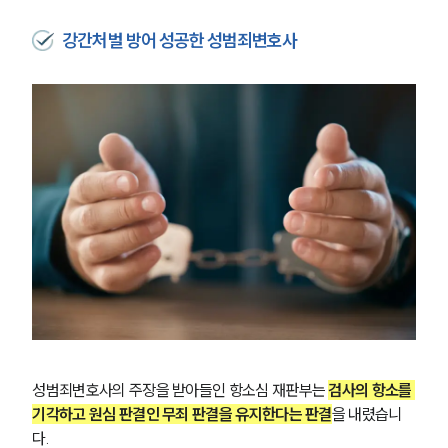
강간처벌 방어 성공한 성범죄변호사
성범죄변호사의 주장을 받아들인 항소심 재판부는 
검사의 항소를 
기각하고 원심 판결인 무죄 판결을 유지한다는 판결
을 내렸습니
다.