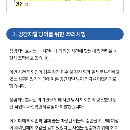
면?
3
.
강간처벌 방어를 위한 조력 사항
성범죄변호사는 매 사건마다 의뢰인 사건에 맞는 대응 전략을 마
련해 조력하고 있습니다.
이번 사건 의뢰인의 경우 강간 미수 및 강간 혐의 일체를 부인하고 
있는 상황이었기에 그에 따른 강간처벌 방어 전략을 마련하기로 
했습니다.
성범죄변호사는 의뢰인을 위해 사건 당시 의뢰인이 방문했던 모
텔 직원의 사실확인서를 받아 제출했습니다.
이에 더해 의뢰인과 함께 술을 마셨던 이들의 증언을 확보해 여성
이 의뢰인에게 호감을 갖고 있었다는 사실을 입증하기 위해 조력