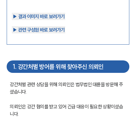
▶︎ 결과 이미지 바로 보러가기
▶︎ 관련 구성원 바로 보러가기
1
.
강간처벌 방어를 위해 찾아주신 의뢰인
강간처벌 관련 상담을 위해 의뢰인은 법무법인 대륜을 방문해 주
셨습니다.
의뢰인은 강간 혐의를 받고 있어 긴급 대응이 필요한 상황이셨습
니다.