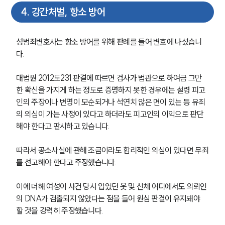
4
.
강간처벌, 항소 방어
성범죄변호사는 항소 방어를 위해 판례를 들어 변호에 나섰습니
다.
대법원 2012도231 판결에 따르면 검사가 법관으로 하여금 그만
한 확신을 가지게 하는 정도로 증명하지 못한 경우에는 설령 피고
인의 주장이나 변명이 모순되거나 석연치 않은 면이 있는 등 유죄
의 의심이 가는 사정이 있다고 하더라도 피고인의 이익으로 판단
해야 한다고 판시하고 있습니다.
따라서 공소사실에 관해 조금이라도 합리적인 의심이 있다면 무죄
를 선고해야 한다고 주장했습니다.
이에 더해 여성이 사건 당시 입었던 옷 및 신체 어디에서도 의뢰인
의 DNA가 검출되지 않았다는 점을 들어 원심 판결이 유지돼야 
할 것을 강력히 주장했습니다.