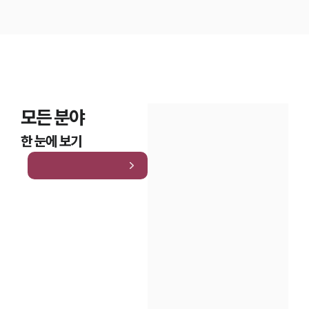
모든 분야
한 눈에 보기