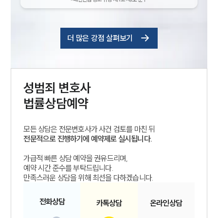
더 많은 강점 살펴보기
성범죄
변호사
법률상담예약
모든 상담은 전문변호사가 사건 검토를 마친 뒤
전문적으로 진행하기에 예약제로 실시됩니다.
가급적 빠른 상담 예약을 권유드리며,
예약 시간 준수를 부탁드립니다.
만족스러운 상담을 위해 최선을 다하겠습니다.
전화
상담
카톡
상담
온라인
상담