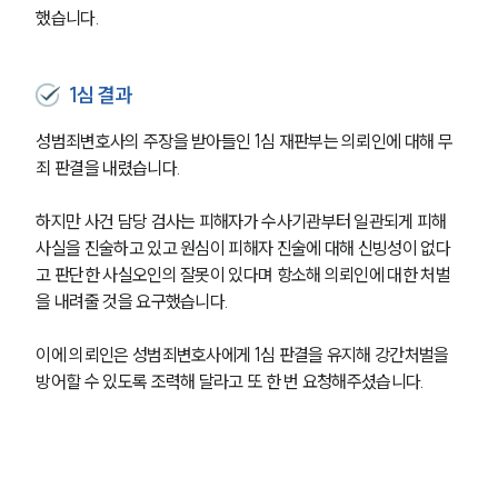
했습니다.
1심 결과
성범죄변호사의 주장을 받아들인 1심 재판부는 의뢰인에 대해 무
죄 판결을 내렸습니다.
하지만 사건 담당 검사는 피해자가 수사기관부터 일관되게 피해 
사실을 진술하고 있고 원심이 피해자 진술에 대해 신빙성이 없다
고 판단한 사실오인의 잘못이 있다며 항소해 의뢰인에 대한 처벌
을 내려줄 것을 요구했습니다.
이에 의뢰인은 성범죄변호사에게 1심 판결을 유지해 강간처벌을 
방어할 수 있도록 조력해 달라고 또 한 번 요청해주셨습니다.