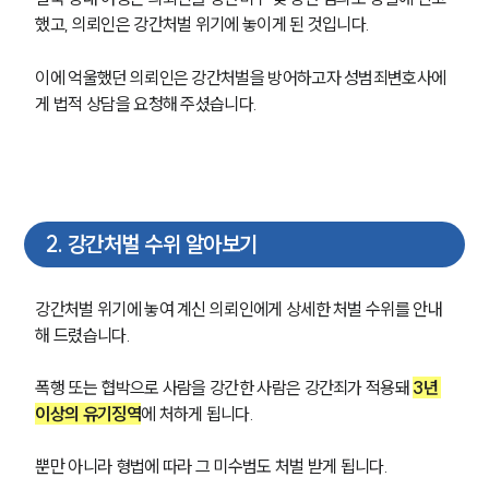
했고, 의뢰인은 강간처벌 위기에 놓이게 된 것입니다.
이에 억울했던 의뢰인은 강간처벌을 방어하고자 성범죄변호사에
게 법적 상담을 요청해 주셨습니다.
2
.
강간처벌 수위 알아보기
강간처벌 위기에 놓여 계신 의뢰인에게 상세한 처벌 수위를 안내
해 드렸습니다.
폭행 또는 협박으로 사람을 강간한 사람은 강간죄가 적용돼 
3년 
이상의 유기징역
에 처하게 됩니다.
뿐만 아니라 형법에 따라 그 미수범도 처벌 받게 됩니다.