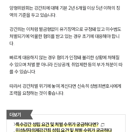
양형위원회는 강간죄에 대해 기본 2년 6개월 이상 5년 이하의 징
역의 기준을 두고 있습니다.
강간죄는 이처럼 벌금형없이 유기징역으로 규정돼 있고 미수범도 
처벌되기에 억울한 혐의를 받고 있는 경우 초기에 대응해야 합니
다.
빠르게 대응하지 않는 경우 혐의가 인정돼 불리한 상황에 처해질 
수 있으며 처벌 뿐 아니라 신상공개, 취업제한 등의 부가 처분이 따
를 수 있습니다.
따라서 강간처벌 위기에 놓여 계신다면 신속히 성범죄변호사에게 
조력을 요청하는 것이 좋습니다.
더보기
특수강간 성립 요건 및 처벌 수위가 궁금하다면?
미성년자의제강간죄 성립 요건 및 처벌 수위가 궁금하다