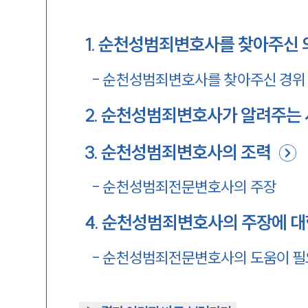
1
.
순천성범죄변호사를 찾아주신 
-
순천성범죄변호사를 찾아주신 경위
2
.
순천성범죄변호사가 알려주는 
3
.
순천성범죄변호사의 조력
-
순천성범죄전문변호사의 주장
4
.
순천성범죄변호사의 주장에 대
-
순천성범죄전문변호사의 도움이 