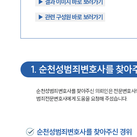
▶︎ 결과 이미지 바로 보러가기
▶︎ 관련 구성원 바로 보러가기
1
.
순천성범죄변호사를 찾아
순천성범죄변호사를 찾아주신 의뢰인은 전문변호사의
범죄전문변호사에게 도움을 요청해 주셨습니다.
순천성범죄변호사를 찾아주신 경위