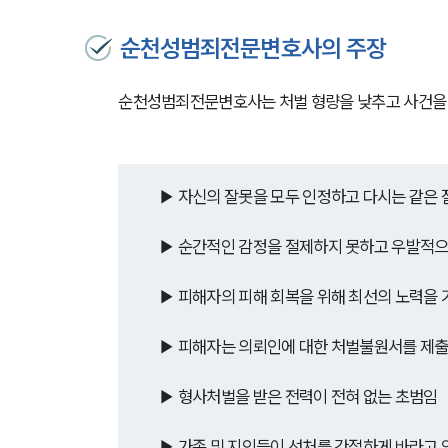
순천성범죄전문변호사의 주장
순천성범죄전문변호사는 처벌 형량을 낮추고 사건을 
▶ 자신의 잘못을 모두 인정하고 다시는 같은 
▶ 순간적인 감정을 절제하지 못하고 우발적으
▶ 피해자의 피해 회복을 위해 최선의 노력을
▶ 피해자는 의뢰인에 대한 처벌불원서를 제
▶ 형사처벌을 받은 전력이 전혀 없는 초범임
▶ 가족 및 지인들이 선처를 간절하게 바라고