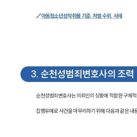
🔗
아동청소년성착취물 기준, 처벌 수위, 사례
3
.
순천성범죄변호사의 조력
순천성범죄변호사는 의뢰인의 상황에 적합한 구체적 
집행유예로 사건을 마무리하기 위해 다음과 같은 내