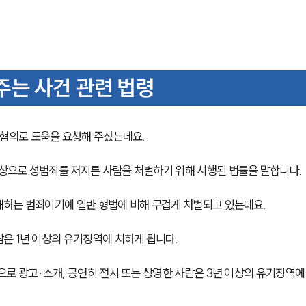
는 사건 관련 법령
혐의로 도움을 요청해 주셨는데요.
상으로 성범죄를 저지른 사람을 처벌하기 위해 시행된 법률을 말합니다.
해하는 범죄이기에 일반 형법에 비해 무겁게 처벌되고 있는데요.
은 1년 이상의 유기징역에 처하게 됩니다.
로 광고·소개, 공연히 전시 또는 상영한 사람은 3년 이상의 유기징역에