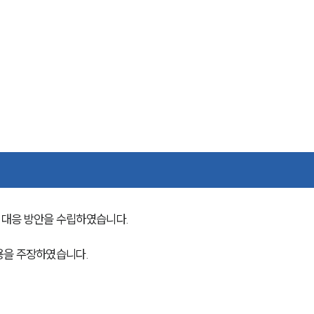
대응 방안을 수립하였습니다. 
용을 주장하였습니다.