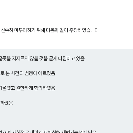
신속히 마무리하기 위해 다음과 같이 주장하였습니다.
잘못을 저지르지 않을 것을 굳게 다짐하고 있음
로 본 사건의 범행에 이르렀음
 기울였고 원만하게 합의하였음
출하였음
 있으며 사회적 유대관계가 확실해 재범가능성이 낮음