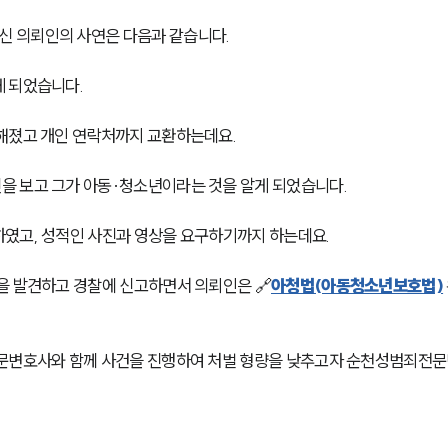
 의뢰인의 사연은 다음과 같습니다. 
 되었습니다. 
해졌고 개인 연락처까지 교환하는데요. 
 보고 그가 아동·청소년이라는 것을 알게 되었습니다. 
였고, 성적인 사진과 영상을 요구하기까지 하는데요. 
을 발견하고 경찰에 신고하면서 의뢰인은 🔗
아청법(아동청소년보호법)
전문변호사와 함께 사건을 진행하여 처벌 형량을 낮추고자 순천성범죄전