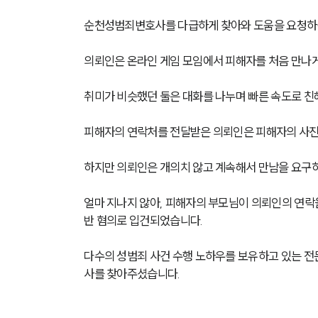
순천성범죄변호사를 다급하게 찾아와 도움을 요청하신
의뢰인은 온라인 게임 모임에서 피해자를 처음 만나게
취미가 비슷했던 둘은 대화를 나누며 빠른 속도로 친
피해자의 연락처를 전달받은 의뢰인은 피해자의 사진을
하지만 의뢰인은 개의치 않고 계속해서 만남을 요구하
얼마 지나지 않아, 피해자의 부모님이 의뢰인의 연락
반 혐의로 입건되었습니다. 
다수의 성범죄 사건 수행 노하우를 보유하고 있는 
사를 찾아주셨습니다.