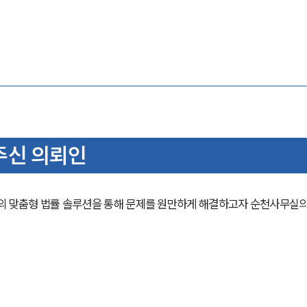
주신 의뢰인
 맞춤형 법률 솔루션을 통해 문제를 원만하게 해결하고자 순천사무실의