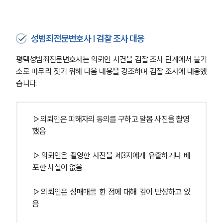
성범죄전문변호사 | 검찰 조사 대응
평택성범죄전문변호사는 의뢰인 사건을 검찰 조사 단계에서 불기
소로 마무리 짓기 위해 다음 내용을 강조하며 검찰 조사에 대응했
습니다.
▷의뢰인은 피해자의 동의를 구하고 알몸 사진을 촬영
했음
▷의뢰인은 촬영한 사진을 제3자에게 유출하거나 배
포한 사실이 없음
▷의뢰인은 성매매를 한 점에 대해 깊이 반성하고 있
음