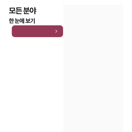
모든 분야
한 눈에 보기