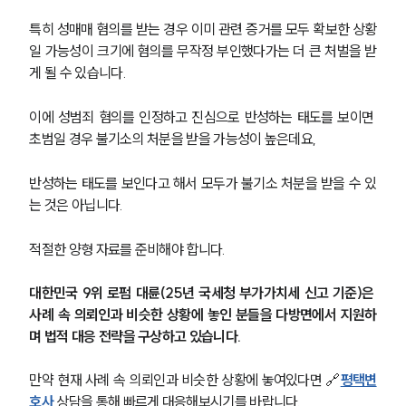
특히 성매매 혐의를 받는 경우 이미 관련 증거를 모두 확보한 상황
일 가능성이 크기에 혐의를 무작정 부인했다가는 더 큰 처벌을 받
게 될 수 있습니다.
이에 성범죄 혐의를 인정하고 진심으로 반성하는 태도를 보이면 
초범일 경우 불기소의 처분을 받을 가능성이 높은데요,
반성하는 태도를 보인다고 해서 모두가 불기소 처분을 받을 수 있
는 것은 아닙니다.
적절한 양형 자료를 준비해야 합니다.
대한민국 9위 로펌 대륜(25년 국세청 부가가치세 신고 기준)은 
사례 속 의뢰인과 비슷한 상황에 놓인 분들을 다방면에서 지원하
며 법적 대응 전략을 구상하고 있습니다.
만약 현재 사례 속 의뢰인과 비슷한 상황에 놓여있다면 🔗
평택변
호사
 상담을 통해 빠르게 대응해보시기를 바랍니다.