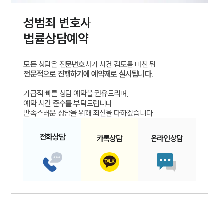
성범죄
변호사
법률상담예약
모든 상담은 전문변호사가 사건 검토를 마친 뒤
전문적으로 진행하기에 예약제로 실시됩니다.
가급적 빠른 상담 예약을 권유드리며,
예약 시간 준수를 부탁드립니다.
만족스러운 상담을 위해 최선을 다하겠습니다.
전화
상담
카톡
상담
온라인
상담