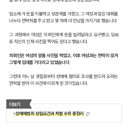
업소에 가 돈을 지불하고 성관계를 가졌고, 그 여성과 많은 대화를 
나누다 연락처를 주고 받고 몇 차례 더 만남을 가지기로 했습니다.
그 과정에서 여성은 의뢰인에게 돈을 빌려달라고 요구했고, 담보
로 자신의 신체 사진을 찍어도 된다고 했습니다.
의뢰인은 여성의 알몸 사진을 찍었고, 이후 여성과는 연락이 끊겨 
그렇게 입대를 기다리고 있었습니다.
그런데 어느 날 경찰로부터 성매매 혐의로 조사를 받으러 오라는 
연락을 받아 이 사건에 이르게 된 것이었습니다.
더보기
성매매범죄 성립요건과 처벌 수위 총정리