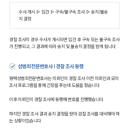
수사 개시 ▷ 입건 ▷ 구속/불구속 조사 ▷ 송치/불송
치 결정
경찰 조사의 경우 수사가 개시되면 입건 후 구속 또는 불구속 조사
가 진행되고, 그 결과에 따라 송치 및 불송치 결정을 받게 됩니다.
성범죄전문변호사 | 경찰 조사 동행
평택성범죄전문변호사는 의뢰인의 경찰 조사 이전 의뢰인과 모의 
조사 프로그램을 통해 긴장을 푸는데 도움을 줬습니다.
이후 의뢰인의 경찰 조사에 동행해 변호를 진행했습니다.
하지만 경찰 조사 결과 송치 결정을 받아 검찰 조사를 대비해야 하
는 상황이었습니다.