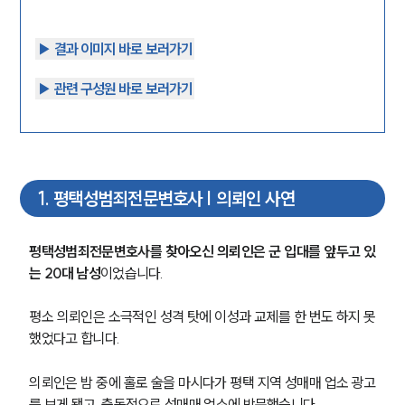
▶︎ 결과 이미지 바로 보러가기
▶︎ 관련 구성원 바로 보러가기
1
.
평택성범죄전문변호사 | 의뢰인 사연
평택성범죄전문변호사를 찾아오신 의뢰인은 군 입대를 앞두고 있
는 20대 남성
이었습니다.
평소 의뢰인은 소극적인 성격 탓에 이성과 교제를 한 번도 하지 못
했었다고 합니다.
의뢰인은 밤 중에 홀로 술을 마시다가 평택 지역 성매매 업소 광고
를 보게 됐고, 충동적으로 성매매 업소에 방문했습니다.