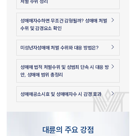
처벌 수위 정리
성매매자수하면 무조건 감형될까? 성매매 처벌
수위 및 감경요소 확인
미성년자성매매 처벌 수위와 대응 방법은?
성매매 법적 처벌수위 및 성범죄 단속 시 대응 방
안, 성매매 범위 총정리
성매매공소시효 및 성매매자수 시 감경 효과
대륜의 주요 강점