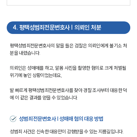
4
.
평택성범죄전문변호사 | 의뢰인 처분
평택성범죄전문변호사의 말을 들은 검찰은 의뢰인에게 불기소 처
분을 내렸습니다.
의뢰인은 성매매를 하고, 알몸 사진을 촬영한 혐의로 크게 처벌될 
위기에 놓인 상황이었는데요,
발 빠르게 평택성범죄전문변호사를 찾아 경찰 조사부터 대응한 덕
에 이 같은 결과를 얻을 수 있었습니다.
성범죄전문변호사 | 성매매 혐의 대응 방법
성범죄 사건은 신속한 대응만이 감형받을 수 있는 지름길입니다.