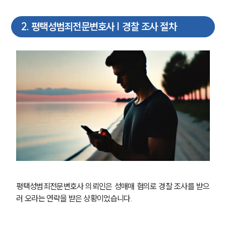
2
.
평택성범죄전문변호사 | 경찰 조사 절차
평택성범죄전문변호사 의뢰인은 성매매 혐의로 경찰 조사를 받으
러 오라는 연락을 받은 상황이었습니다.