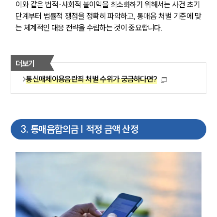
이와 같은 법적·사회적 불이익을 최소화하기 위해서는 사건 초기 
단계부터 법률적 쟁점을 정확히 파악하고, 통매음 처벌 기준에 맞
는 체계적인 대응 전략을 수립하는 것이 중요합니다.
더보기
통신매체이용음란죄 처벌 수위가 궁금하다면?
3
.
통매음합의금 | 적정 금액 산정