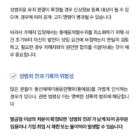
성범죄로 유죄 판결이 확정될 경우 신상정보 등록 대상이 될 수 있
으며, 경우에 따라 공개·고지 명령이 병과될 수 있습니다.
따라서 가해자 입장에서는 통매음처벌수위를 최소화하기 위해 사
건 초기부터 자신의 발언이 성립 요건에 부합하는지 면밀히 검토
하고, 필요한 경우 피해자와의 원만한 합의를 이끌어내는 것이 매
우 중요합니다.
성범죄 전과 기록의 위험성
많은 분들이 통신매체이용음란행위(통매음)를 가볍게 인식하는 
경우가 있으나, 관련 법령상 이는 명백한 성폭력 범죄에 해당합니
다.
벌금형 이상의 처분이 확정되면 '성범죄 전과'가 남게 되어 공무원 
임용이나 기업 취업 시 제한 또는 불이익이 발생할 수 있습니다.