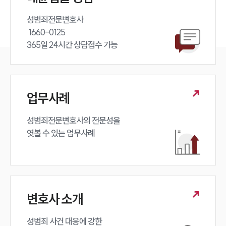
성범죄전문변호사 

 1660-0125 

365일 24시간 상담접수 가능
업무사례
성범죄전문변호사의 전문성을 

엿볼 수 있는 업무사례
변호사 소개
성범죄 사건 대응에 강한 
