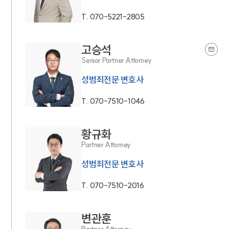
T.
070-5221-2805
고승석
Senior Partner Attorney
성범죄전문 변호사
T.
070-7510-1046
황규화
Partner Attorney
성범죄전문 변호사
T.
070-7510-2016
변관훈