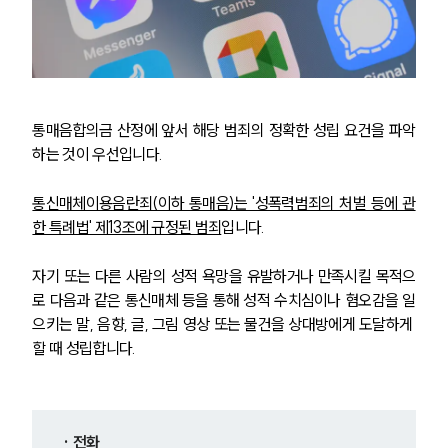
통매음합의금 산정에 앞서 해당 범죄의 정확한 성립 요건을 파악
하는 것이 우선입니다. 
통신매체이용음란죄(이하 통매음)는 '성폭력범죄의 처벌 등에 관
한 특례법' 제13조에 규정된 범죄
입니다.
자기 또는 다른 사람의 성적 욕망을 유발하거나 만족시킬 목적으
로 다음과 같은 통신매체 등을 통해 성적 수치심이나 혐오감을 일
으키는 말, 음향, 글, 그림 영상 또는 물건을 상대방에게 도달하게 
할 때 성립합니다.
· 전화