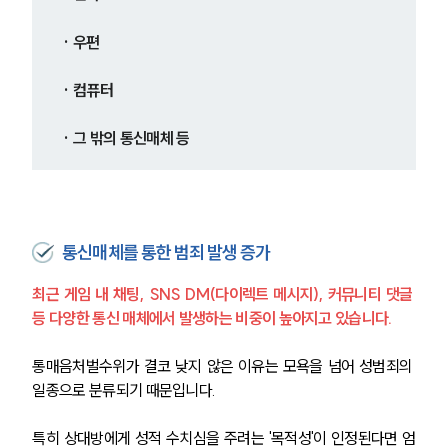
· 우편
· 컴퓨터
· 그 밖의 통신매체 등
통신매체를 통한 범죄 발생 증가
최근 게임 내 채팅, SNS DM(다이렉트 메시지), 커뮤니티 댓글 
등 다양한 통신 매체에서 발생하는 비중이 높아지고 있습니다. 
통매음처벌수위가 결코 낮지 않은 이유는 모욕을 넘어 성범죄의 
일종으로 분류되기 때문입니다. 
특히 상대방에게 성적 수치심을 주려는 '목적성'이 인정된다면 엄