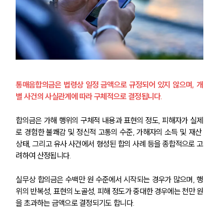
통매음합의금은 법령상 일정 금액으로 규정되어 있지 않으며, 개
별 사건의 사실관계에 따라 구체적으로 결정됩니다.
합의금은 가해 행위의 구체적 내용과 표현의 정도, 피해자가 실제
로 경험한 불쾌감 및 정신적 고통의 수준, 가해자의 소득 및 재산 
상태, 그리고 유사 사건에서 형성된 합의 사례 등을 종합적으로 고
려하여 산정됩니다.
실무상 합의금은 수백만 원 수준에서 시작되는 경우가 많으며, 행
위의 반복성, 표현의 노골성, 피해 정도가 중대한 경우에는 천만 원
을 초과하는 금액으로 결정되기도 합니다.