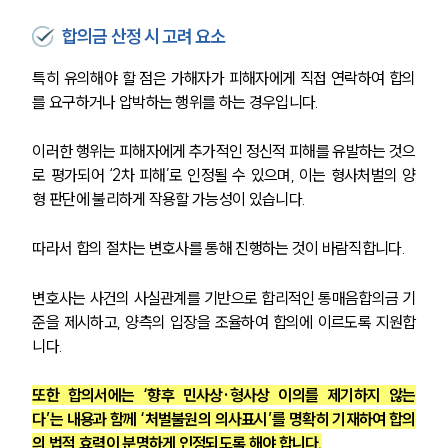
합의금 산정 시 고려 요소
특히 유의해야 할 점은 가해자가 피해자에게 직접 연락하여 합의
를 요구하거나 압박하는 행위를 하는 경우입니다.
이러한 행위는 피해자에게 추가적인 정신적 피해를 유발하는 것으
로 평가되어 ‘2차 피해’로 인정될 수 있으며, 이는 형사처벌의 양
형 판단에 불리하게 작용할 가능성이 있습니다.
따라서 합의 절차는 변호사를 통해 진행하는 것이 바람직합니다.
변호사는 사건의 사실관계를 기반으로 합리적인 통매음합의금 기
준을 제시하고, 양측의 입장을 조율하여 합의에 이르도록 지원합
니다. 
또한 합의서에는 ‘향후 민사상·형사상 이의를 제기하지 않는
다’는 내용과 함께 ‘처벌불원의 의사표시’를 명확히 기재하여 합의
의 법적 효력이 분명하게 인정되도록 해야 합니다.