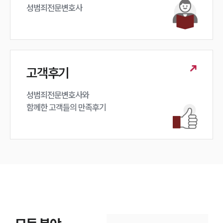
성범죄전문변호사
고객후기
성범죄전문변호사와

함께한 고객들의 만족후기