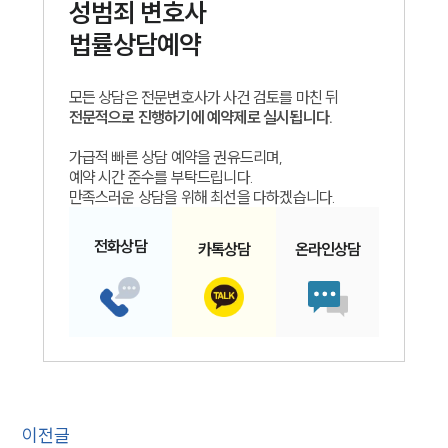
성범죄
변호사
법률상담예약
모든 상담은 전문변호사가 사건 검토를 마친 뒤
전문적으로 진행하기에 예약제로 실시됩니다.
가급적 빠른 상담 예약을 권유드리며,
예약 시간 준수를 부탁드립니다.
만족스러운 상담을 위해 최선을 다하겠습니다.
전화
상담
카톡
상담
온라인
상담
이전글