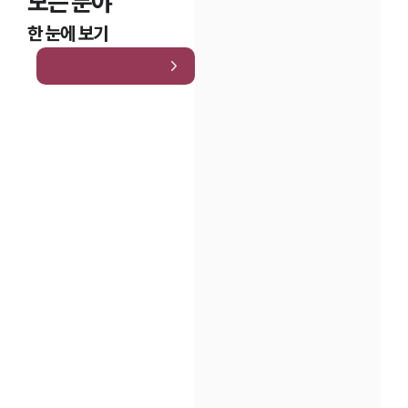
모든 분야
한 눈에 보기
인재채용