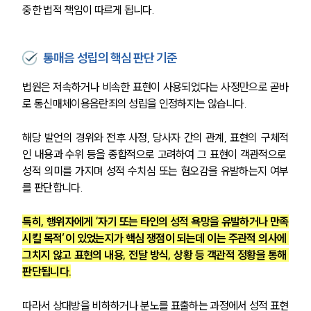
중한 법적 책임이 따르게 됩니다.
통매음 성립의 핵심 판단 기준
법원은 저속하거나 비속한 표현이 사용되었다는 사정만으로 곧바
로 통신매체이용음란죄의 성립을 인정하지는 않습니다.
해당 발언의 경위와 전후 사정, 당사자 간의 관계, 표현의 구체적
인 내용과 수위 등을 종합적으로 고려하여 그 표현이 객관적으로 
성적 의미를 가지며 성적 수치심 또는 혐오감을 유발하는지 여부
를 판단합니다.
특히, 행위자에게 ‘자기 또는 타인의 성적 욕망을 유발하거나 만족
시킬 목적’이 있었는지가 핵심 쟁점이 되는데 이는 주관적 의사에 
그치지 않고 표현의 내용, 전달 방식, 상황 등 객관적 정황을 통해 
판단됩니다.
따라서 상대방을 비하하거나 분노를 표출하는 과정에서 성적 표현