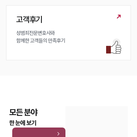
고객후기
성범죄전문변호사와

함께한 고객들의 만족후기
모든 분야
한 눈에 보기