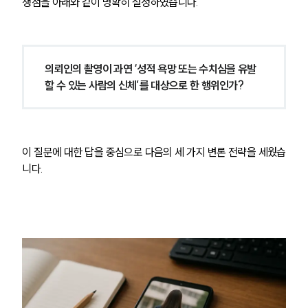
쟁점을 아래와 같이 명확히 설정하였습니다.
의뢰인의 촬영이 과연 ‘성적 욕망 또는 수치심을 유발
할 수 있는 사람의 신체’를 대상으로 한 행위인가?
이 질문에 대한 답을 중심으로 다음의 세 가지 변론 전략을 세웠습
니다.