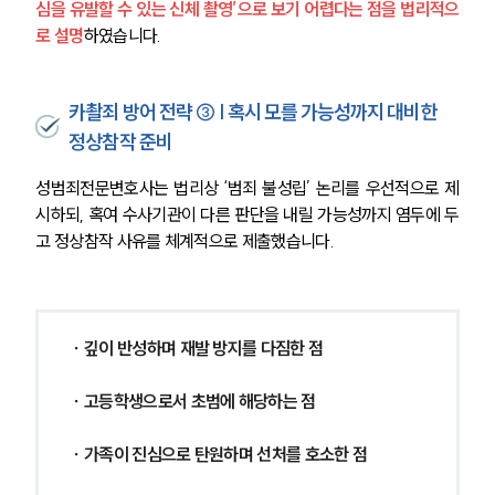
심을 유발할 수 있는 신체 촬영’으로 보기 어렵다는 점을 법리적으
로 설명
하였습니다.
카촬죄 방어 전략 ③ | 혹시 모를 가능성까지 대비한
정상참작 준비
성범죄전문변호사는 법리상 ‘범죄 불성립’ 논리를 우선적으로 제
시하되, 혹여 수사기관이 다른 판단을 내릴 가능성까지 염두에 두
고 정상참작 사유를 체계적으로 제출했습니다.
∙ 깊이 반성하며 재발 방지를 다짐한 점
∙ 고등학생으로서 초범에 해당하는 점
∙ 가족이 진심으로 탄원하며 선처를 호소한 점