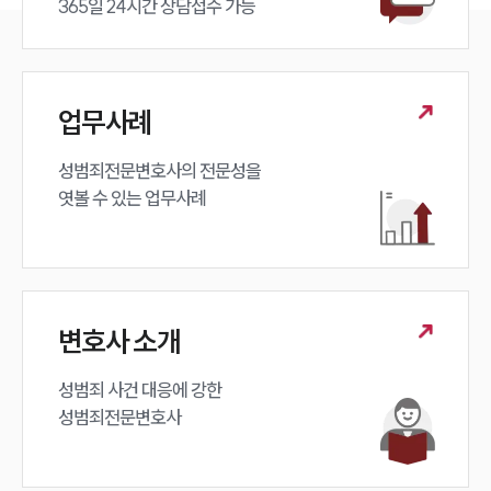
365일 24시간 상담접수 가능
업무사례
성범죄전문변호사의 전문성을 

엿볼 수 있는 업무사례
변호사 소개
성범죄 사건 대응에 강한 

성범죄전문변호사