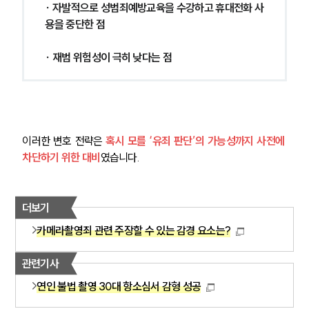
∙ 자발적으로 성범죄예방교육을 수강하고 휴대전화 사
용을 중단한 점
∙ 재범 위험성이 극히 낮다는 점
이러한 변호 전략은 
혹시 모를 ‘유죄 판단’의 가능성까지 사전에 
차단하기 위한 대비
였습니다.
더보기
카메라촬영죄 관련 주장할 수 있는 감경 요소는?
관련기사
연인 불법 촬영 30대 항소심서 감형 성공