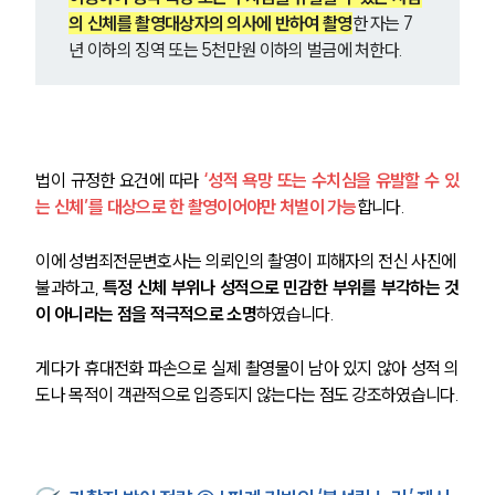
의 신체를 촬영대상자의 의사에 반하여 촬영
한 자는 7
년 이하의 징역 또는 5천만원 이하의 벌금에 처한다. 
법이 규정한 요건에 따라
 ‘성적 욕망 또는 수치심을 유발할 수 있
는 신체’를 대상으로 한 촬영이어야만 처벌이 가능
합니다.
이에 성범죄전문변호사는 의뢰인의 촬영이 피해자의 전신 사진에 
불과하고, 
특정 신체 부위나 성적으로 민감한 부위를 부각하는 것
이 아니라는 점을 적극적으로 소명
하였습니다.
게다가 휴대전화 파손으로 실제 촬영물이 남아 있지 않아 성적 의
도나 목적이 객관적으로 입증되지 않는다는 점도 강조하였습니다.