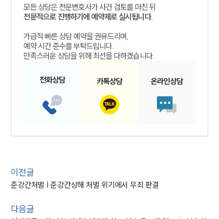
모든 상담은 전문변호사가 사건 검토를 마친 뒤
전문적으로 진행하기에 예약제로 실시됩니다.
가급적 빠른 상담 예약을 권유드리며,
예약 시간 준수를 부탁드립니다.
만족스러운 상담을 위해 최선을 다하겠습니다.
전화
상담
카톡
상담
온라인
상담
이전글
준강간처벌 | 준강간상해 처벌 위기에서 무죄 판결
다음글