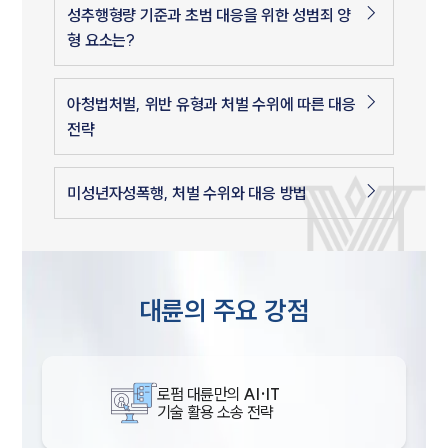
성추행형량 기준과 초범 대응을 위한 성범죄 양
형 요소는?
아청법처벌, 위반 유형과 처벌 수위에 따른 대응
전략
미성년자성폭행, 처벌 수위와 대응 방법
대륜의 주요 강점
로펌 대륜만의
AI·IT
기술 활용 소송 전략