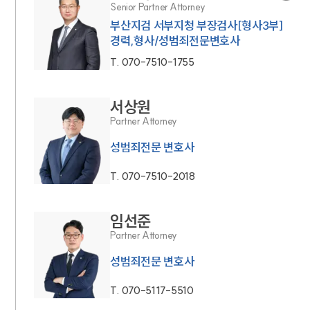
Senior Partner Attorney
부산지검 서부지청 부장검사[형사3부]
경력,형사/성범죄전문변호사
T.
070-7510-1755
서상원
Partner Attorney
성범죄전문 변호사
T.
070-7510-2018
임선준
Partner Attorney
성범죄전문 변호사
T.
070-5117-5510