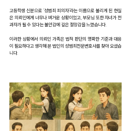
고등학생 신분으로 ‘성범죄 피의자’라는 이름으로 불리게 된 현실
은 의뢰인에게 너무나 버거운 상황이었고, 부모님 또한 자녀가 전
과자가 될 수 있다는 불안감에 깊은 절망감을 느꼈습니다.
이러한 상황에서 의뢰인 가족은 법적 판단의 명확한 기준과 대응
이 필요하다고 생각해 본 법인의 성범죄전문변호사를 찾아 오셨습
니다.