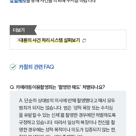
상담예약
을 통해 사건을 의뢰해 주시길 바랍니다.
더보기
대륜의 사건 처리 시스템 살펴보기
카촬죄 관련 FAQ
Q. 카메라등이용촬영죄는 ‘촬영만 해도’ 처벌되나요? 
A. 단순히 상대방의 의사에 반해 촬영했다고 해서 모두 
범죄가 되지는 않습니다. 법은 ‘성적 욕망 또는 수치심
을 유발할 수 있는 신체’를 촬영한 경우에만 처벌하도록 
규정하고 있습니다. 따라서 일상적 복장이나 전신을 촬
영한 경우에는 성적 목적이나 의도가 입증되지 않는 한, 