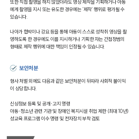
또한 직접 촬영을 하지 않았더라도 영상 제작을 기획하거나 아동
에게 촬영을 지시 또는 유도한 경우에는 ‘제작’ 행위로 평가될 수 
있습니다. 
나아가 협박이나 강요 등을 통해 아동이 스스로 성착취 영상을 촬
영하도록 한 경우에도 이를 지시하거나 기획한 자는 간접정범의 
형태로 제작 행위에 대한 책임이 인정될 수 있습니다.
보안처분
형사 처벌 외에도 다음과 같은 보안처분이 뒤따라 사회적 불이익
이 상당합니다.
신상정보 등록 및 공개·고지 명령
아동·청소년 관련 기관 및 장애인 복지시설 취업 제한 (최대 10년)
성교육 프로그램 이수 명령 및 전자장치 부착 검토