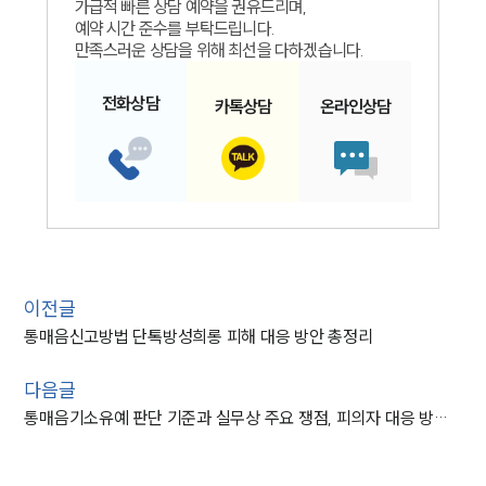
가급적 빠른 상담 예약을 권유드리며,
예약 시간 준수를 부탁드립니다.
만족스러운 상담을 위해 최선을 다하겠습니다.
전화
상담
카톡
상담
온라인
상담
이전글
통매음신고방법 단톡방성희롱 피해 대응 방안 총정리
다음글
통매음기소유예 판단 기준과 실무상 주요 쟁점, 피의자 대응 방법 정리