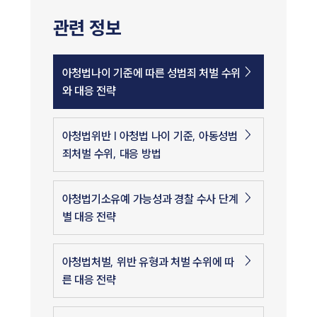
관련 정보
아청법나이 기준에 따른 성범죄 처벌 수위
와 대응 전략
아청법위반 | 아청법 나이 기준, 아동성범
죄처벌 수위, 대응 방법
아청법기소유예 가능성과 경찰 수사 단계
별 대응 전략
아청법처벌, 위반 유형과 처벌 수위에 따
른 대응 전략