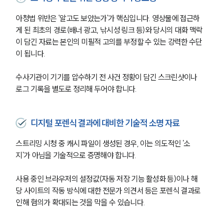
아청법 위반은 '알고도 보았는가'가 핵심입니다. 영상물에 접근하
게 된 최초의 경로(배너 광고, 낚시성 링크 등)와 당시의 대화 맥락
이 담긴 자료는 본인의 미필적 고의를 부정할 수 있는 강력한 수단
이 됩니다. 
수사기관이 기기를 압수하기 전 사건 정황이 담긴 스크린샷이나 
로그 기록을 별도로 정리해 두어야 합니다.
디지털 포렌식 결과에 대비한 기술적 소명 자료
스트리밍 시청 중 캐시 파일이 생성된 경우, 이는 의도적인 '소
지'가 아님을 기술적으로 증명해야 합니다. 
사용 중인 브라우저의 설정값(자동 저장 기능 활성화 등)이나 해
당 사이트의 작동 방식에 대한 전문가 의견서 등은 포렌식 결과로 
인해 혐의가 확대되는 것을 막을 수 있습니다.