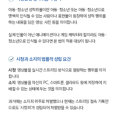
아동·청소년 성착취물이란 아동·청소년 또는 아동·청소년으로 
명백히 인식될 수 있는 사람이나 표현물이 등장하여 성적 행위를 
하는 내용을 담은 영상, 사진 등을 의미합니다. 
실제 인물이 아닌 애니메이션이나 게임 캐릭터라 할지라도 아동·
청소년으로 인식될 수 있다면 본 법의 적용 대상이 됩니다.
시청과 소지의 법률적 성립 요건
시청:
 영상물을 실시간 스트리밍 방식으로 열람하는 행위를 의미
합니다.
소지:
 영상물을 자신의 PC, 스마트폰, 클라우드 등에 저장하여 지
배할 수 있는 상태에 두는 것을 의미합니다. 
과거에는 소지죄 위주로 처벌했으나 현재는 스트리밍 접속 기록만
으로도 '시청죄'가 성립되어 처벌받을 수 있습니다.