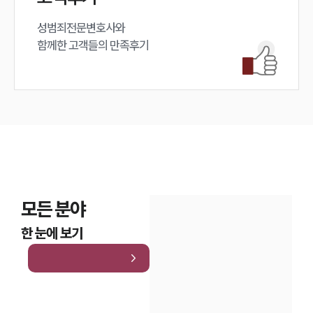
성범죄전문변호사와

함께한 고객들의 만족후기
모든 분야
한 눈에 보기