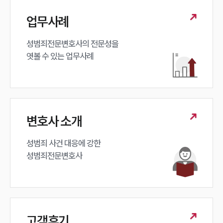
업무사례
성범죄전문변호사의 전문성을 

엿볼 수 있는 업무사례
변호사 소개
성범죄 사건 대응에 강한 

성범죄전문변호사
고객후기