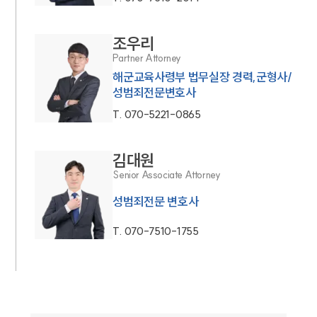
조우리
Partner Attorney
해군교육사령부 법무실장 경력,군형사/
성범죄전문변호사
T.
070-5221-0865
김대원
Senior Associate Attorney
성범죄전문 변호사
T.
070-7510-1755