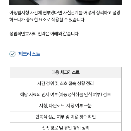
아청법시청 사건에 연루됐다면 사실관계를 어떻게 정리하고 설명
하느냐가 중요한 요소로 작용할 수 있습니다.
성범죄변호사의 전략은 아래와 같습니다.
체크리스트
대응 체크리스트
사건 경위 및 최초 접속 상황 정리
해당 자료의 인지 여부(아동성착취물 인식 여부) 검토
시청, 다운로드, 저장 여부 구분
팀소개
반복적 접근 여부 및 이용 횟수 확인
팀소개
대륜의 강점
접속 경로 및 유입 경위 정리