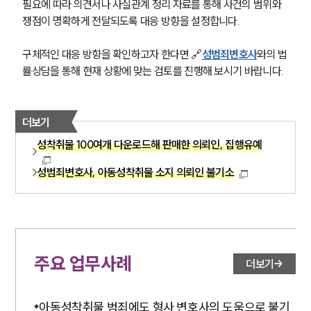
필요에 따라 의견서나 사실관계 정리 자료를 통해 사건의 범위와 
쟁점이 명확하게 전달되도록 대응 방향을 설정합니다.
구체적인 대응 방향을 확인하고자 한다면 🔗
성범죄변호사
와의 법
률상담을 통해 현재 상황에 맞는 검토를 진행해 보시기 바랍니다.
더보기
성착취물 100여개 다운로드해 판매한 의뢰인, 집행유예
성범죄변호사, 아동성착취물 소지 의뢰인 불기소
주요 업무사례
더보기
아동성착취물 범죄에도 형사 변호사의 도움으로 불기