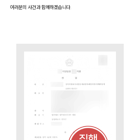
여러분의
 사건과 함께하겠습니다.
팀소개
팀소개
대륜의 강점