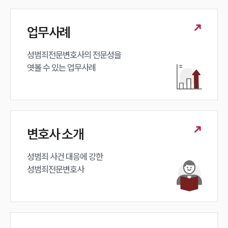
업무사례
성범죄전문변호사의 전문성을 

엿볼 수 있는 업무사례
변호사 소개
성범죄 사건 대응에 강한 

성범죄전문변호사