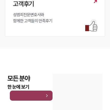
고객후기
성범죄전문변호사와

함께한 고객들의 만족후기
모든 분야
한 눈에 보기