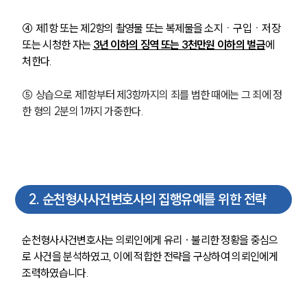
④ 제1항 또는 제2항의 촬영물 또는 복제물을 소지ㆍ구입ㆍ저장 
또는 시청한 자는 
3년 이하의 징역 또는 3천만원 이하의 벌금
에 
처한다.
⑤ 상습으로 제1항부터 제3항까지의 죄를 범한 때에는 그 죄에 정
한 형의 2분의 1까지 가중한다.
2
.
순천형사사건변호사의 집행유예를 위한 전략
순천형사사건변호사
는 의뢰인에게 유리 · 불리한 정황을 중심으
로 사건을 분석하였고, 이에 적합한 전략을 구상하여 의뢰인에게 
조력하였습니다.