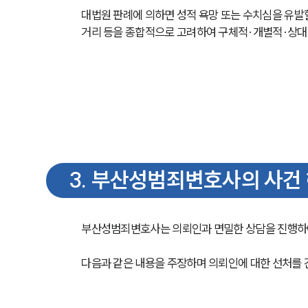
대법원 판례에 의하면 성적 욕망 또는 수치심을 유발할
거리 등을 종합적으로 고려하여 구체적·개별적·상대
3
.
부산성범죄변호사의 사건 
부산성범죄변호사는 의뢰인과 면밀한 상담을 진행하여
다음과 같은 내용을 주장하며 의뢰인에 대한 선처를