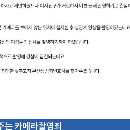
영하자고 제안하였으나 여자친구가 거절하자 이를 몰래 촬영하기로 결심
 카메라를 보이지 않는 위치에 설치한 후 성관계 영상을 촬영하였는데요.
불상의 여성들의 신체를 촬영하기까지 하였습니다. 
법적으로 촬영해 경찰에 입건되는데요.
을 최대한 낮추고자 부산성범죄변호사를 찾아주셨습니다.
주는 카메라촬영죄