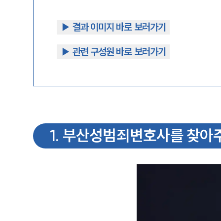
▶︎ 결과 이미지 바로 보러가기
▶︎ 관련 구성원 바로 보러가기
1
.
부산성범죄변호사를 찾아