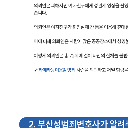
의뢰인은 피해자인 여자친구에게 성관계 영상을 촬
습니다. 
의뢰인은 여자친구가 화장실에 간 틈을 이용해 휴대폰
이에 더해 의뢰인은 사람이 많은 공공장소에서 성명
이렇게 의뢰인은 총 72회에 걸쳐 타인의 신체를 불
🔗
카메라등이용촬영죄
 사건을 의뢰하고 처벌 형량
2
.
부산성범죄변호사가 알려