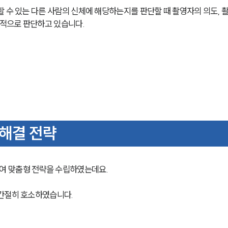
 수 있는 다른 사람의 신체에 해당하는지를 판단할 때 촬영자의 의도, 촬
적으로 판단하고 있습니다.
해결 전략
 맞춤형 전략을 수립하였는데요. 
 간절히 호소하였습니다.