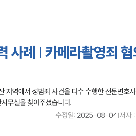
 사례 | 카메라촬영죄 혐
 지역에서 성범죄 사건을 다수 수행한 전문변호사
산사무실을 찾아주셨습니다.
수정일
:
2025-08-04
|
저자 :