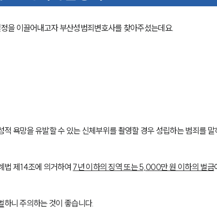
결정을 이끌어내고자 부산성범죄변호사를 찾아주셨는데요. 
.
성적 욕망을 유발할 수 있는 신체부위를 촬영할 경우 성립하는 범죄를 
법 제14조에 의거하여 
7년 이하의 징역 또는 5,000만 원 이하의 벌금
벌
하니 주의하는 것이 좋습니다.