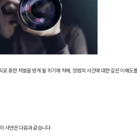
중한 처벌을 받게 될 위기에 처해, 성범죄 사건에 대한 깊은 이해도를
 사연은 다음과 같습니다. 