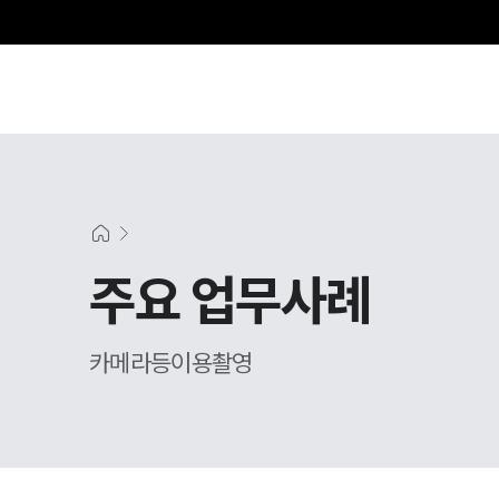
주요 업무사례
카메라등이용촬영