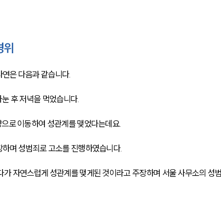
경위
사연은 다음과 같습니다.
나눈 후 저녁을 먹었습니다.
량으로 이동하여 성관계를 맺었다는데요.
주장하며 성범죄로 고소를 진행하였습니다.
하다가 자연스럽게 성관계를 맺게된 것이라고 주장하며 서울 사무소의 성