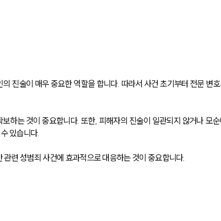
의 진술이 매우 중요한 역할을 합니다. 따라서 사건 초기부터 전문 변호
 확보하는 것이 중요합니다. 또한, 피해자의 진술이 일관되지 않거나 모순
 수 있습니다.
 관련 성범죄 사건에 효과적으로 대응하는 것이 중요합니다.