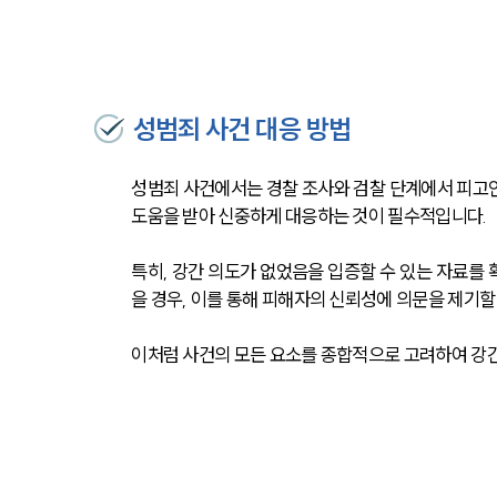
성범죄 사건 대응 방법
성범죄 사건에서는 경찰 조사와 검찰 단계에서 피고인
도움을 받아 신중하게 대응하는 것이 필수적입니다.
특히, 강간 의도가 없었음을 입증할 수 있는 자료를
을 경우, 이를 통해 피해자의 신뢰성에 의문을 제기할
이처럼 사건의 모든 요소를 종합적으로 고려하여 강간