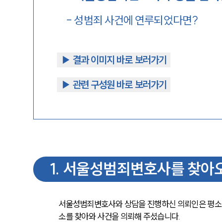
-
성범죄 사건에 연루되었다면?
▶︎ 결과 이미지 바로 보러가기
▶︎ 관련 구성원 바로 보러가기
1
.
서울성범죄변호사를 찾아
서울성범죄변호사와 상담을 진행하신 의뢰인은 평소 
소를 찾아와 사건을 의뢰해 주셨습니다.