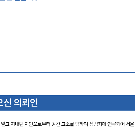
오신 의뢰인
알고 지내던 지인으로부터 강간 고소를 당하며 성범죄에 연루되어 서울