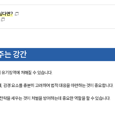
싶다면?
주는 강간
 유기징역에 처해질 수 있습니다. 
, 감경 요소를 충분히 고려하여 법적 대응을 마련하는 것이 중요합니다.
전략을 세우는 것이 처벌을 방어하는데 중요한 역할을 할 수 있습니다.