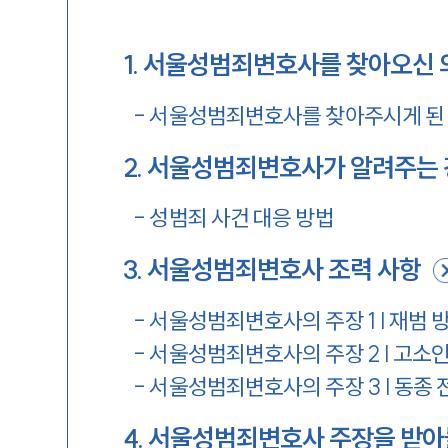
1
.
서울성범죄변호사를 찾아오신 
-
서울성범죄변호사를 찾아주시게 된
2
.
서울성범죄변호사가 알려주는 
-
성범죄 사건 대응 방법
3
.
서울성범죄변호사 조력 사항
-
서울성범죄변호사의 주장 1 | 재범 
-
서울성범죄변호사의 주장 2 | 고소
-
서울성범죄변호사의 주장 3 | 동종 
4
.
서울성범죄변호사 주장을 받아