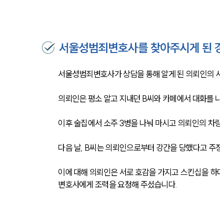
서울성범죄변호사를 찾아주시게 된 
서울성범죄변호사가 상담을 통해 알게 된 의뢰인의 
의뢰인은 평소 알고 지내던 B씨와 카페에서 대화를 
이후 술집에서 소주 3병을 나눠 마시고 의뢰인의 차
다음 날, B씨는 의뢰인으로부터 강간을 당했다고 
이에 대해 의뢰인은 서로 호감을 가지고 스킨십을 
변호사에게 조력을 요청해 주셨습니다.