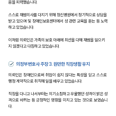
음을 피력했습니다.
스스로 재범의사를 다지기 위해 정신병원에서 정기적으로 상담을 
받고 있으며 및 장애인보호센터에서 성 관련 교육을 듣는 등 노력
하고 있었습니다.
이처럼 의뢰인은 가족의 보호 아래에 최선을 다해 재범을 일으키
지 않겠다고 다짐하고 있었습니다.
의정부변호사 주장 3. 원만한 직장생활 유지
의뢰인은 장애인으로써 취업이 쉽지 않다는 특성을 딛고 스스로 
행정 계약직으로 취직해 일을 배우고 있었습니다.
직장을 다니고 나서부터는 의기소침하고 우울했던 성격이 밝은 성
격으로 바뀌는 등 긍정적인 영향을 미치고 있는 것으로 보였습니
다.