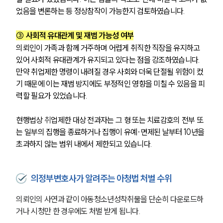
었음을 변론하는 등 정상참작이 가능한지 검토하였습니다.
③ 사회적 유대관계 및 재범 가능성 여부
의뢰인이 가족과 함께 거주하며 어렵게 취직한 직장을 유지하고 
있어 사회적 유대관계가 유지되고 있다는 점을 강조하였습니다. 
만약 취업제한 명령이 내려질 경우 사회와 더욱 단절될 위험이 컸
기 때문에 이는 재범 방지에도 부정적인 영향을 미칠 수 있음을 피
력할 필요가 있었습니다.
현행법상 
취
업제한 대상 전과자는 그 형 또는 치료감호의 전부 또
는 일부의 집행을 종료하거나 집행이 유예·면제된 날부터 10년을 
초과하지 않는 범위 내에서 제한되고 있습니다.
의정부변호사가 알려주는 아청법 처벌 수위
의뢰인의 사연과 같이 아동청소년성착취물을 단순히 다운로드하
거나 시청만 한 경우에도 처벌 받게 됩니다.