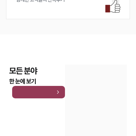
모든 분야
한 눈에 보기