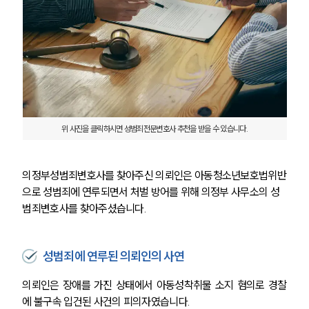
위 사진을 클릭하시면 성범죄전문변호사 추천을 받을 수 있습니다.
의정부성범죄변호사를 찾아주신 의뢰인은 아동청소년보호법위반
으로 성범죄에 연루되면서 처벌 방어를 위해 의정부 사무소의 성
범죄변호사를 찾아주셨습니다.
성범죄에 연루된 의뢰인의 사연
의뢰인은 장애를 가진 상태에서 아동성착취물 소지 혐의로 경찰
에 불구속 입건된 사건의 피의자였습니다.