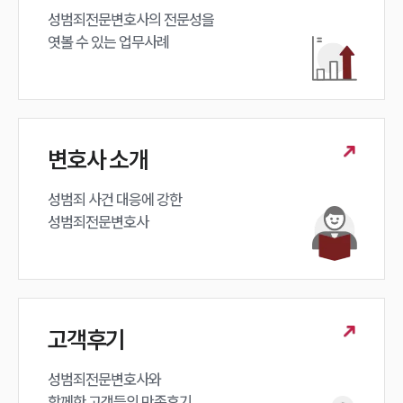
성범죄전문변호사의 전문성을 

엿볼 수 있는 업무사례
변호사 소개
성범죄 사건 대응에 강한 

성범죄전문변호사
고객후기
성범죄전문변호사와

함께한 고객들의 만족후기