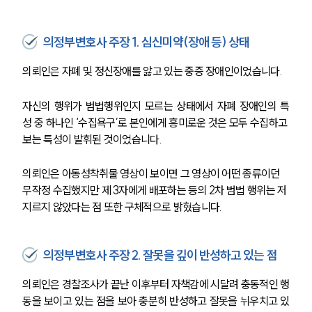
의정부변호사 주장 1. 심신미약(장애 등) 상태
의뢰인은 자폐 및 정신장애를 앓고 있는 중증 장애인이었습니다.
자신의 행위가 범법행위인지 모르는 상태에서 자폐 장애인의 특
성 중 하나인 ‘수집욕구’로 본인에게 흥미로운 것은 모두 수집하고 
보는 특성이 발휘된 것이었습니다.
의뢰인은 아동성착취물 영상이 보이면 그 영상이 어떤 종류이던 
무작정 수집했지만 제 3자에게 배포하는 등의 2차 범법 행위는 저
지르지 않았다는 점 또한 구체적으로 밝혔습니다.
의정부변호사 주장 2. 잘못을 깊이 반성하고 있는 점
의뢰인은 경찰조사가 끝난 이후부터 자책감에 시달려 충동적인 행
동을 보이고 있는 점을 보아 충분히 반성하고 잘못을 뉘우치고 있