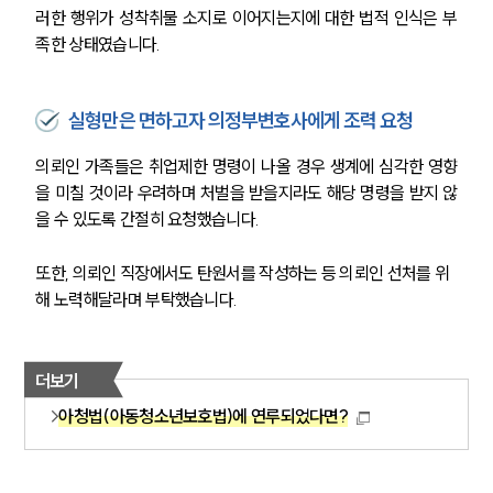
러한 행위가 성착취물 소지로 이어지는지에 대한 법적 인식은 부
족한 상태였습니다.
실형만은 면하고자 의정부변호사에게 조력 요청
의뢰인 가족들은 취업제한 명령이 나올 경우 생계에 심각한 영향
을 미칠 것이라 우려하며 처벌을 받을지라도 해당 명령을 받지 않
을 수 있도록 간절히 요청했습니다. 
또한, 의뢰인 직장에서도 탄원서를 작성하는 등 의뢰인 선처를 위
해 노력해달라며 부탁했습니다.
더보기
아청법(아동청소년보호법)에 연루되었다면?