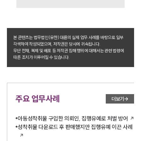
본 콘텐츠는 법무법인(유한) 대륜의 실제 업무 사례를 바탕으로 일부
각색하여 작성되었으며, 저작권은 당사에 귀속됩니다.
무단 전재, 복제 및 배포 등 저작권 침해 행위에 대해서는 관련 법령에
따른 조치가 이루어질 수 있습니다.
주요 업무사례
더보기
아동성착취물 구입한 의뢰인, 집행유예로 처벌 방어
성착취물 다운로드 후 판매했지만 집행유예 이끈 사례