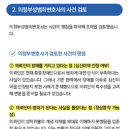
2
.
의정부성범죄변호사의 사건 검토
의정부성범죄변호사는 사건의 쟁점을 파악해 조력을 검토했습니
다. 
의정부변호사가 검토한 사건의 쟁점
① 의뢰인이 장애를 가지고 있다는 점 (심신미약 인정 여부)
의뢰인은 현재 중증장애인으로서 범죄에 대한 인식이 부족하다는 
사실이 있었습니다. 그러나 기존 판례에서 장애를 이유로 심신미
약을 인정받지 못한 사례가 존재했으므로 의뢰인의 특수성을 고려
해 변론을 준비할 필요가 있었습니다.
② 의뢰인이 범죄가 된다는 사실을 몰랐다는 점 (정상참작 가능
성)
의뢰인이 성착취물의 개념 자체를 제대로 이해하지 못했음을 입증
할 필요가 있었습니다. 이는 법률의 착오로 인해 미필적 고의가 없