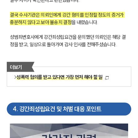
일부 차이가 확인된다고 판단했습니다.
결국 수사기관은 의뢰인에게 강간 혐의를 인정할 정도의 증거가 
충분하지 않다고 보아 불송치 결정
을 내렸습니다.
성범죄변호사에게 강간죄성립요건을 문의했던 의뢰인은 해당 결
정을 받고, 일상으로 돌아가며 감사 인사를 전해주셨습니다.
더보기
성폭력 혐의를 받고 있다면 가장 먼저 해야 할 일
4
.
강간죄성립요건 및 처벌 대응 포인트