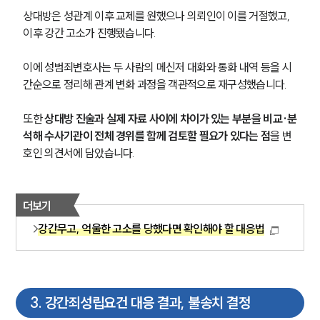
상대방은 성관계 이후 교제를 원했으나 의뢰인이 이를 거절했고, 
이후 강간 고소가 진행됐습니다.
이에 성범죄변호사는 두 사람의 메신저 대화와 통화 내역 등을 시
간순으로 정리해 관계 변화 과정을 객관적으로 재구성했습니다.
또한 
상대방 진술과 실제 자료 사이에 차이가 있는 부분을 비교·분
석해 수사기관이 전체 경위를 함께 검토할 필요가 있다는 점
을 변
호인 의견서에 담았습니다.
더보기
강간무고, 억울한 고소를 당했다면 확인해야 할 대응법
3
.
강간죄성립요건 대응 결과, 불송치 결정