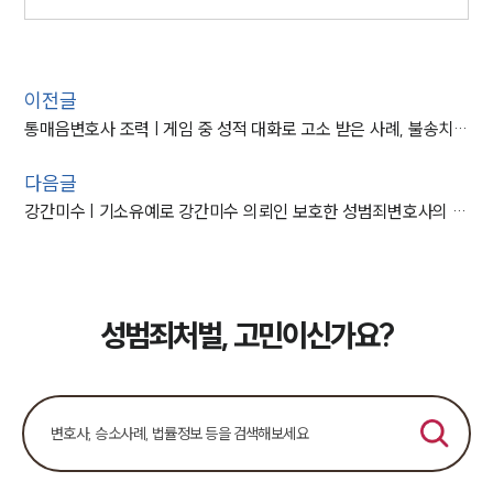
이전글
통매음변호사 조력 | 게임 중 성적 대화로 고소 받은 사례, 불송치 결정
다음글
강간미수 | 기소유예로 강간미수 의뢰인 보호한 성범죄변호사의 업무 사례
성범죄처벌, 고민이신가요?