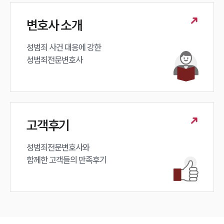
변호사 소개
성범죄 사건 대응에 강한 

성범죄전문변호사
고객후기
성범죄전문변호사와

함께한 고객들의 만족후기