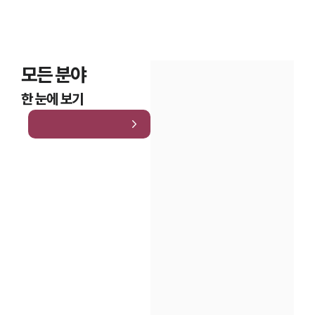
모든 분야
한 눈에 보기