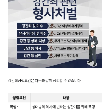
강간죄성립요건은 다음과 같이 정리할 수 있습니다.
성립요건
내용
폭행·
상대방의 의사에 반하는 성관계를 위해 폭행 