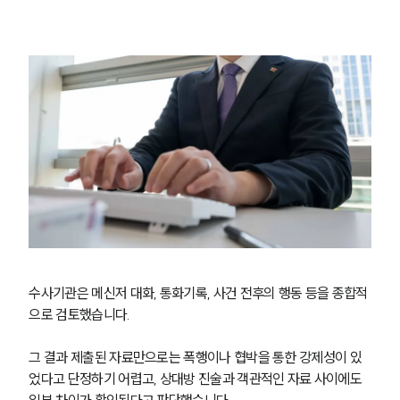
수사기관은 메신저 대화, 통화기록, 사건 전후의 행동 등을 종합적
으로 검토했습니다.
그 결과 제출된 자료만으로는 폭행이나 협박을 통한 강제성이 있
었다고 단정하기 어렵고, 상대방 진술과 객관적인 자료 사이에도 