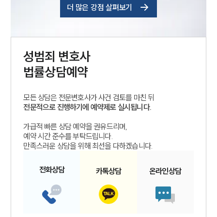
더 많은 강점 살펴보기
성범죄
변호사
법률상담예약
모든 상담은 전문변호사가 사건 검토를 마친 뒤
전문적으로 진행하기에 예약제로 실시됩니다.
가급적 빠른 상담 예약을 권유드리며,
예약 시간 준수를 부탁드립니다.
만족스러운 상담을 위해 최선을 다하겠습니다.
전화
상담
카톡
상담
온라인
상담