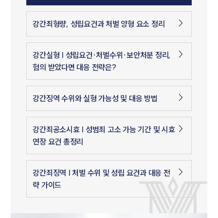
강간죄형량, 성립요건과 처벌 양형 요소 정리
강간실형 | 성립요건·처벌수위·보안처분 정리,
혐의 받았다면 대응 전략은?
강간징역 수위와 실형 가능성 및 대응 방법
강간죄공소시효 | 성범죄 고소 가능 기간 및 시효
연장 요건 총정리
강간죄징역 | 처벌 수위 및 성립 요건과 대응 전
략 가이드