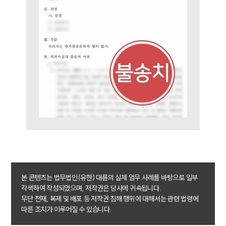
본 콘텐츠는 법무법인(유한) 대륜의 실제 업무 사례를 바탕으로 일부
각색하여 작성되었으며, 저작권은 당사에 귀속됩니다.
무단 전재, 복제 및 배포 등 저작권 침해 행위에 대해서는 관련 법령에
따른 조치가 이루어질 수 있습니다.