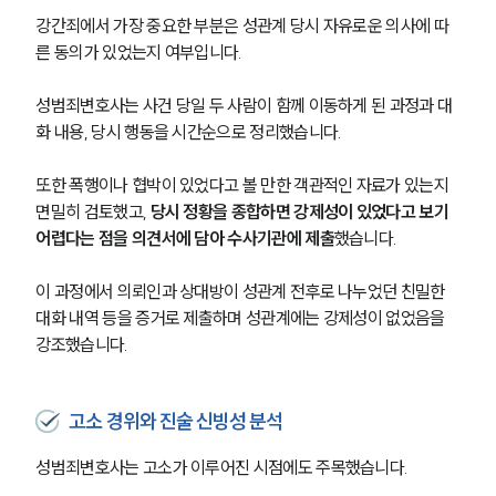
강간죄에서 가장 중요한 부분은 성관계 당시 자유로운 의사에 따
른 동의가 있었는지 여부입니다.
성범죄변호사는 사건 당일 두 사람이 함께 이동하게 된 과정과 대
화 내용, 당시 행동을 시간순으로 정리했습니다.
또한 폭행이나 협박이 있었다고 볼 만한 객관적인 자료가 있는지 
면밀히 검토했고, 
당시 정황을 종합하면 강제성이 있었다고 보기 
어렵다는 점을 의견서에 담아 수사기관에 제출
했습니다.
이 과정에서 의뢰인과 상대방이 성관계 전후로 나누었던 친밀한 
대화 내역 등을 증거로 제출하며 성관계에는 강제성이 없었음을 
강조했습니다.
고소 경위와 진술 신빙성 분석
성범죄변호사는 고소가 이루어진 시점에도 주목했습니다.