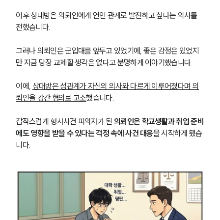
이후 상대방은 의뢰인에게 연인 관계로 발전하고 싶다는 의사를 
전했습니다.
그러나 의뢰인은 군입대를 앞두고 있었기에, 좋은 감정은 있었지
만 지금 당장 교제할 생각은 없다고 분명하게 이야기했습니다.
이에, 
상대방은 성관계가 자신의 의사와 다르게 이루어졌다며 의
뢰인을 강간 혐의로 고소
했습니다.
갑작스럽게 형사사건 피의자가 된 
의뢰인은 학교생활과 취업 준비
에도 영향을 받을 수 있다는 걱정 속에 사건 대응
을 시작하게 됐습
니다.