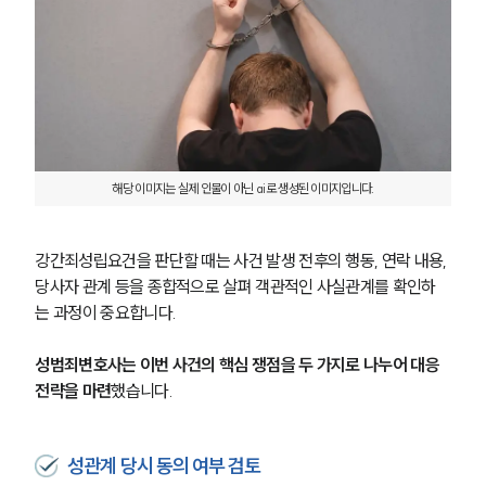
해당 이미지는 실제 인물이 아닌 ai로 생성된 이미지입니다.
강간죄성립요건을 판단할 때는 사건 발생 전후의 행동, 연락 내용, 
당사자 관계 등을 종합적으로 살펴 객관적인 사실관계를 확인하
는 과정이 중요합니다.
성범죄변호사는 이번 사건의 핵심 쟁점을 두 가지로 나누어 대응 
전략을 마련
했습니다.
성관계 당시 동의 여부 검토