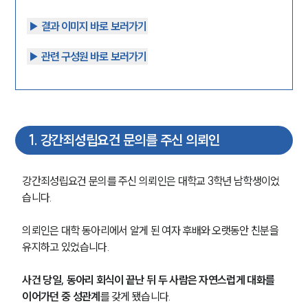
▶︎ 결과 이미지 바로 보러가기
▶︎ 관련 구성원 바로 보러가기
1
.
강간죄성립요건 문의를 주신 의뢰인
강간죄성립요건 문의를 주신 의뢰인은 대학교 3학년 남학생이었
습니다.
의뢰인은 대학 동아리에서 알게 된 여자 후배와 오랫동안 친분을 
유지하고 있었습니다.
사건 당일, 동아리 회식이 끝난 뒤 두 사람은 자연스럽게 대화를 
이어가던 중 성관계
를 갖게 됐습니다.