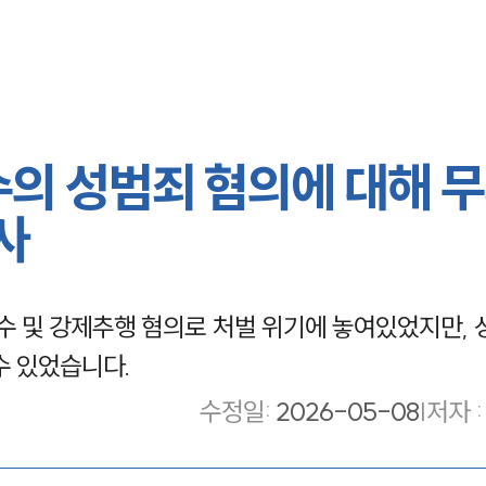
수의 성범죄 혐의에 대해 
사
 및 강제추행 혐의로 처벌 위기에 놓여있었지만,
수 있었습니다.
수정일
:
2026-05-08
|
저자 :