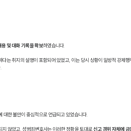
용 및 대화 기록을 확보
하였습니다.
하다는 취지의 설명이 포함되어 있었고, 이는 당시 상황이 일방적 강제행
.
에 대한 불만이 중심적으로 언급되고 있었습니다.
되지 않았고, 성범죄변호사는 이러한 정황을 토대로 
신고 경위 자체에 금