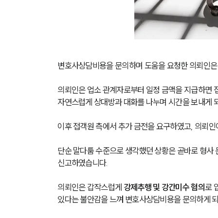
변호사상담비용을 문의하며 도움을 요청한 의뢰인은
의뢰인은 업소 관계자로부터 일정 금액을 지급하면 접
자연스럽게 상대방과 대화를 나누며 시간을 보내게 
이후 접객원 측에서 추가 금전을 요구하였고, 의뢰인
단순 말다툼 수준으로 생각했던 상황은 곧바로 형사 
신고하였습니다.
의뢰인은 갑작스럽게 
강제추행 및 강간미수 혐의
로 
있다는 불안감을 느껴 변호사상담비용을 문의하게 