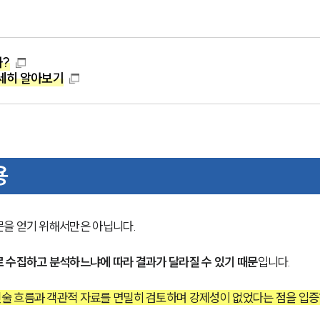
까?
세히 알아보기
용
을 얻기 위해서만은 아닙니다. 
 수집하고 분석하느냐에 따라 결과가 달라질 수 있기 때문
입니다.
술 흐름과 객관적 자료를 면밀히 검토하며 강제성이 없었다는 점을 입