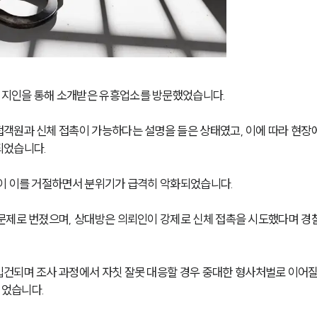
 지인을 통해 소개받은 유흥업소를 방문했었습니다.
객원과 신체 접촉이 가능하다는 설명을 들은 상태였고, 이에 따라 현장
되었습니다.
이 이를 거절하면서 분위기가 급격히 악화되었습니다. 
문제로 번졌으며, 상대방은 의뢰인이 강제로 신체 접촉을 시도했다며 경
입건되며 조사 과정에서 자칫 잘못 대응할 경우 중대한 형사처벌로 이어질 
되었습니다.