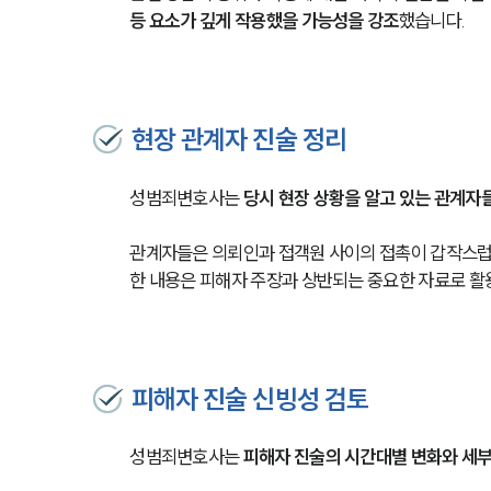
등 요소가 깊게 작용했을 가능성을 강조
했습니다.
현장 관계자 진술 정리
성범죄변호사는 
당시 현장 상황을 알고 있는 관계자
관계자들은 의뢰인과 접객원 사이의 접촉이 갑작스럽
한 내용은 피해자 주장과 상반되는 중요한 자료로 
피해자 진술 신빙성 검토
성범죄변호사는 
피해자 진술의 시간대별 변화와 세부