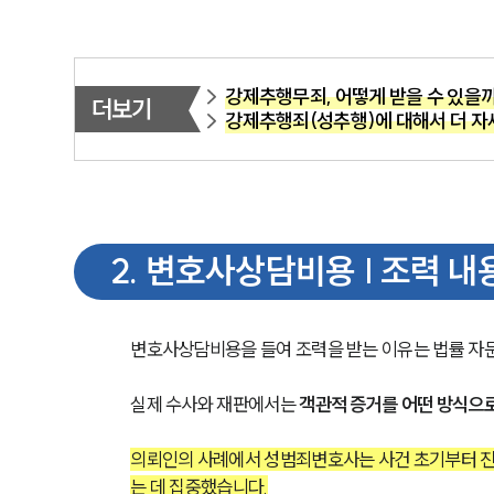
강제추행무죄, 어떻게 받을 수 있을
더보기
강제추행죄(성추행)에 대해서 더 자
2
.
변호사상담비용 | 조력 내
변호사상담비용을 들여 조력을 받는 이유는 법률 자문
실제 수사와 재판에서는 
객관적 증거를 어떤 방식으로
의뢰인의 사례에서 성범죄변호사는 사건 초기부터 진
는 데 집중했습니다.