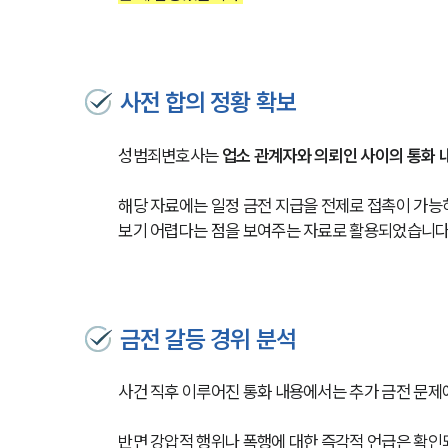
사전 합의 정황 확보
성범죄변호사는 
업소 관계자와 의뢰인 사이의 통화 내
해당 자료에는 일정 금전 지급을 전제로 접촉이 가능
보기 어렵다는 점을 보여주는 자료로 활용되었습니다
금전 갈등 경위 분석
사건 직후 이루어진 통화 내용에서는 추가 금전 문제
반면 강압적 행위나 폭행에 대한 즉각적 언급은 확인