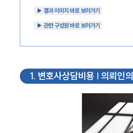
▶︎ 결과 이미지 바로 보러가기
▶︎ 관련 구성원 바로 보러가기
1
.
변호사상담비용 | 의뢰인의