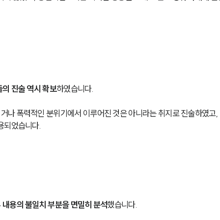
들의 진술 역시 확보
하였습니다.
거나 폭력적인 분위기에서 이루어진 것은 아니라는 취지로 진술하였고,
활용되었습니다.
 내용의 불일치 부분을 면밀히 분석
했습니다.