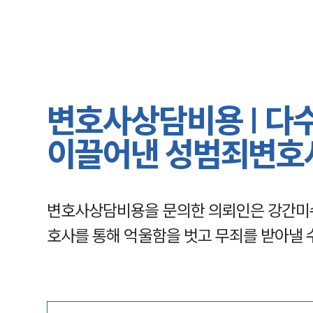
변호사상담비용 | 다
이끌어낸 성범죄변호
변호사상담비용을 문의한 의뢰인은 강간미수
호사를 통해 억울함을 벗고 무죄를 받아낼 