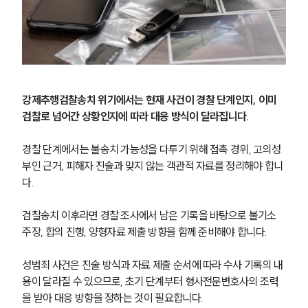
강제추행검찰송치 위기에서는 현재 사건이 경찰 단계인지, 이미 
검찰로 넘어간 상황인지에 따라 대응 방식이 달라집니다.
경찰 단계에서는 불송치 가능성을 다투기 위해 접촉 경위, 고의성 
부인 근거, 피해자 진술과 맞지 않는 객관적 자료를 정리해야 합니
다.
검찰송치 이후라면 경찰 조사에서 남은 기록을 바탕으로 불기소 
주장, 합의 진행, 양형자료 제출 방향을 함께 준비해야 합니다.
성범죄 사건은 진술 방식과 자료 제출 순서에 따라 수사 기록의 내
용이 달라질 수 있으므로, 초기 단계부터 형사전문변호사의 조력
을 받아 대응 방향을 정하는 것이 필요합니다.