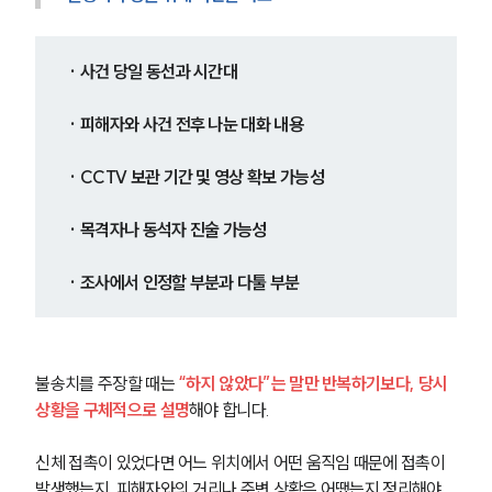
· 사건 당일 동선과 시간대
· 피해자와 사건 전후 나눈 대화 내용
· CCTV 보관 기간 및 영상 확보 가능성
· 목격자나 동석자 진술 가능성
· 조사에서 인정할 부분과 다툴 부분
불송치를 주장할 때는 
“하지 않았다”는 말만 반복하기보다, 당시 
상황을 구체적으로 설명
해야 합니다.
신체 접촉이 있었다면 어느 위치에서 어떤 움직임 때문에 접촉이 
발생했는지, 피해자와의 거리나 주변 상황은 어땠는지 정리해야 