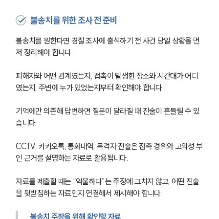
불송치를 위한 조사 전 준비
불송치를 원한다면 경찰 조사에 출석하기 전 사건 당일 상황을 먼
저 정리해야 합니다.
피해자와 어떤 관계였는지, 접촉이 발생한 장소와 시간대가 어디
였는지, 주변에 누가 있었는지부터 확인해야 합니다.
기억에만 의존해 답변하면 질문이 달라질 때 진술이 흔들릴 수 있
습니다.
CCTV, 카카오톡, 통화내역, 목격자 진술은 접촉 경위와 고의성 부
인 근거를 설명하는 자료로 활용됩니다.
자료를 제출할 때는 “억울하다”는 주장에 그치지 않고, 어떤 진술
을 뒷받침하는 자료인지 연결해서 제시해야 합니다.
불송치 주장을 위해 확인할 자료