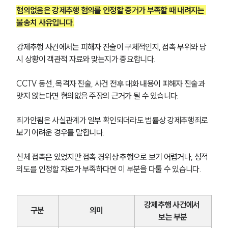
혐의없음은 강제추행 혐의를 인정할 증거가 부족할 때 내려지는 
불송치 사유입니다.
강제추행 사건에서는 피해자 진술이 구체적인지, 접촉 부위와 당
시 상황이 객관적 자료와 맞는지가 중요합니다.
CCTV 동선, 목격자 진술, 사건 전후 대화 내용이 피해자 진술과 
맞지 않는다면 혐의없음 주장의 근거가 될 수 있습니다.
죄가안됨은 사실관계가 일부 확인되더라도 법률상 강제추행죄로 
보기 어려운 경우를 말합니다.
신체 접촉은 있었지만 접촉 경위상 추행으로 보기 어렵거나, 성적 
의도를 인정할 자료가 부족하다면 이 부분을 다툴 수 있습니다.
강제추행 사건에서 
구분
의미
보는 부분