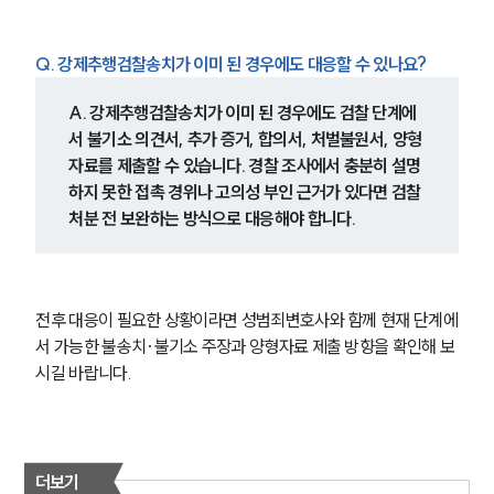
Q. 강제추행검찰송치가 이미 된 경우에도 대응할 수 있나요?
A. 강제추행검찰송치가 이미 된 경우에도 검찰 단계에
서 불기소 의견서, 추가 증거, 합의서, 처벌불원서, 양형
자료를 제출할 수 있습니다. 경찰 조사에서 충분히 설명
하지 못한 접촉 경위나 고의성 부인 근거가 있다면 검찰 
처분 전 보완하는 방식으로 대응해야 합니다.
전후 대응이 필요한 상황이라면 성범죄변호사와 함께 현재 단계에
서 가능한 불송치·불기소 주장과 양형자료 제출 방향을 확인해 보
시길 바랍니다.
더보기