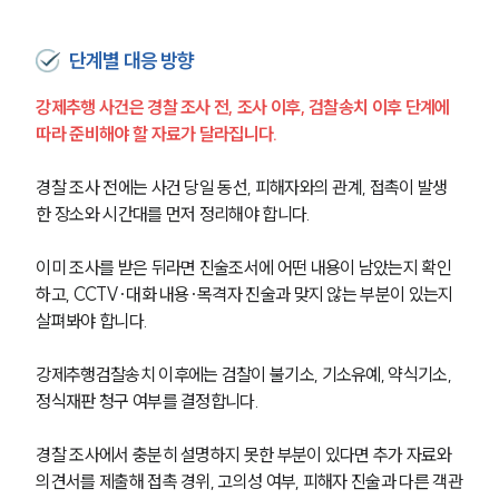
단계별 대응 방향
강제추행 사건은 경찰 조사 전, 조사 이후, 검찰송치 이후 단계에 
따라 준비해야 할 자료가 달라집니다.
경찰 조사 전에는 사건 당일 동선, 피해자와의 관계, 접촉이 발생
한 장소와 시간대를 먼저 정리해야 합니다.
이미 조사를 받은 뒤라면 진술조서에 어떤 내용이 남았는지 확인
하고, CCTV·대화 내용·목격자 진술과 맞지 않는 부분이 있는지 
살펴봐야 합니다.
강제추행검찰송치 이후에는 검찰이 불기소, 기소유예, 약식기소, 
정식재판 청구 여부를 결정합니다.
경찰 조사에서 충분히 설명하지 못한 부분이 있다면 추가 자료와 
의견서를 제출해 접촉 경위, 고의성 여부, 피해자 진술과 다른 객관