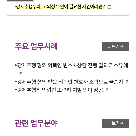
강제추행무죄, 고의성 부인이 필요한 사건이라면?
주요 업무사례
더보기
강제추행 혐의 의뢰인 변호사상담 진행 결과 기소유예
강제추행 혐의 받은 의뢰인 변호사 조력으로 불송치
강제추행죄 의뢰인 조력해 처벌 방어 성공
관련 업무분야
더보기