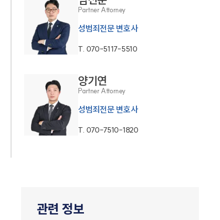
Partner Attorney
성범죄전문 변호사
T.
070-5117-5510
양기연
Partner Attorney
성범죄전문 변호사
T.
070-7510-1820
관련 정보