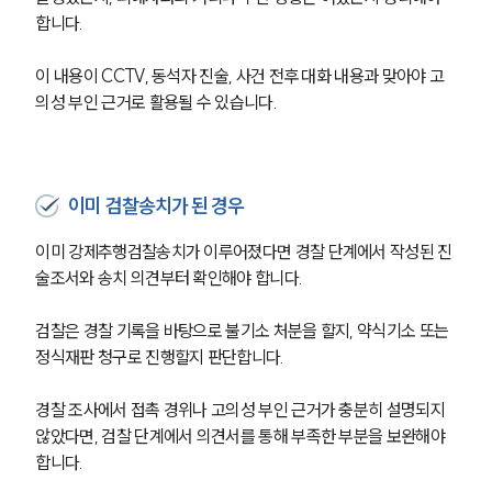
합니다.
이 내용이 CCTV, 동석자 진술, 사건 전후 대화 내용과 맞아야 고
의성 부인 근거로 활용될 수 있습니다.
이미 검찰송치가 된 경우
이미 강제추행검찰송치가 이루어졌다면 경찰 단계에서 작성된 진
술조서와 송치 의견부터 확인해야 합니다.
검찰은 경찰 기록을 바탕으로 불기소 처분을 할지, 약식기소 또는 
정식재판 청구로 진행할지 판단합니다. 
팀소개
경찰 조사에서 접촉 경위나 고의성 부인 근거가 충분히 설명되지 
팀소개
않았다면, 검찰 단계에서 의견서를 통해 부족한 부분을 보완해야 
대륜의 강점
합니다.
오시는 길