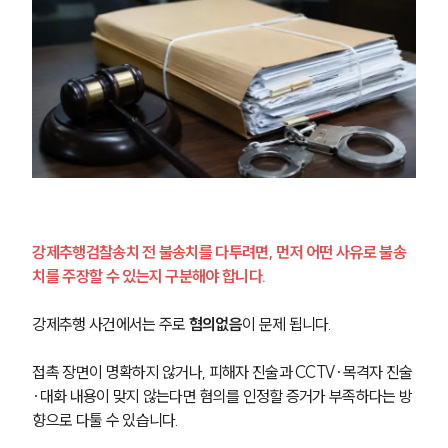
강제추행검찰송치 전 불송치를 다투려면, 먼저 어떤 사유로 불송
치를 주장할 수 있는지 구분해야 합니다.
강제추행 사건에서는 주로 
혐의없음
이 문제 됩니다.
접촉 장면이 명확하지 않거나, 피해자 진술과 CCTV·목격자 진술
·대화 내용이 맞지 않는다면 혐의를 인정할 증거가 부족하다는 방
향으로 다툴 수 있습니다.