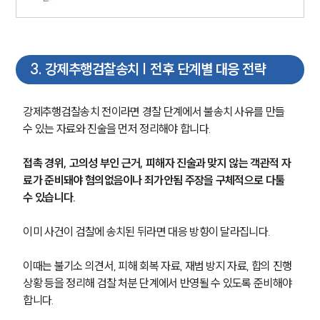
3
.
강제추행검찰송치 | 전후 단계별 대응 전략
강제추행검찰송치 전이라면 경찰 단계에서 불송치 사유를 만들 
수 있는 자료와 진술을 먼저 정리해야 합니다.
접촉 경위, 고의성 부인 근거, 피해자 진술과 맞지 않는 객관적 자
료가 준비돼야 혐의없음이나 죄가안됨 주장을 구체적으로 다툴 
수 있습니다.
이미 사건이 검찰에 송치된 뒤라면 대응 방향이 달라집니다.
이때는 불기소 의견서, 피해 회복 자료, 재범 방지 자료, 합의 진행 
상황 등을 정리해 검찰 처분 단계에서 반영될 수 있도록 준비해야 
합니다.