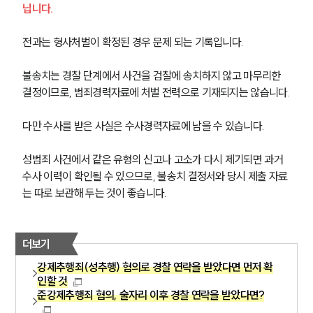
닙니다.
전과는 형사처벌이 확정된 경우 문제 되는 기록입니다.
불송치는 경찰 단계에서 사건을 검찰에 송치하지 않고 마무리한 
결정이므로, 범죄경력자료에 처벌 전력으로 기재되지는 않습니다.
다만 수사를 받은 사실은 수사경력자료에 남을 수 있습니다.
성범죄 사건에서 같은 유형의 신고나 고소가 다시 제기되면 과거 
수사 이력이 확인될 수 있으므로, 불송치 결정서와 당시 제출 자료
는 따로 보관해 두는 것이 좋습니다.
더보기
강제추행죄(성추행) 혐의로 경찰 연락을 받았다면 먼저 확
인할 것
준강제추행죄 혐의, 술자리 이후 경찰 연락을 받았다면?