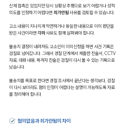
신체 접촉은 있었지만 당시 상황상 추행으로 보기 어렵거나 성적 
의도를 인정하기 어렵다면 
죄가안됨
 사유를 검토할 수 있습니다.
고소 내용이 지나치게 막연하거나 동일한 내용으로 이미 판단을 
받은 사건이라면 
각하
 사유도 함께 살펴봐야 합니다.
불송치 결정이 내려져도 고소인이 이의신청을 하면 사건 기록은 
검찰로 넘어갑니다. 그래서 경찰 단계에서 제출한 진술서, CCTV 
자료, 대화 내용, 목격자 진술은 검찰이 다시 볼 수 있는 기록으로 
남습니다.
불송치를 목표로 한다면 경찰 조사에서 끝난다는 생각보다, 검찰
이 다시 보더라도 혐의 인정이 어렵다는 설명이 가능하도록 자료
를 정리해야 합니다.
혐의없음과 죄가안됨의 차이