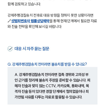
함께 검토하고 있습니다.
강제추행검찰송치 전후로 대응 방향을 정하지 못한 상황이라면 
🔗
성범죄변호사 법률상담예약
을 통해 현재 단계에서 필요한 자료
와 진술 전략을 확인해 보시길 바랍니다.
대응 시 자주 묻는 질문
Q. 강제추행검찰송치 전이라면 불송치를 받을 수 있나요?
A. 강제추행검찰송치 전이라면 접촉 경위와 고의성 부
인 근거를 정리해 불송치 주장을 준비할 수 있습니다. 피
해자 진술과 맞지 않는 CCTV, 카카오톡, 통화내역, 목
격자 진술 등이 있다면 경찰 단계에서 혐의없음이나 죄
가안됨 사유를 다투는 자료로 활용될 수 있습니다.