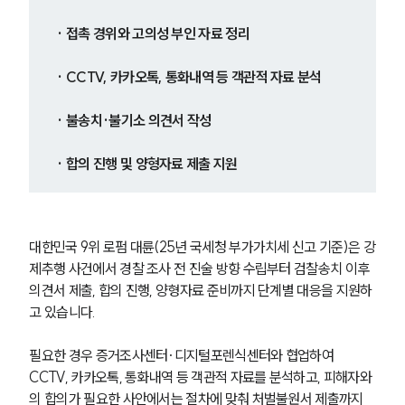
· 접촉 경위와 고의성 부인 자료 정리
· CCTV, 카카오톡, 통화내역 등 객관적 자료 분석
· 불송치·불기소 의견서 작성
· 합의 진행 및 양형자료 제출 지원
대한민국 9위 로펌 대륜(25년 국세청 부가가치세 신고 기준)은 강
제추행 사건에서 경찰 조사 전 진술 방향 수립부터 검찰송치 이후 
의견서 제출, 합의 진행, 양형자료 준비까지 단계별 대응을 지원하
고 있습니다.
필요한 경우 증거조사센터·디지털포렌식센터와 협업하여 
CCTV, 카카오톡, 통화내역 등 객관적 자료를 분석하고, 피해자와
의 합의가 필요한 사안에서는 절차에 맞춰 처벌불원서 제출까지 