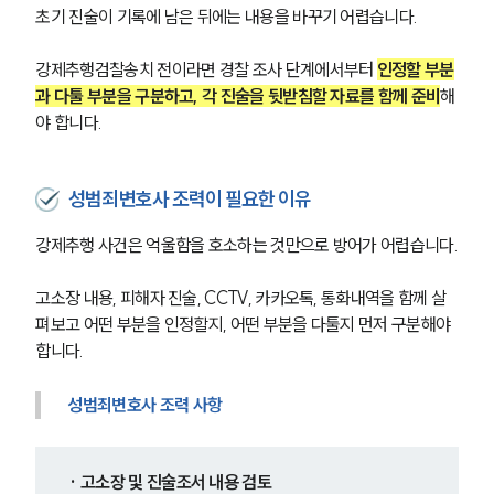
초기 진술이 기록에 남은 뒤에는 내용을 바꾸기 어렵습니다.
강제추행검찰송치 전이라면 경찰 조사 단계에서부터 
인정할 부분
과 다툴 부분을 구분하고, 각 진술을 뒷받침할 자료를 함께 준비
해
야 합니다.
성범죄변호사 조력이 필요한 이유
강제추행 사건은 억울함을 호소하는 것만으로 방어가 어렵습니다.
고소장 내용, 피해자 진술, CCTV, 카카오톡, 통화내역을 함께 살
펴보고 어떤 부분을 인정할지, 어떤 부분을 다툴지 먼저 구분해야 
합니다.
성범죄변호사 조력 사항
· 고소장 및 진술조서 내용 검토