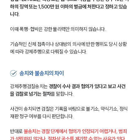
하의 징역 또는 1,500만 원 이하의 벌금에 처한다고 정하고 있습
니다.
이때 폭행·협박은 강한 물리력만 의미하지 않습니다.
기습적인 신체 접촉이나 상대방의 의사에 반한 행위도 당시 상황
에 따라 강제추행으로 다뤄질 수 있습니다.
송치와 불송치의 차이
강제추행검찰송치는 
경찰이 수사 결과 혐의가 있다고 보고 사건
을 검찰로 넘기는 절차
를 말합니다.
사건이 송치되면 검찰은 기록을 바탕으로 불기소, 약식기소, 정식
재판 청구 여부를 다시 판단합니다.
반대로
 불송치는 경찰 단계에서 혐의가 인정되기 어렵거나, 범죄
가 성립하지 않거나, 절차상 공소를 제기할 수 없는 사유가 있다